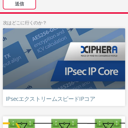
次はどこに行くのか？
IPsecエクストリームスピードIPコア