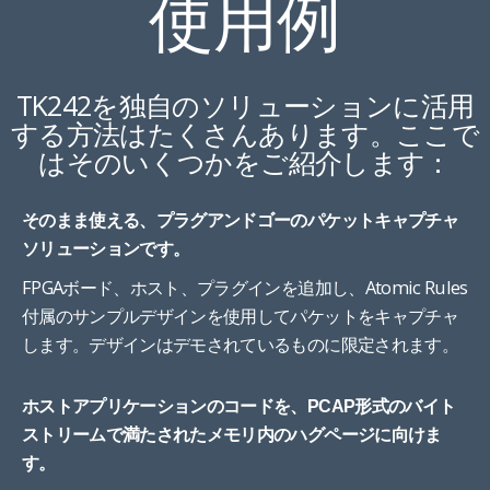
使用例
TK242を独自のソリューションに活用
する方法はたくさんあります。ここで
はそのいくつかをご紹介します：
そのまま使える、プラグアンドゴーのパケットキャプチャ
ソリューションです。
FPGAボード、ホスト、プラグインを追加し、Atomic Rules
付属のサンプルデザインを使用してパケットをキャプチャ
します。デザインはデモされているものに限定されます。
ホストアプリケーションのコードを、PCAP形式のバイト
ストリームで満たされたメモリ内のハグページに向けま
す。