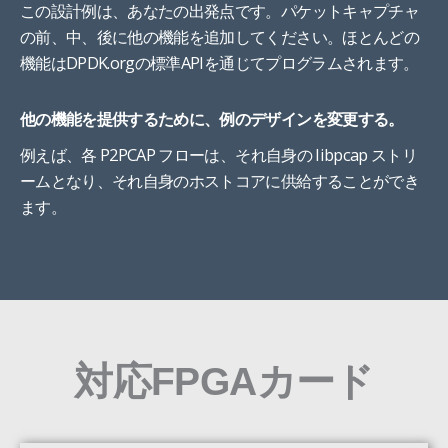
この設計例は、あなたの出発点です。パケットキャプチャ
の前、中、後に他の機能を追加してください。ほとんどの
機能はDPDK.orgの標準APIを通じてプログラムされます。
他の機能を提供するために、例のデザインを変更する。
例えば、各 P2PCAP フローは、それ自身の libpcap ストリ
ームとなり、それ自身のホストコアに供給することができ
ます。
対応FPGAカード