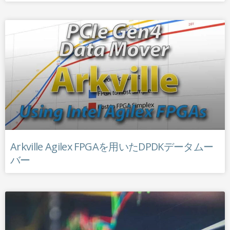
Arkville Agilex FPGAを用いたDPDKデータムー
バー