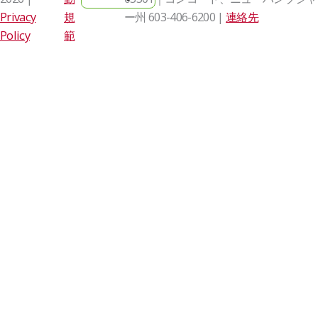
Privacy
規
ー州
603-406-6200 |
連絡先
Policy
範