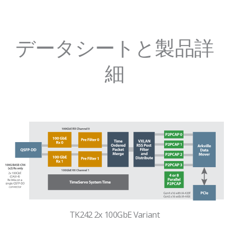
データシートと製品詳
細
TK242 2x 100GbE Variant