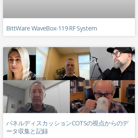
BittWare WaveBox-119 RF System
パネルディスカッションCOTSの視点からのデ
ータ収集と記録