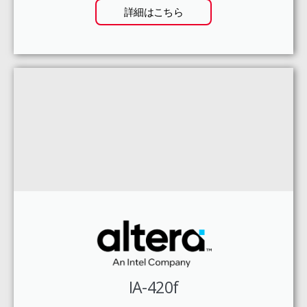
詳細はこちら
IA-420f