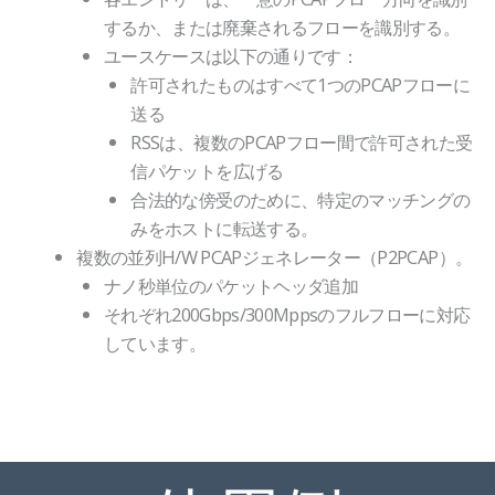
するか、または廃棄されるフローを識別する。
ユースケースは以下の通りです：
許可されたものはすべて1つのPCAPフローに
送る
RSSは、複数のPCAPフロー間で許可された受
信パケットを広げる
合法的な傍受のために、特定のマッチングの
みをホストに転送する。
複数の並列H/W PCAPジェネレーター（P2PCAP）。
ナノ秒単位のパケットヘッダ追加
それぞれ200Gbps/300Mppsのフルフローに対応
しています。