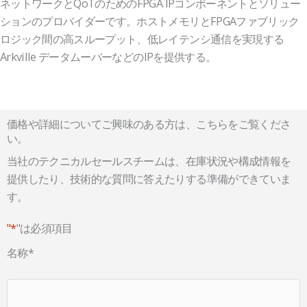
ネットワークとQoTのためのFPGA IPコンポーネントとソリュー
ションのプロバイダーです。ホストメモリとFPGAファブリック
ロジック間の高スループット、低レイテンシ通信を実現する
Arkville データムーバーなどのIPを提供する。
価格や詳細についてご興味のある方は、こちらをご覧くださ
い。
当社のテクニカルセールスチームは、在庫状況や構成情報を
提供したり、技術的な質問に答えたりする準備ができていま
す。
"*
"は必須項目
名称
*