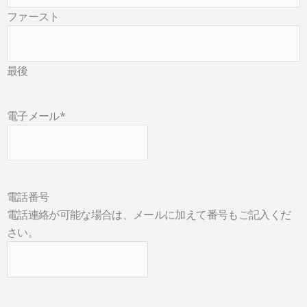
ファースト
最後
電子メール
*
電話番号
電話連絡が可能な場合は、メールに加えて番号もご記入くだ
さい。