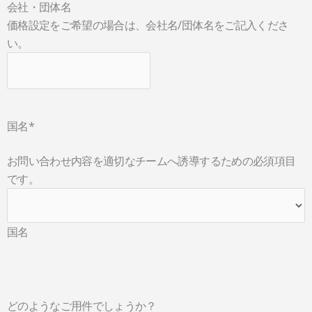
会社・団体名
価格設定をご希望の場合は、会社名/団体名をご記入くださ
い。
国名
*
お問い合わせ内容を適切なチームへ誘導するための必須項目
です。
国名
どのようなご用件でしょうか？