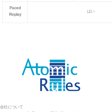
Paced
はい
Replay
会社について