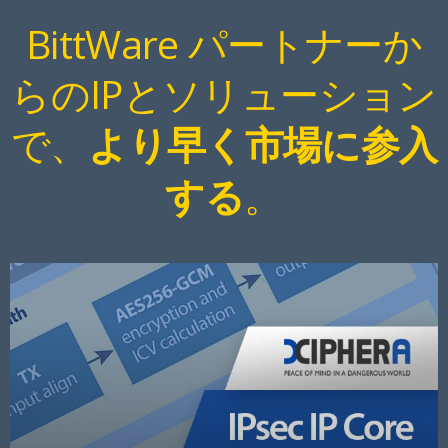
BittWare パートナーか
らのIPとソリューション
で、
より早く市場に参入
。
する