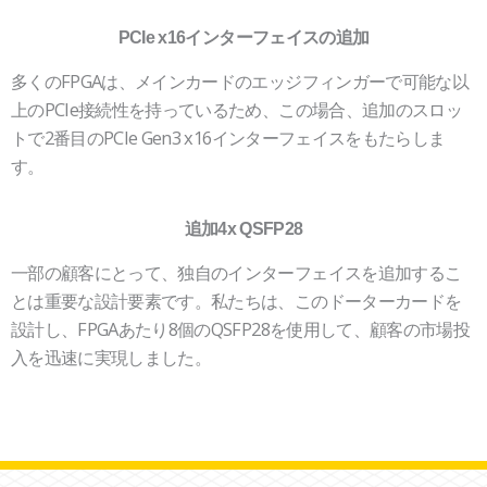
PCIe x16インターフェイスの追加
多くのFPGAは、メインカードのエッジフィンガーで可能な以
上のPCIe接続性を持っているため、この場合、追加のスロッ
トで2番目のPCIe Gen3 x16インターフェイスをもたらしま
す。
追加4x QSFP28
一部の顧客にとって、独自のインターフェイスを追加するこ
とは重要な設計要素です。私たちは、このドーターカードを
設計し、FPGAあたり8個のQSFP28を使用して、顧客の市場投
入を迅速に実現しました。