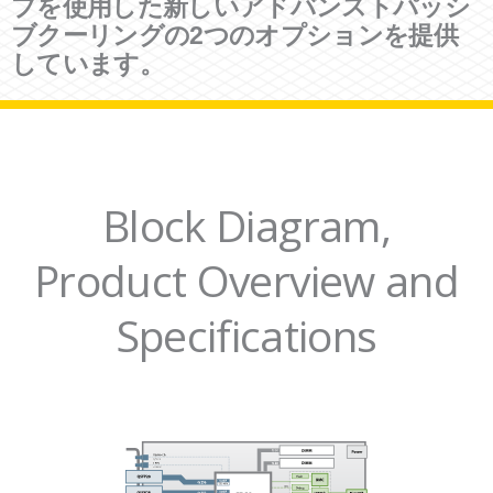
プを使用した新しいアドバンストパッシ
ブクーリングの2つのオプションを提供
しています。
Block Diagram,
Product Overview and
Specifications