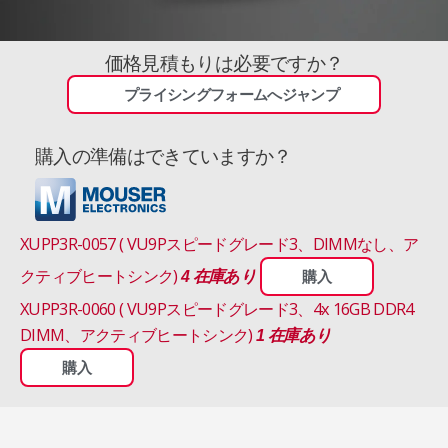
価格見積もりは必要ですか？
プライシングフォームへジャンプ
購入の準備はできていますか？
XUPP3R-0057 ( VU9Pスピードグレード3、DIMMなし、ア
クティブヒートシンク)
4 在庫あり
購入
XUPP3R-0060 ( VU9Pスピードグレード3、4x 16GB DDR4
DIMM、アクティブヒートシンク)
1 在庫あり
購入