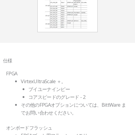
仕様
FPGA
VirtexUltraScale ＋。
ブイユーナインピー
コアスピードのグレード - 2
その他のFPGAオプションについては、BittWare ま
でお問い合わせください。
オンボードフラッシュ