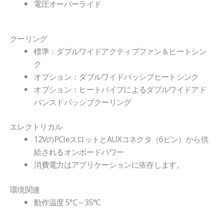
電圧オーバーライド
クーリング
標準：ダブルワイドアクティブファン＆ヒートシン
ク
オプション：ダブルワイドパッシブヒートシンク
オプション：ヒートパイプによるダブルワイドアド
バンスドパッシブクーリング
エレクトリカル
12VのPCIeスロットとAUXコネクタ（6ピン）から供
給されるオンボードパワー
消費電力はアプリケーションに依存します。
環境関連
動作温度 5°C～35°C