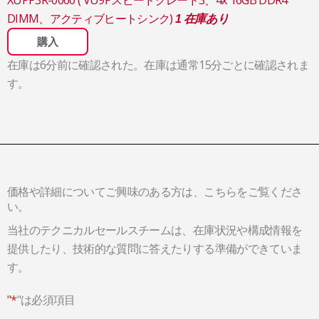
DIMM、アクティブヒートシンク)
1 在庫あり
購入
在庫は6分前に確認された。在庫は通常15分ごとに確認されま
す。
価格や詳細についてご興味のある方は、こちらをご覧くださ
い。
当社のテクニカルセールスチームは、在庫状況や構成情報を
提供したり、技術的な質問に答えたりする準備ができていま
す。
"*
"は必須項目