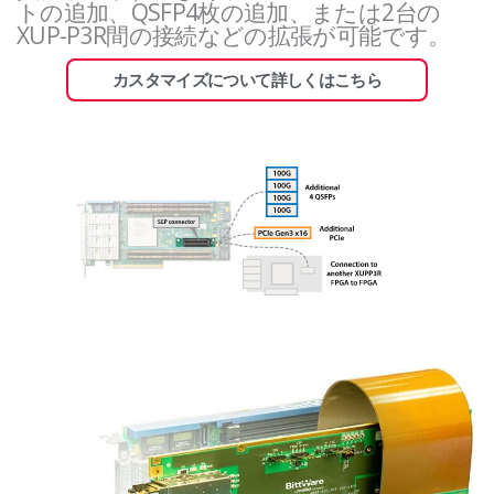
トの追加、QSFP4枚の追加、または2台の
XUP-P3R間の接続などの拡張が可能です。
カスタマイズについて詳しくはこちら