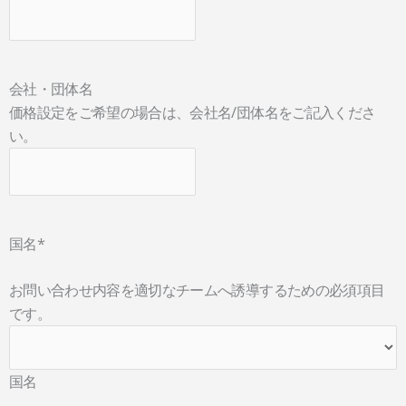
会社・団体名
価格設定をご希望の場合は、会社名/団体名をご記入くださ
い。
国名
*
お問い合わせ内容を適切なチームへ誘導するための必須項目
です。
国名