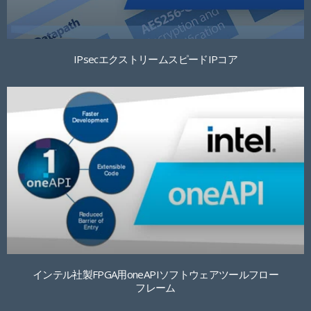
IPsecエクストリームスピードIPコア
インテル社製FPGA用oneAPIソフトウェアツールフロー
フレーム