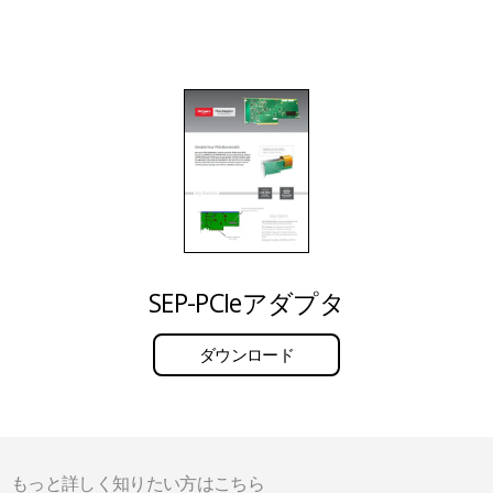
SEP-PCIeアダプタ
ダウンロード
もっと詳しく知りたい方はこちら