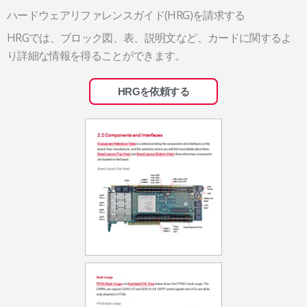
ハードウェアリファレンスガイド(HRG)を請求する
HRGでは、ブロック図、表、説明文など、カードに関するよ
り詳細な情報を得ることができます。
HRGを依頼する