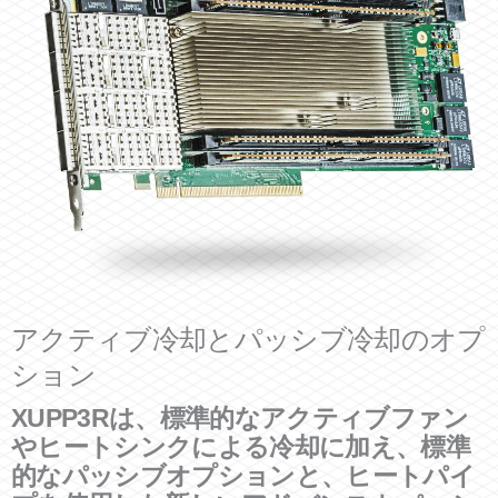
アクティブ冷却とパッシブ冷却のオプ
ション
XUPP3Rは、標準的なアクティブファン
やヒートシンクによる冷却に加え、標準
的なパッシブオプションと、ヒートパイ