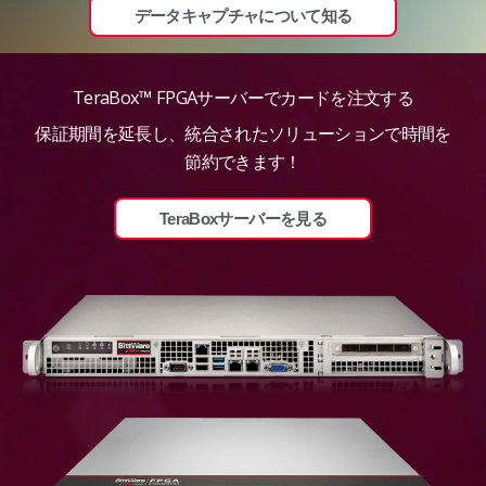
データキャプチャについて知る
TeraBox™ FPGAサーバーでカードを注文する
保証期間を延長し、統合されたソリューションで時間を
節約できます！
TeraBoxサーバーを見る