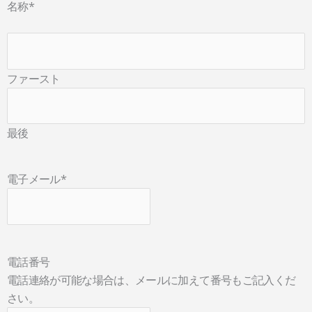
名称
*
ファースト
最後
電子メール
*
電話番号
電話連絡が可能な場合は、メールに加えて番号もご記入くだ
さい。