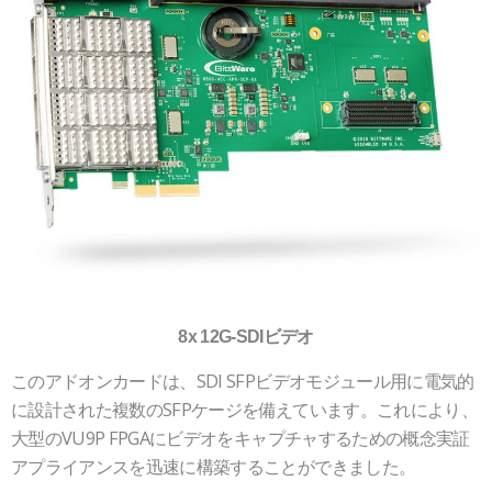
8x 12G-SDIビデオ
このアドオンカードは、SDI SFPビデオモジュール用に電気的
に設計された複数のSFPケージを備えています。これにより、
大型のVU9P FPGAにビデオをキャプチャするための概念実証
アプライアンスを迅速に構築することができました。