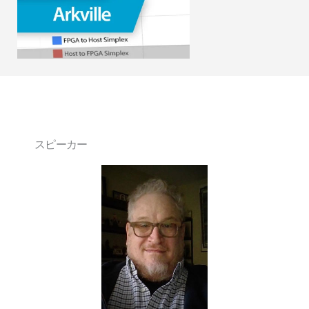
スピーカー