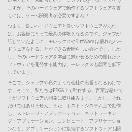
ますが、そのハードウェアで動作するソフトウェアを書
くには、ゲーム開発者が必要ですよね？
つまり、良いハードウェアと良いソフトウェアがあれ
ば、お客様にとって最高の体験となるのです。ジェフが
話していたように、モレックスやBittWare は優れたハー
ドウェアを作ることができる素晴らしい会社です。しか
し、そのハードウェアを本当に輝かせるための優れたソ
フトウェアを開発する能力は、モレックスも顧客も低下
しています。
そこで、シェップや私のような会社の出番となるわけで
す。そこで、私たちはFPGA上で動作する、言葉は悪いで
すがソフトウェアの開発に取り組みます。しかし、それ
だけではありません。また、ホスト・システム上で動作
し、ストレージ・アプリケーション、ネットワーキン
グ・アプリケーション、コンピュート・アプリケーショ
ンなど、アプリケーションに接続するソフトウェアも開