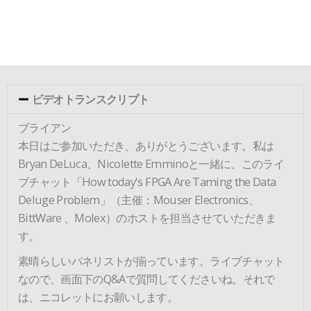
ビデオトランスクリプト
ブライアン
本日はご参加いただき、ありがとうございます。私は
Bryan DeLuca、Nicolette Emminoと一緒に、このライ
ブチャット「How today's FPGA Are Taming the Data
Deluge Problem」（主催：Mouser Electronics、
BittWare 、Molex）のホストを担当させていただきま
す。
素晴らしいパネリストが揃っています。ライブチャット
なので、画面下のQ&Aで質問してくださいね。それで
は、ニコレットにお願いします。