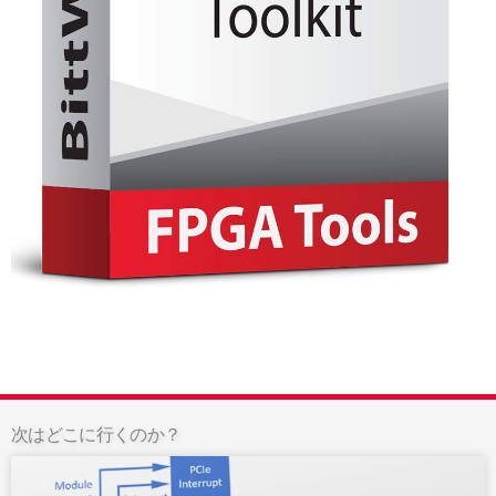
次はどこに行くのか？