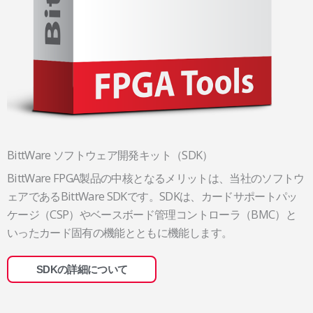
BittWare ソフトウェア開発キット（SDK）
BittWare FPGA製品の中核となるメリットは、当社のソフトウ
ェアであるBittWare SDKです。SDKは、カードサポートパッ
ケージ（CSP）やベースボード管理コントローラ（BMC）と
いったカード固有の機能とともに機能します。
SDKの詳細について