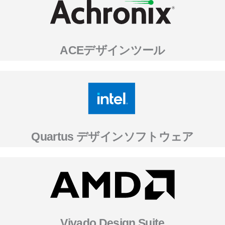
ACEデザインツール
Quartus デザインソフトウェア
Vivado Design Suite