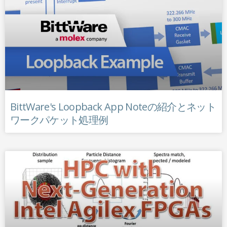
BittWare's Loopback App Noteの紹介とネット
ワークパケット処理例