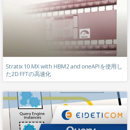
Stratix 10 MX with HBM2 and oneAPIを使用し
た2D FFTの高速化