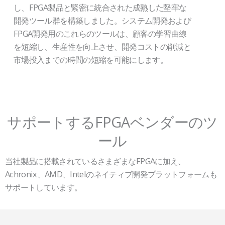
し、FPGA製品と緊密に統合された成熟した堅牢な
開発ツール群を構築しました。システム開発および
FPGA開発用のこれらのツールは、顧客の学習曲線
を短縮し、生産性を向上させ、開発コストの削減と
市場投入までの時間の短縮を可能にします。
サポートするFPGAベンダーのツ
ール
当社製品に搭載されているさまざまなFPGAに加え、
Achronix、AMD、Intelのネイティブ開発プラットフォームも
サポートしています。