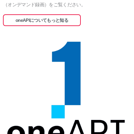
（オンデマンド録画）をご覧ください。
oneAPIについてもっと知る