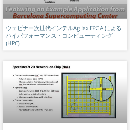
ウェビナー次世代インテルAgilex FPGA による
ハイパフォーマンス・コンピューティング
(HPC)