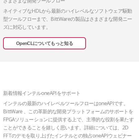
さまざまな開発ツールフロー
ネイティブなHDLから最新のハイレベルなソフトウェア駆動
型ツールフローまで、BittWareの製品はさまざまな開発ニー
ズに対応しています。
OpenCLについてもっと知る
新着情報インテルoneAPIをサポート
インテルの最新のハイレベルツールフローはoneAPIです。
BittWare 、この革新的な開発プラットフォームのサポートを
FPGAソリューションに提供する上で、主導的な役割を果たす
ことができることを嬉しく思います。詳細については、2D
FFTのデモを取り上げたインテルとの独占oneAPIウェビナー