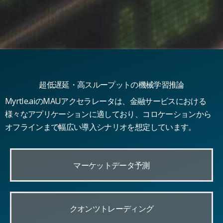
超低遅延・高スループットの機械学習推論
Myrtle.aiのMAUアクセラレータは、金融サービスにおける
様々なアプリケーションに適しており、コロケーションから
オフラインまで幅広い導入シナリオを想定しています。
マーケットデータ予測
クオンツトレーディング