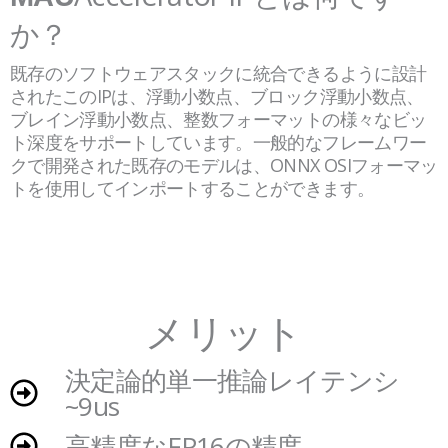
か？
既存のソフトウェアスタックに統合できるように設計
されたこのIPは、浮動小数点、ブロック浮動小数点、
ブレイン浮動小数点、整数フォーマットの様々なビッ
ト深度をサポートしています。一般的なフレームワー
クで開発された既存のモデルは、ONNX OSIフォーマッ
トを使用してインポートすることができます。
メリット
決定論的単一推論レイテンシ
~9us
高精度なFP16の精度