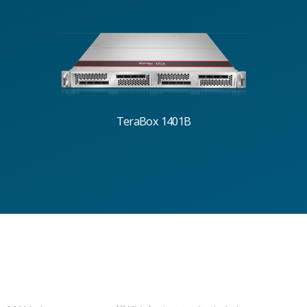
TeraBox 1401B