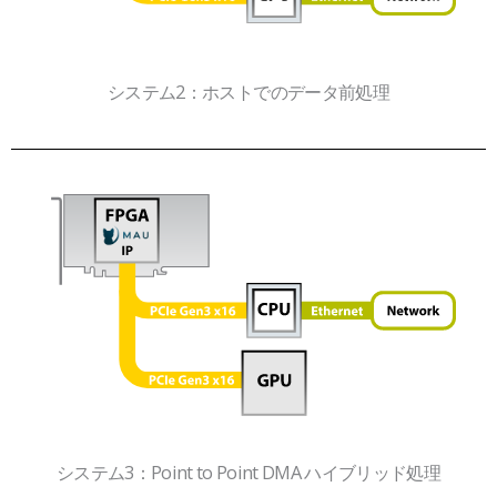
システム2：ホストでのデータ前処理
システム3：Point to Point DMA ハイブリッド処理