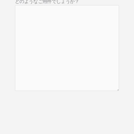
どのようなご用件でしょうか？