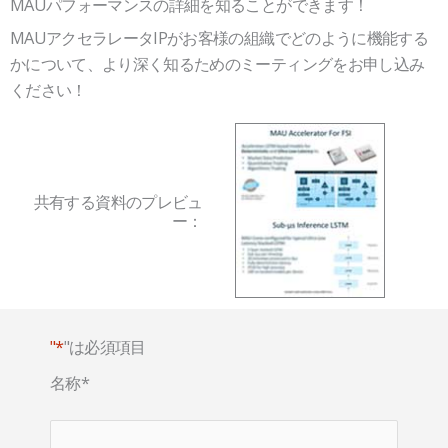
MAUパフォーマンスの詳細を知ることができます！
MAUアクセラレータIPがお客様の組織でどのように機能する
かについて、より深く知るためのミーティングをお申し込み
ください！
共有する資料のプレビュ
ー：
"*
"は必須項目
名称
*