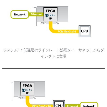
システム1：低遅延のラインレート処理をイーサネットからダ
イレクトに実現