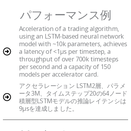
パフォーマンス例
Acceleration of a trading algorithm,
using an LSTM-based neural network
model with ~10k parameters, achieves
a latency of <1µs per timestep, a
throughput of over 700k timesteps
per second and a capacity of 150
models per accelerator card.
アクセラレーション LSTM2層、パラメ
ータ3M、タイムステップ20の64ノード
積層型LSTMモデルの推論レイテンシは
9μsを達成しました。