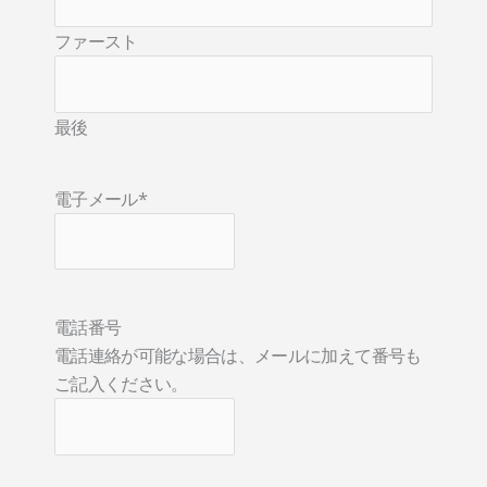
ファースト
最後
電子メール
*
電話番号
電話連絡が可能な場合は、メールに加えて番号も
ご記入ください。