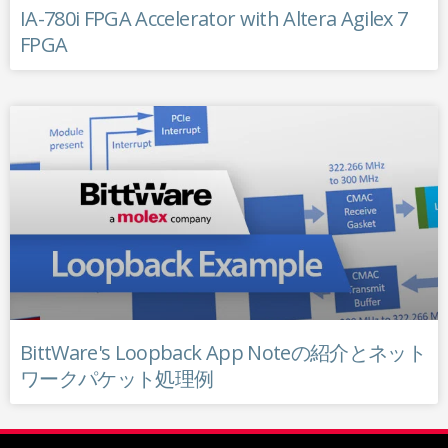
IA-780i FPGA Accelerator with Altera Agilex 7
FPGA
BittWare's Loopback App Noteの紹介とネット
ワークパケット処理例