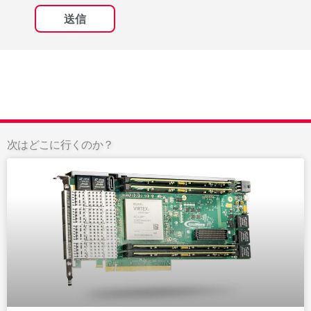
次はどこに行くのか？