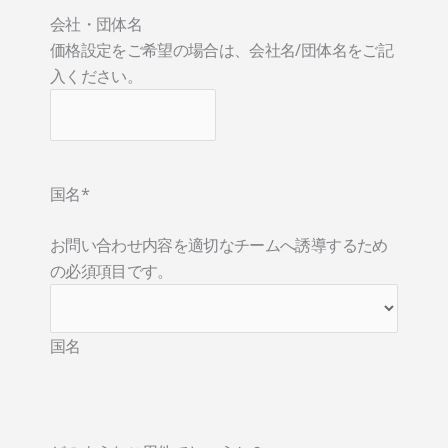
会社・団体名
価格設定をご希望の場合は、会社名/団体名をご記
入ください。
国名
*
お問い合わせ内容を適切なチームへ誘導するため
の必須項目です。
国名