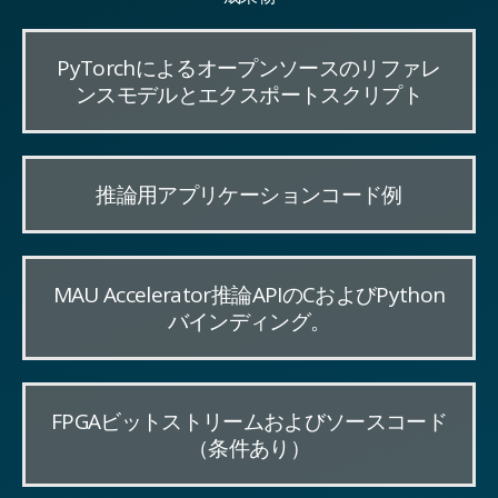
PyTorchによるオープンソースのリファレ
ンスモデルとエクスポートスクリプト
推論用アプリケーションコード例
MAU Accelerator推論APIのCおよびPython
バインディング。
FPGAビットストリームおよびソースコード
（条件あり）