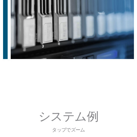
システム例
タップでズーム