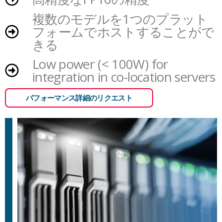
複数のモデルを1つのプラット
フォームでホストすることがで
きる
Low power (< 100W) for
integration in co-location servers
パフォーマンス詳細のリクエスト