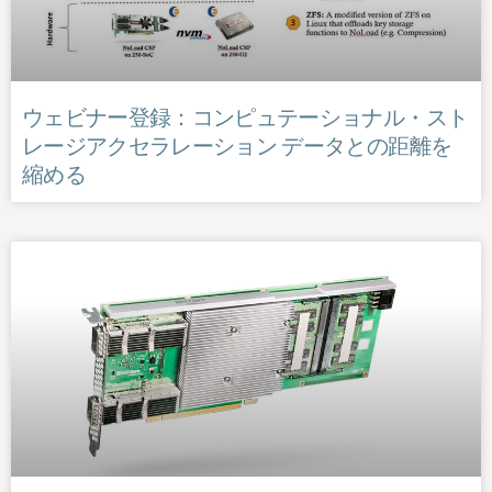
ウェビナー登録：コンピュテーショナル・スト
レージアクセラレーション データとの距離を
縮める