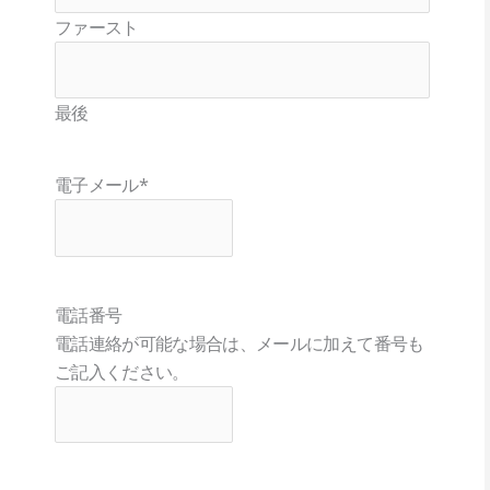
ファースト
最後
電子メール
*
電話番号
電話連絡が可能な場合は、メールに加えて番号も
ご記入ください。