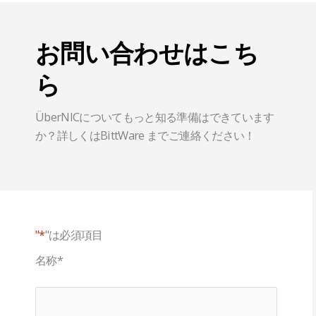
お問い合わせはこち
ら
ÜberNICについてもっと知る準備はできています
か？詳しくはBittWare までご連絡ください！
"*
"は必須項目
名称
*