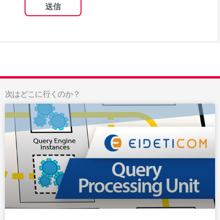
次はどこに行くのか？