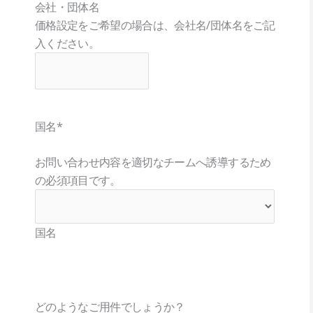
会社・団体名
価格設定をご希望の場合は、会社名/団体名をご記
入ください。
国名
*
お問い合わせ内容を適切なチームへ誘導するため
の必須項目です。
国名
どのようなご用件でしょうか？