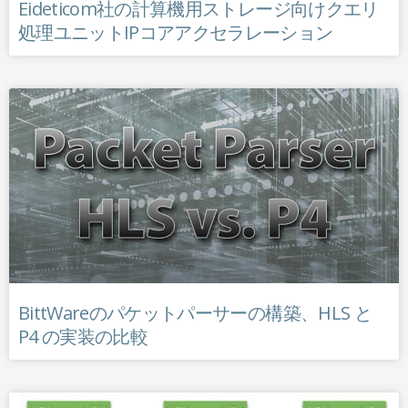
Eideticom社の計算機用ストレージ向けクエリ
処理ユニットIPコアアクセラレーション
BittWareのパケットパーサーの構築、HLS と
P4 の実装の比較