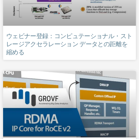
ウェビナー登録：コンピュテーショナル・スト
レージアクセラレーション データとの距離を
縮める