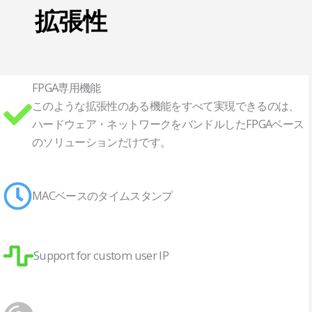
拡張性
FPGA専用機能
このような拡張性のある機能をすべて実現できるのは、
ハードウェア・ネットワークをバンドルしたFPGAベース
のソリューションだけです。
MACベースのタイムスタンプ
Support for custom user IP