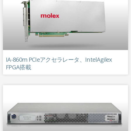
IA-860m PCIeアクセラレータ、IntelAgilex
FPGA搭載