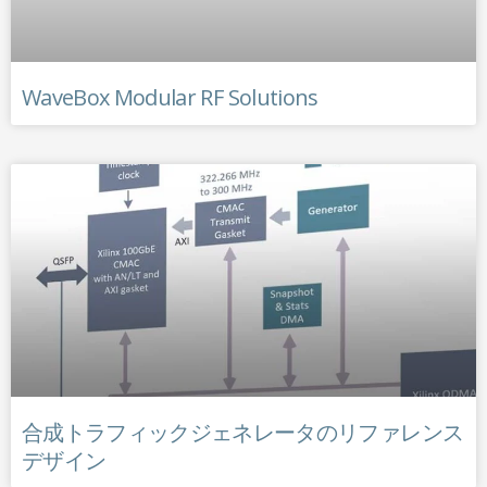
WaveBox Modular RF Solutions
合成トラフィックジェネレータのリファレンス
デザイン