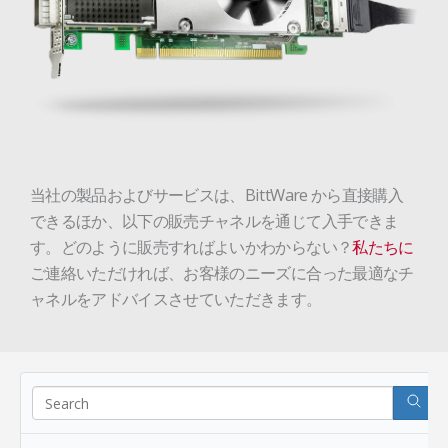
当社の製品およびサービスは、BittWare から直接購入
できるほか、以下の販売チャネルを通じて入手できま
す。どのように販売すればよいかわからない？
私たちに
ご連絡いただければ、お客様のニーズに合った最適なチ
ャネルをアドバイスさせていただきます。