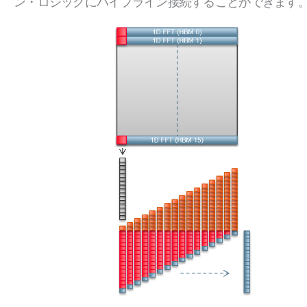
ン・ロジックにパイプライン接続することができます