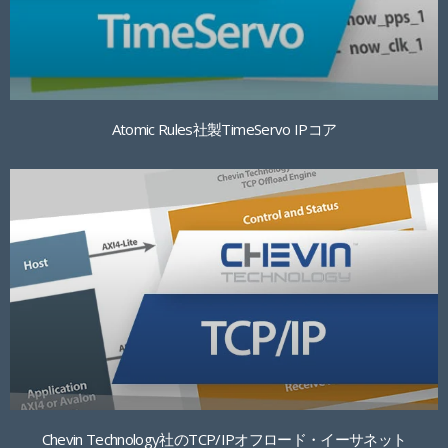
Atomic Rules社製TimeServo IPコア
Chevin Technology社のTCP/IPオフロード・イーサネット