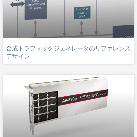
合成トラフィックジェネレータのリファレンス
デザイン