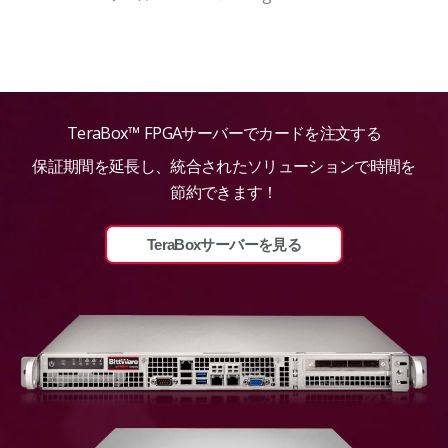
TeraBox™ FPGAサーバーでカードを注文する
保証期間を延長し、統合されたソリューションで時間を
節約できます！
TeraBoxサーバーを見る