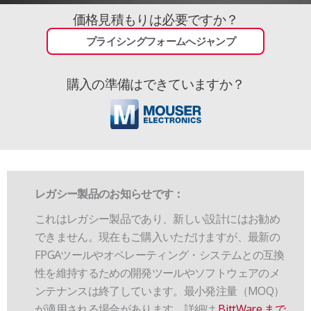
価格見積もりは必要ですか？
プライシングフォームへジャンプ
購入の準備はできていますか？
レガシー製品のお知らせです：
これはレガシー製品であり、新しい設計にはお勧め
できません。現在もご購入いただけますが、最新の
FPGAツールやオペレーティング・システムとの互換
性を維持するための開発ツールやソフトウェアのメ
ンテナンスは終了しています。最小発注量（MOQ）
が適用される場合があります。詳細は
BittWare まで