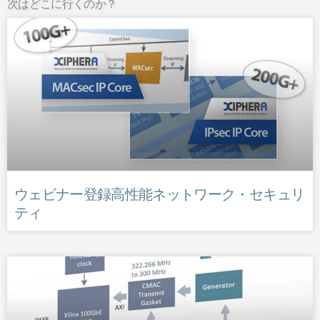
次はどこに行くのか？
ウェビナー登録高性能ネットワーク・セキュリ
ティ