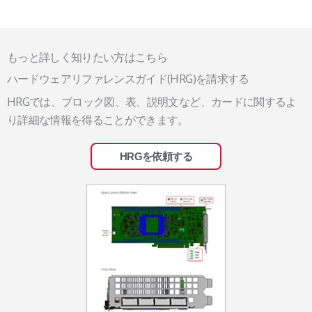
もっと詳しく知りたい方はこちら
ハードウェアリファレンスガイド(HRG)を請求する
HRGでは、ブロック図、表、説明文など、カードに関するよ
り詳細な情報を得ることができます。
HRGを依頼する