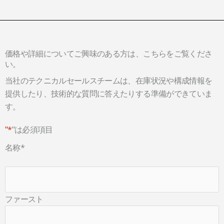
価格や詳細についてご興味のある方は、こちらをご覧くださ
い。
当社のテクニカルセールスチームは、在庫状況や構成情報を
提供したり、技術的な質問に答えたりする準備ができていま
す。
"*
"は必須項目
名称
*
ファースト