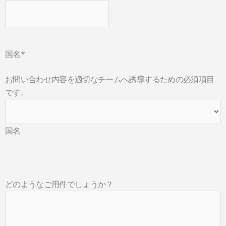
国名
*
お問い合わせ内容を適切なチームへ誘導するための必須項目
です。
国名
どのようなご用件でしょうか？