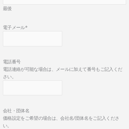
最後
電子メール
*
電話番号
電話連絡が可能な場合は、メールに加えて番号もご記入くだ
さい。
会社・団体名
価格設定をご希望の場合は、会社名/団体名をご記入くださ
い。