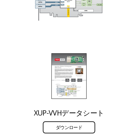
XUP-VVHデータシート
ダウンロード