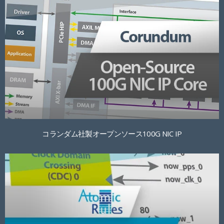
コランダム社製オープンソース100G NIC IP