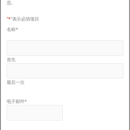
息。
"*
"表示必填项目
名称
*
首先
最后一次
电子邮件
*