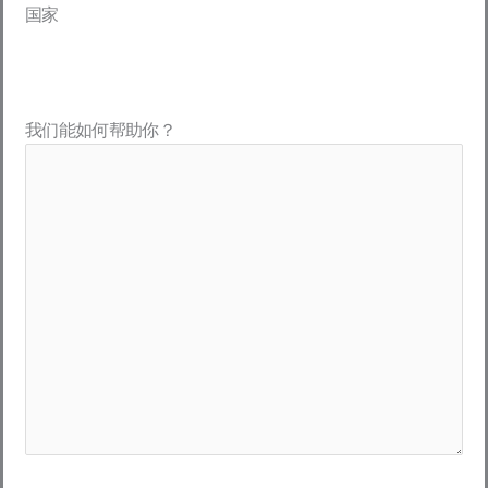
国家
我们能如何帮助你？