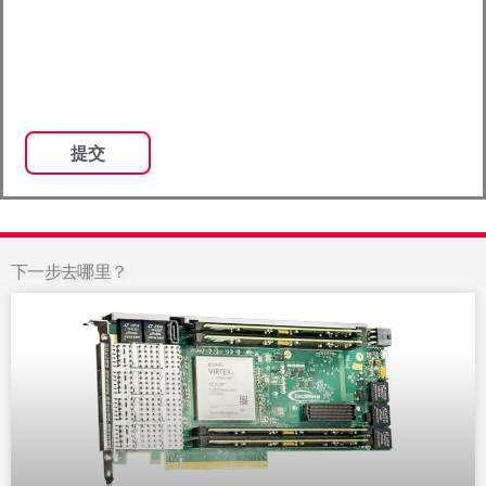
下一步去哪里？