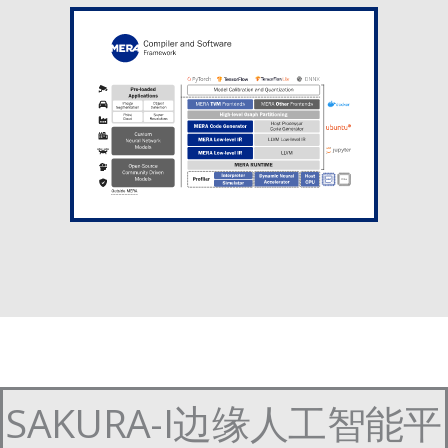
SAKURA-I边缘人工智能平