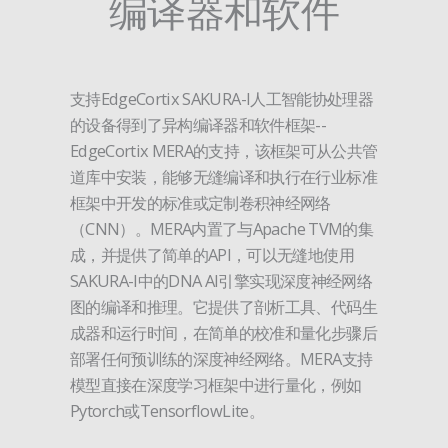
编译器和软件
支持EdgeCortix SAKURA-I人工智能协处理器
的设备得到了异构编译器和软件框架--
EdgeCortix MERA的支持，该框架可从公共管
道库中安装，能够无缝编译和执行在行业标准
框架中开发的标准或定制卷积神经网络
（CNN）。MERA内置了与Apache TVM的集
成，并提供了简单的API，可以无缝地使用
SAKURA-I中的DNA AI引擎实现深度神经网络
图的编译和推理。它提供了剖析工具、代码生
成器和运行时间，在简单的校准和量化步骤后
部署任何预训练的深度神经网络。MERA支持
模型直接在深度学习框架中进行量化，例如
Pytorch或TensorflowLite。