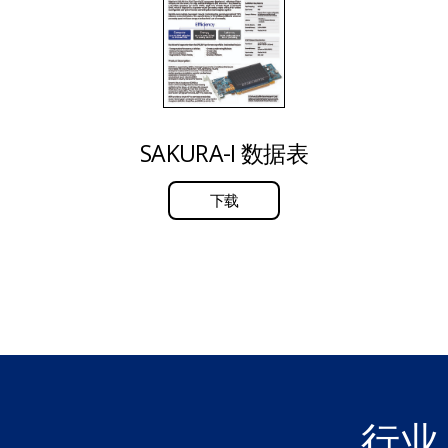
SAKURA-I 数据表
下载
行业