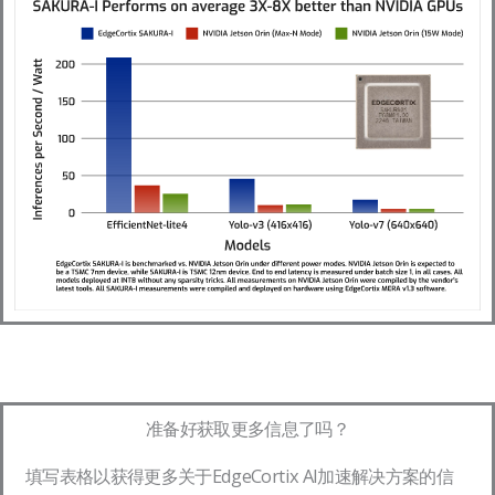
准备好获取更多信息了吗？
填写表格以获得更多关于EdgeCortix AI加速解决方案的信