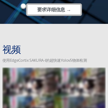
要求详细信息 →
视频
使用EdgeCortix SAKURA-I的超快速Yolov5物体检测