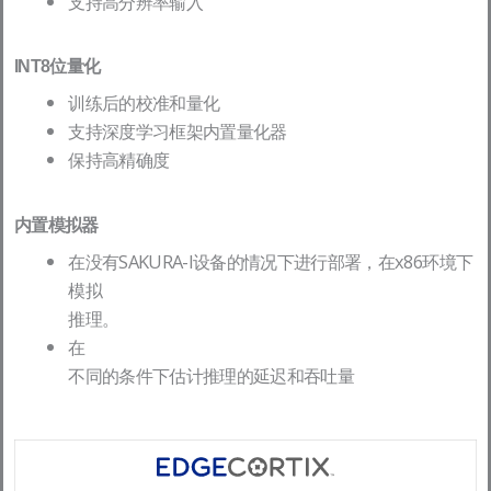
支持高分辨率输入
INT8位量化
训练后的校准和量化
支持深度学习框架内置量化器
保持高精确度
内置模拟器
在没有SAKURA-I设备的情况下进行部署，在x86环境下
模拟
推理。
在
不同的条件下估计推理的延迟和吞吐量