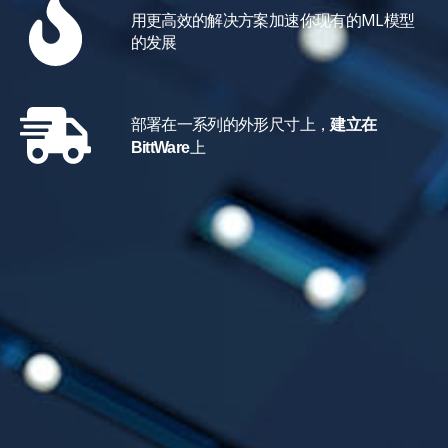
用更高效的解决方案加速你现有的ML模型
的发展
部署在一系列的外形尺寸上，
建立在
上
BittWare