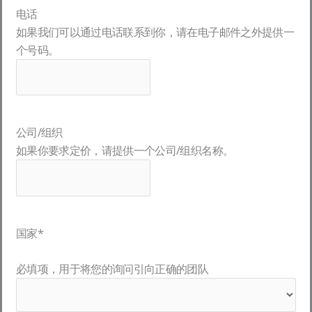
电话
如果我们可以通过电话联系到你，请在电子邮件之外提供一
个号码。
公司/组织
如果你要求定价，请提供一个公司/组织名称。
国家
*
必填项，用于将您的询问引向正确的团队