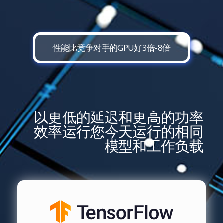
性能比竞争对手的GPU好3倍-8倍
以更低的延迟和更高的功率
效率运行您今天运行的相同
模型和工作负载