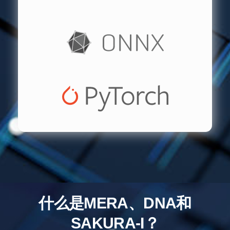
什么是MERA、DNA和
SAKURA-I？