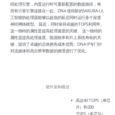
经处理引擎，内置运行时可重新配置的数据路径，将
所有计算引擎连接在一起。DNA
使得新的SAKURA-I人
工智能协处理器能够以超低的延迟同时运行多个深度
神经网络模型。
延迟，同时保持卓越的TOPS利用率。
这一独特的属性是提高处理速度的关键、
这一独特的
属性是提高处理速度、能源效率和片上系统寿命的关
键，提供了卓越的总体拥有成本优势。DNA
IP专门针
对流媒体和高分辨率数据的推理进行了优化。
硬件架构概述
高达40 TOPS（单芯
片）和200
TOPS（多芯片）。