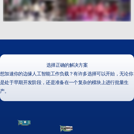
选择正确的解决方案
想加速你的边缘人工智能工作负载？有许多选择可以开始，无论你
是处于早期开发阶段，还是准备在一个复杂的模块上进行批量生
产。