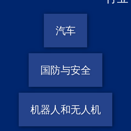
汽车
国防与安全
机器人和无人机