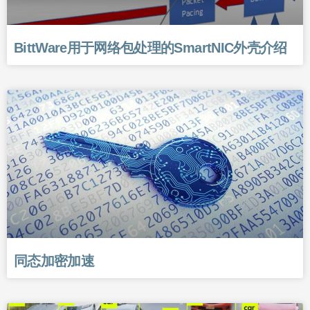
BittWare用于网络包处理的SmartNIC外壳介绍
同态加密加速