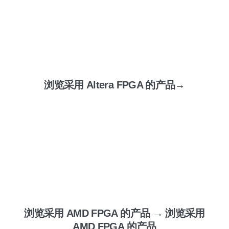
浏览采用 Altera FPGA 的产品→
浏览采用 AMD FPGA 的产品 → 浏览采用
AMD FPGA 的产品