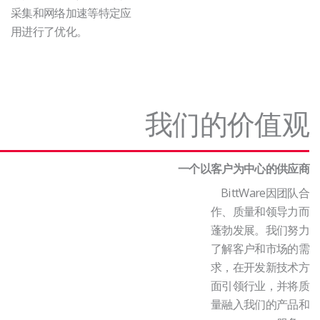
采集和网络加速等特定应
用进行了优化。
我们的价值观
一个以客户为中心的供应商
BittWare因团队合
作、质量和领导力而
蓬勃发展。我们努力
了解客户和市场的需
求，在开发新技术方
面引领行业，并将质
量融入我们的产品和