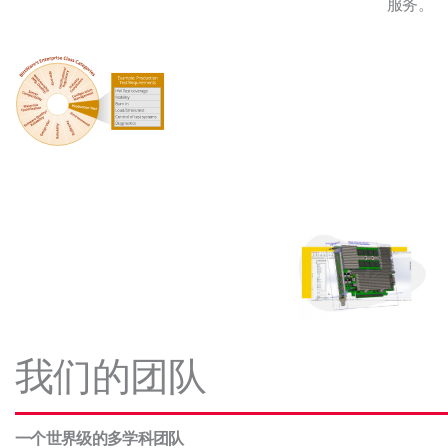
服务。
我们的团队
一个世界级的多学科团队