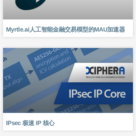
Myrtle.ai人工智能金融交易模型的MAU加速器
IPsec 极速 IP 核心