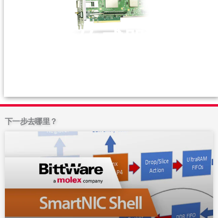
传感器
实时数据处理→
下一步去哪里？