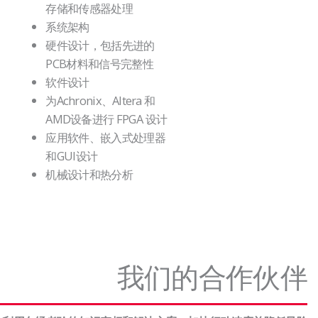
存储和传感器处理
系统架构
硬件设计，包括先进的
PCB材料和信号完整性
软件设计
为
Achronix、Altera 和
AMD
设备进行 FPGA 设计
应用软件、嵌入式处理器
和GUI设计
机械设计和热分析
我们的合作伙伴