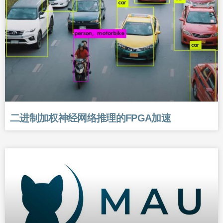
二进制加权神经网络推理的FPGA加速