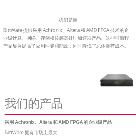
我们是谁
BittWare 提供采用 Achronix、Altera 和 AMD FPGA 技术的企
业级计算、网络、存储和传感器处理加速器产品。这些可编程
产品显著提高了应用性能和能效，同时降低了总体拥有成本。
我们的产品
采用 Achronix、Altera 和 AMD FPGA 的企业级产品
BittWare 拥有市场上最大