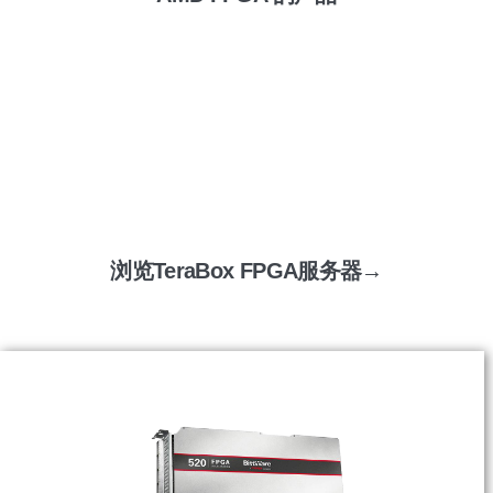
浏览TeraBox FPGA服务器→