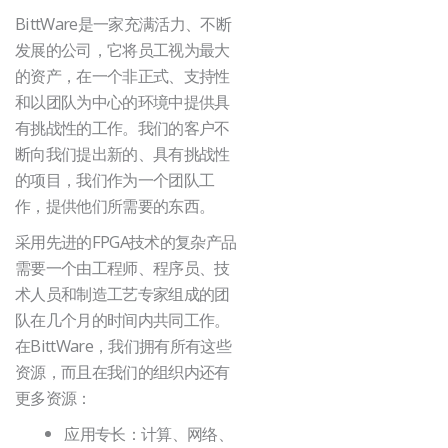
BittWare是一家充满活力、不断
发展的公司，它将员工视为最大
的资产，在一个非正式、支持性
和以团队为中心的环境中提供具
有挑战性的工作。我们的客户不
断向我们提出新的、具有挑战性
的项目，我们作为一个团队工
作，提供他们所需要的东西。
采用先进的FPGA技术的复杂产品
需要一个由工程师、程序员、技
术人员和制造工艺专家组成的团
队在几个月的时间内共同工作。
在BittWare，我们拥有所有这些
资源，而且在我们的组织内还有
更多资源：
应用专长：计算、网络、