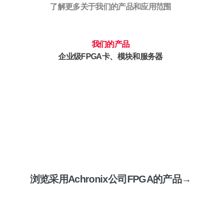
了解更多关于我们的产品和应用范围
我们的产品
企业级FPGA卡、模块和服务器
浏览采用Achronix公司FPGA的产品→