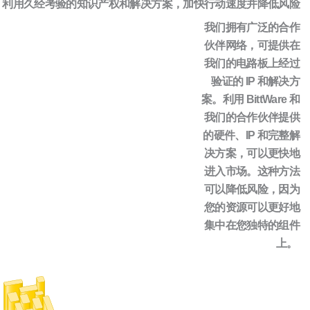
利用久经考验的知识产权和解决方案，加快行动速度并降低风险
我们拥有广泛的合作
伙伴网络，可提供在
我们的电路板上经过
验证的 IP 和解决方
案。利用 BittWare 和
我们的合作伙伴提供
的硬件、IP 和完整解
决方案，可以更快地
进入市场。这种方法
可以降低风险，因为
您的资源可以更好地
集中在您独特的组件
上。