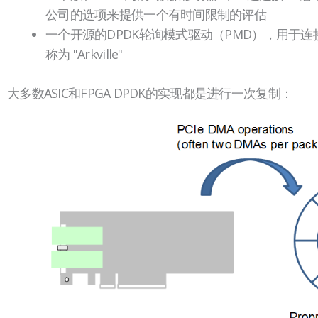
公司的选项来提供一个有时间限制的评估
一个开源的DPDK轮询模式驱动（PMD），用于连接D
称为 "Arkville"
大多数ASIC和FPGA DPDK的实现都是进行一次复制：