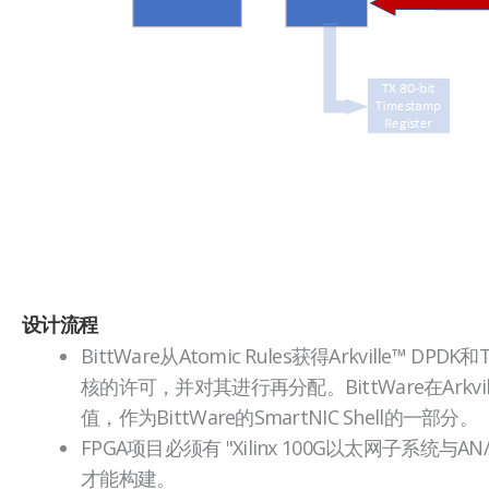
设计流程
BittWare从Atomic Rules获得Arkville™ DPDK和
核的许可，并对其进行再分配。BittWare在Arkvi
值，作为BittWare的SmartNIC Shell的一部分。
FPGA项目必须有 "Xilinx 100G以太网子系统与AN
才能构建。