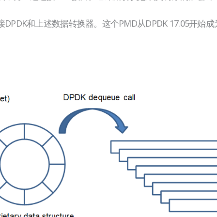
PDK和上述数据转换器。这个PMD从DPDK 17.05开始