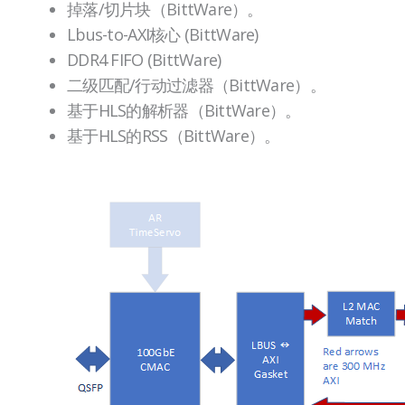
掉落/切片块（BittWare）。
Lbus-to-AXI核心 (BittWare)
DDR4 FIFO (BittWare)
二级匹配/行动过滤器（BittWare）。
基于HLS的解析器（BittWare）。
基于HLS的RSS（BittWare）。