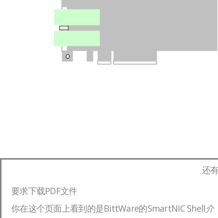
还有
要求下载PDF文件
你在这个页面上看到的是BittWare的SmartNIC Shell
介