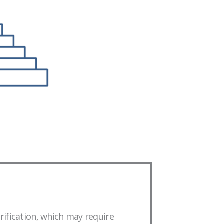
ification, which may require