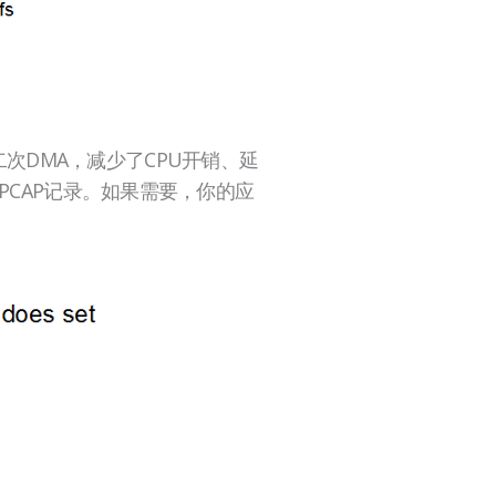
要第二次DMA，减少了CPU开销、延
PCAP记录。如果需要，你的应