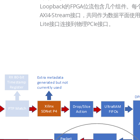
Loopback的FPGA位流包含几个组件
AXI4-Stream接口，共同作为数据平面使
Lite接口连接到物理PCIe接口。