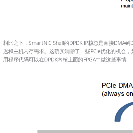
相比之下，SmartNIC Shell的DPDK IP核总是直接
迟和主机内存需求。这确实消除了一些PCIe优化的机会，
用程序代码可以在DPDK内核上面的FPGA中做这些事情。