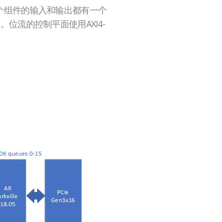
。每个组件的输入和输出都有一个
用。位流的控制平面使用AXI4-