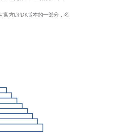
成为官方DPDK版本的一部分，名