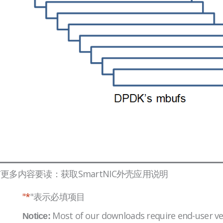
更多内容要读：获取SmartNIC外壳应用说明
"*
"表示必填项目
Most of our downloads require end-user ver
Notice: