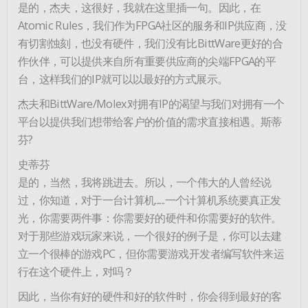
是的，杰夫，这很好，我就在这里插一句。因此，在
Atomic Rules，我们作为FPGA社区的服务和IP供应商，没
有切割蚀刻，也没有硬件，我们没有比BittWare更好的合
作伙伴，可以提供来自所有重要供应商的尖端FPGA的平
台，这样我们的IP就可以以最好的方式展示。
杰夫和BittWare/Molex对拥有IP的渴望与我们对拥有一个
平台以提供我们想带给客户的价值的需求直接相遇。斯蒂
芬?
史蒂芬
是的，当然，我将跳进去。所以，一个伟大的人曾经说
过，你知道，对于一台计算机......一个计算机系统要真正发
光，你需要两件事：你需要好的硬件和你需要好的软件。
对于那些游戏玩家来说，一个很好的例子是，你可以去建
立一个很棒的游戏PC，但你需要游戏开发者编写软件来运
行在这个硬件上，对吗？
因此，当你有好的硬件和好的软件时，你会得到最好的客