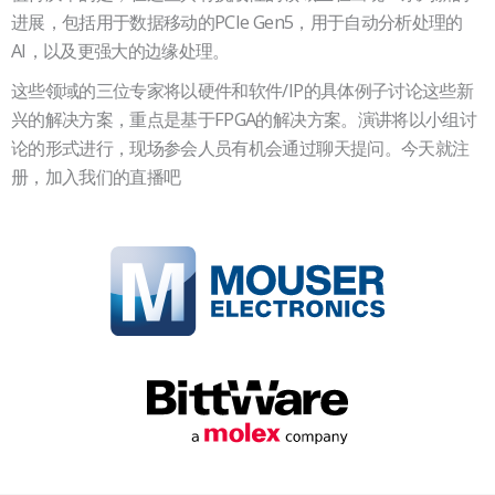
进展，包括用于数据移动的PCIe Gen5，用于自动分析处理的
AI，以及更强大的边缘处理。
这些领域的三位专家将以硬件和软件/IP的具体例子讨论这些新
兴的解决方案，重点是基于FPGA的解决方案。演讲将以小组讨
论的形式进行，现场参会人员有机会通过聊天提问。今天就注
册，加入我们的直播吧