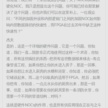
硬化NOC。我只是想提出这个问题。你可能已经在那里解
决了这个问题，但也许我们可以在这里补上。一位观众
问："不同的加固外设和内部逻辑门之间的加固NOC如何影
响内部数据路径的快速性，而FPGA在过去20年中缺乏这种
快速性？"
杰夫
是的，这是一个详细的硬件问题，它是一个问题。你知
道，我们一直......我曾非正式地使用过这样一个术语，你知
道，所有这些疯狂的东西--把所有这些数据移来移去--有点
像管道工程。如果你想让你的水进入房子，那是一回事。
如果你想让水进入厨房的水槽和浴室，你知道，你必须把
它铺设起来。而......这个比喻真的适用于FPGA。然后，如果
你想有，你知道，一点点水从你的厨房出来，那是一回
事。但是，如果你需要在你的厨房里有一条消防水管，你
需要一个不同的管道结构，对吗？
这就是硬件NOCs的作用，也是所有供应商现在正在与之斗