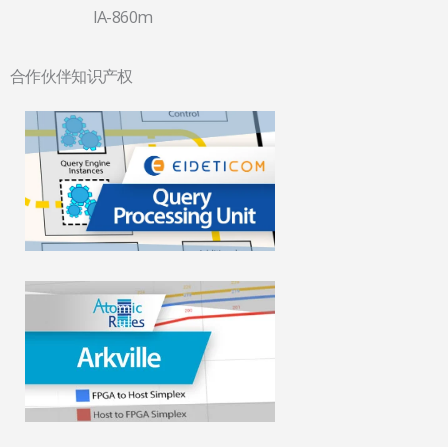
IA-860m
合作伙伴知识产权