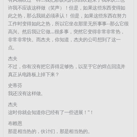
许我不应该这样做（笑声）！但是，如果这些东西变得如
此之热，那么我就必须承认！ 但是，如果这些东西在努力
工作时变得如此之热，所以它坐在那里无所事事--那么它很
高兴。然后我让它做......很多事，突然它变得非常非常热，
非常非常快。而杰夫，你知道，杰夫的公司想到了这一
点。
杰夫
不过，你有没有把它弄得足够热，以至于它的焊点回流并
真正从电路板上掉下来？
史蒂芬
我还没有这样做。
杰夫
这时你就会知道你已经有了一些进展！"！
布赖恩
那是相当热的，伙计们，那是相当热的。