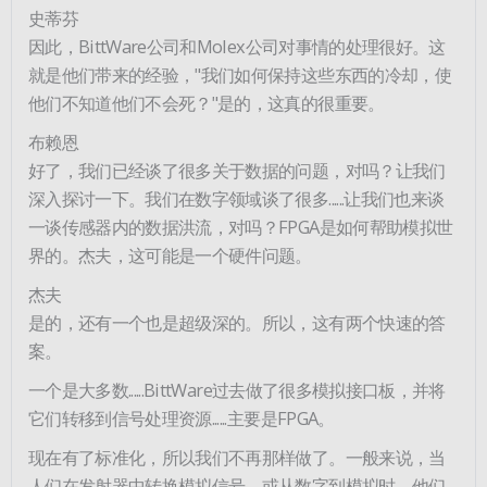
史蒂芬
因此，BittWare公司和Molex公司对事情的处理很好。这
就是他们带来的经验，"我们如何保持这些东西的冷却，使
他们不知道他们不会死？"是的，这真的很重要。
布赖恩
好了，我们已经谈了很多关于数据的问题，对吗？让我们
深入探讨一下。我们在数字领域谈了很多......让我们也来谈
一谈传感器内的数据洪流，对吗？FPGA是如何帮助模拟世
界的。杰夫，这可能是一个硬件问题。
杰夫
是的，还有一个也是超级深的。所以，这有两个快速的答
案。
一个是大多数......BittWare过去做了很多模拟接口板，并将
它们转移到信号处理资源......主要是FPGA。
现在有了标准化，所以我们不再那样做了。一般来说，当
人们在发射器中转换模拟信号，或从数字到模拟时，他们