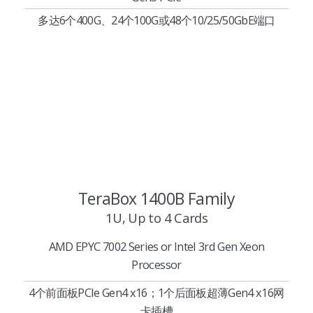
多达6个400G、24个100G或48个10/25/50GbE端口
TeraBox 1400B Family
1U, Up to 4 Cards
AMD EPYC 7002 Series or Intel 3rd Gen Xeon
Processor
4个前面板PCIe Gen4 x16；1个后面板超薄Gen4 x16网
卡插槽