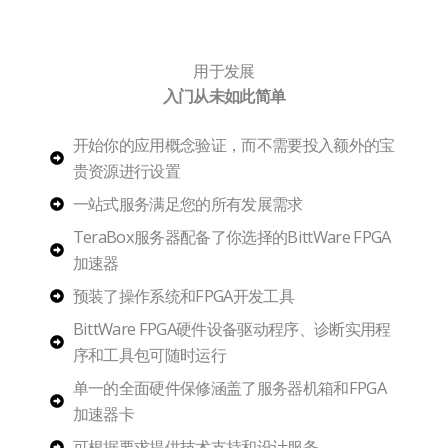
用于发展
入门从未如此简单
开始你的应用概念验证，而不需要投入额外的宝
贵资源进行设置
一站式服务满足您的所有发展需求
TeraBox服务器配备了你选择的BittWare FPGA
加速器
预装了操作系统和FPGA开发工具
BittWare FPGA硬件设备驱动程序、诊断实用程
序和工具包可随时运行
单一的全面硬件保修涵盖了服务器机箱和FPGA
加速器卡
可根据要求提供技术支持和设计服务