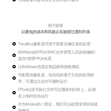
用于部署
以最低的成本和风险从实验室过渡到市场
TeraBox服务器可用于部署关键任务的应用
BittWare的FPGA BMC允许管理人员远程编程/
监控/管理FPGA实景。
让BittWare负责定制品牌和资格测试
可配置的服务器，包括你的基于主机的应用程
序，可通过点击许可随时运行
FPGA位流可执行文件可以预装到闪存上，以便
在上电时自动运行
作为Molex的一部分，我们可以处理全球供应链
和物流