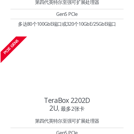
第四代英特尔至强可扩展处理器
Gen5 PCIe
多达80个100GbE端口或320个10GbE/25GbE端口
PCIE GEN5
TeraBox 2202D
2U
, 最多2张卡
第四代英特尔至强可扩展处理器
Gen5 PCIe