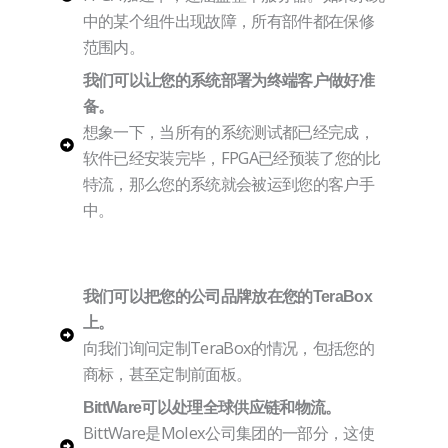
中的某个组件出现故障，所有部件都在保修
范围内。
我们可以让您的系统部署为终端客户做好准
备。
想象一下，当所有的系统测试都已经完成，
软件已经安装完毕，FPGA已经预装了您的比
特流，那么您的系统就会被运到您的客户手
中。
我们可以把您的公司品牌放在您的TeraBox
上。
向我们询问定制TeraBox的情况，包括您的
商标，甚至定制前面板。
BittWare可以处理全球供应链和物流。
BittWare是Molex公司集团的一部分，这使