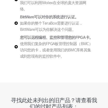
我们可以利用Molex在全球的庞大资源网
络。
BittWare可以对你的系统进行认证。
如果你的整个TeraBox需要进行认证，
BittWare可以为你解决这个问题。
您可以远程编程、监控和管理您的FPGA卡。
使用我们复杂的FPGA板管理控制器（BMC）
访问您的卡，或者使用我们的BMC库将其集
成到您现有的监控软件中。
寻找此处未列出的旧产品？请查看我
们的过时产品列表：