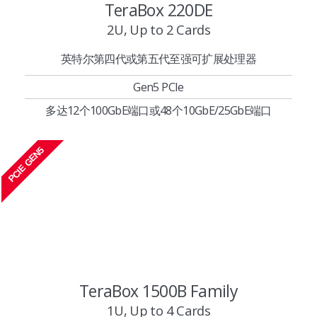
TeraBox 220DE
2U, Up to 2 Cards
英特尔第四代或第五代至强可扩展处理器
Gen5 PCIe
多达12个100GbE端口或48个10GbE/25GbE端口
PCIE GEN5
TeraBox 1500B Family
1U, Up to 4 Cards