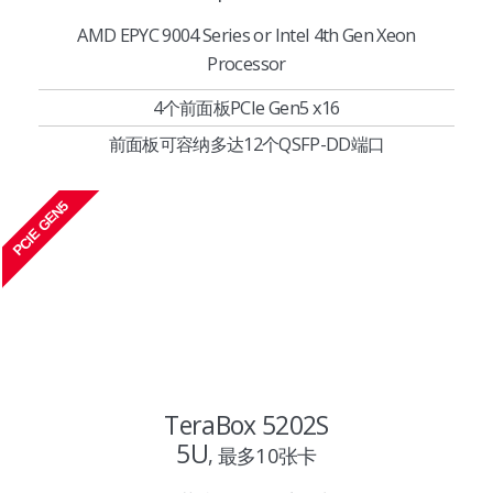
AMD EPYC 9004 Series or Intel 4th Gen Xeon
Processor
4个前面板PCIe Gen5 x16
前面板可容纳多达12个QSFP-DD端口
PCIE GEN5
TeraBox 5202S
5U
, 最多10张卡