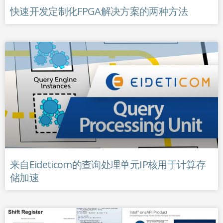
快速开发定制化FPGA解决方案的两种方法
来自Eideticom的查询处理单元IP核用于计算存
储加速