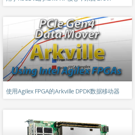
使用Agilex FPGA的Arkville DPDK数据移动器