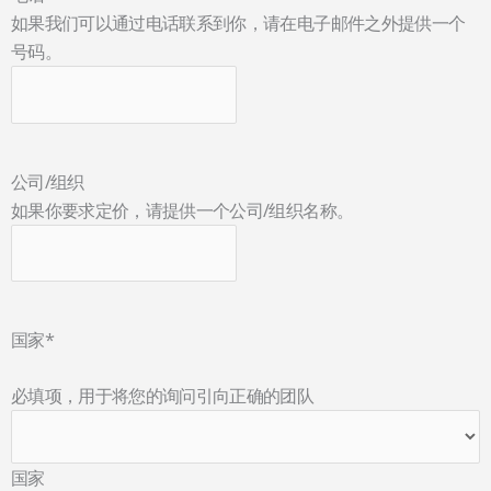
如果我们可以通过电话联系到你，请在电子邮件之外提供一个
号码。
公司/组织
如果你要求定价，请提供一个公司/组织名称。
国家
*
必填项，用于将您的询问引向正确的团队
国家