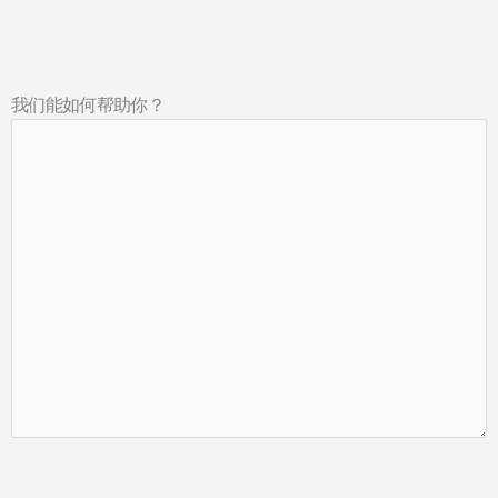
我们能如何帮助你？