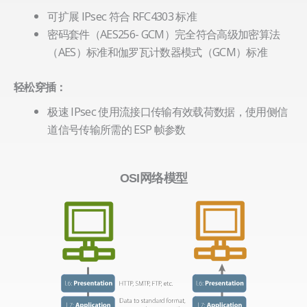
可扩展 IPsec 符合 RFC4303 标准
密码套件（AES256- GCM）完全符合高级加密算法
（AES）标准和伽罗瓦计数器模式（GCM）标准
轻松穿插：
极速 IPsec 使用流接口传输有效载荷数据，使用侧信
道信号传输所需的 ESP 帧参数
OSI网络模型