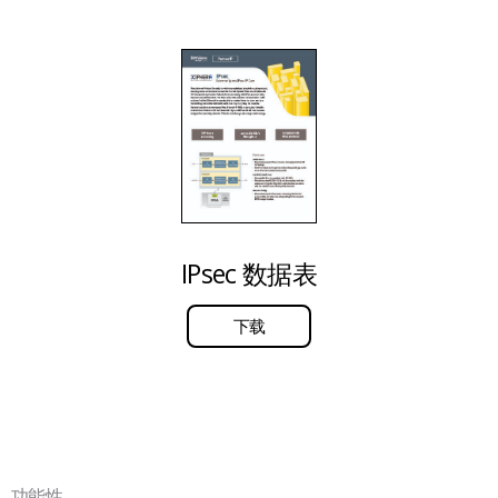
IPsec 数据表
下载
功能性