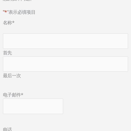
"*
"表示必填项目
名称
*
首先
最后一次
电子邮件
*
电话