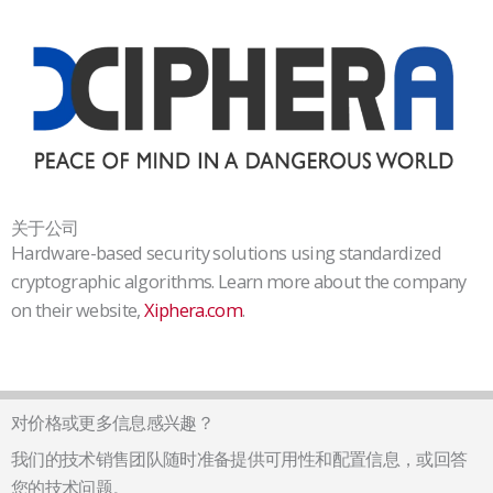
关于公司
Hardware-based security solutions using standardized
cryptographic algorithms. Learn more about the company
on their website,
Xiphera.com
.
对价格或更多信息感兴趣？
我们的技术销售团队随时准备提供可用性和配置信息，或回答
您的技术问题。