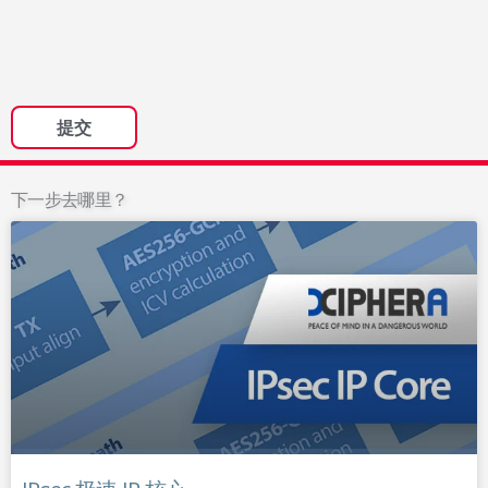
下一步去哪里？