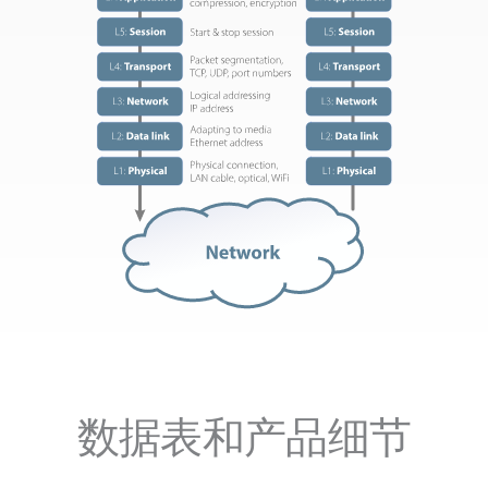
数据表和产品细节