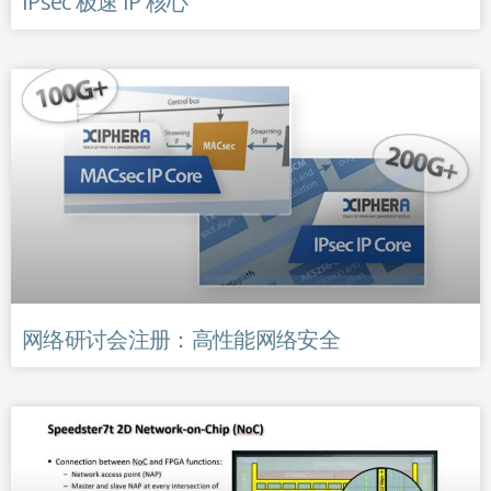
IPsec 极速 IP 核心
网络研讨会注册：高性能网络安全