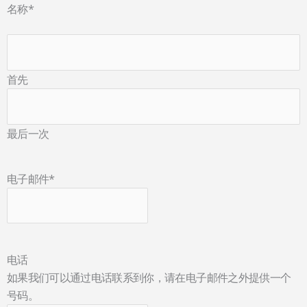
名称
*
首先
最后一次
电子邮件
*
电话
如果我们可以通过电话联系到你，请在电子邮件之外提供一个
号码。