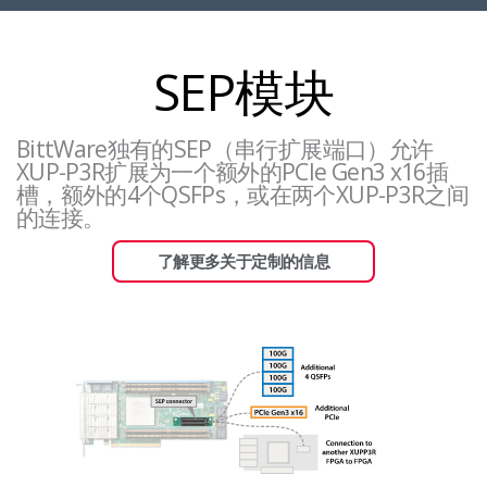
SEP模块
BittWare独有的SEP（串行扩展端口）允许
XUP-P3R扩展为一个额外的PCIe Gen3 x16插
槽，额外的4个QSFPs，或在两个XUP-P3R之间
的连接。
了解更多关于定制的信息