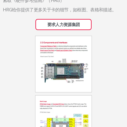
索取《硬件参考指南》（HRG）
HRG给你提供了更多关于卡的细节，如框图、表格和描述。
要求人力资源集团