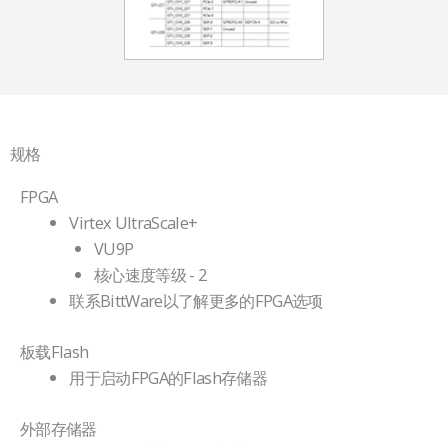
规格
FPGA
Virtex UltraScale+
VU9P
核心速度等级 - 2
联系BittWare以了解更多的FPGA选项
板载Flash
用于启动FPGA的Flash存储器
外部存储器