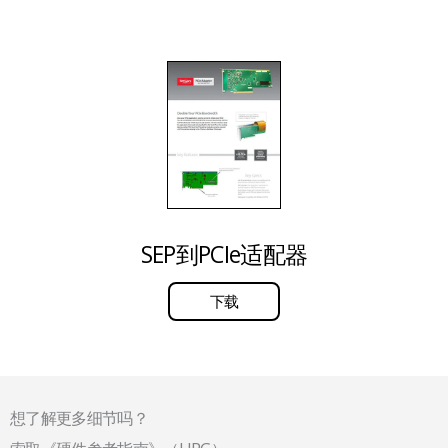
SEP到PCIe适配器
下载
想了解更多细节吗？