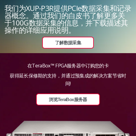
我们为XUP-P3R提供PCIe数据采集和记录
器概念。通过我们的白皮书了解更多关
于100G数据采集的信息，并下载描述其
操作的详细应用说明。
了解数据采集
在TeraBox™ FPGA服务器中订购您的卡
获得延长保修期的支持，并通过预集成的解决方案节省时
间!
浏览TeraBox服务器