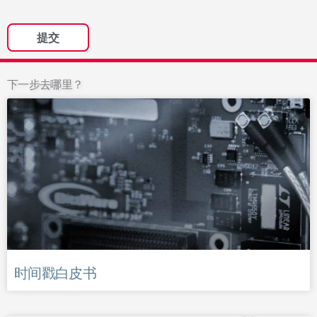
下一步去哪里？
时间戳白皮书