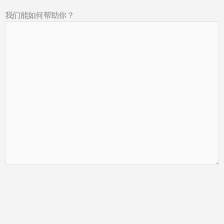
我们能如何帮助你？