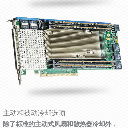
主动和被动冷却选项
除了标准的主动式风扇和散热器冷却外，