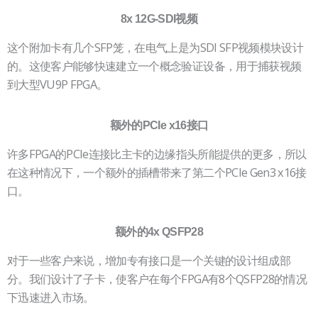
8x 12G-SDI视频
这个附加卡有几个SFP笼，在电气上是为SDI SFP视频模块设计
的。这使客户能够快速建立一个概念验证设备，用于捕获视频
到大型VU9P FPGA。
额外的PCIe x16接口
许多FPGA的PCIe连接比主卡的边缘指头所能提供的更多，所以
在这种情况下，一个额外的插槽带来了第二个PCIe Gen3 x16接
口。
额外的4x QSFP28
对于一些客户来说，增加专有接口是一个关键的设计组成部
分。我们设计了子卡，使客户在每个FPGA有8个QSFP28的情况
下迅速进入市场。