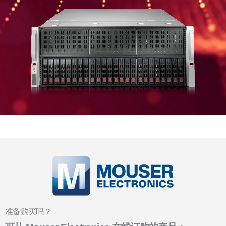
准备购买吗？