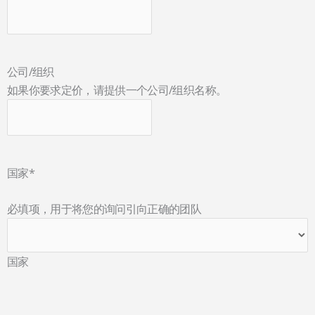
公司/组织
如果你要求定价，请提供一个公司/组织名称。
国家
*
必填项，用于将您的询问引向正确的团队
国家