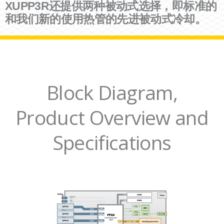
XUPP3R还提供两种被动式选择，即标准的
和我们新的使用热管的先进被动式冷却。
Block Diagram,
Product Overview and
Specifications