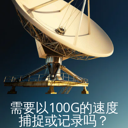
需要以100G的速度
捕捉或记录吗？