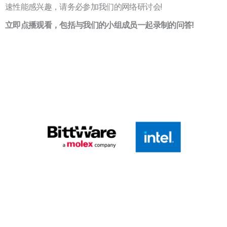
速性能感兴趣，请务必参加我们的网络研讨会!
立即点播观看，包括与我们的小组成员一起录制的问答!