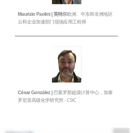
欧洲、中东和非洲地区
Maurizio Paolini |
英特尔
云和企业加速部门现场应用工程师
巴塞罗那超级计算中心，加泰
César González |
罗尼亚高级化学研究所 - CSIC