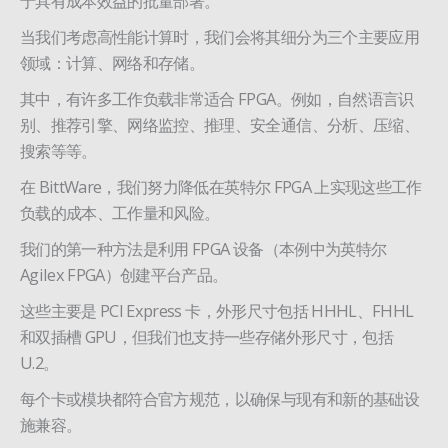
于具有成本效益的批量部署。
当我们考虑高性能计算时，我们会将其细分为三个主要应用
领域：计算、网络和存储。
其中，有许多工作负载非常适合 FPGA。例如，自然语言识
别、推荐引擎、网络监控、推理、安全通信、分析、压缩、
搜索等等。
在 BittWare，我们努力降低在英特尔 FPGA 上实现这些工作
负载的成本、工作量和风险。
我们的第一种方法是利用 FPGA 设备（本例中为英特尔
Agilex FPGA）创建平台产品。
这些主要是 PCI Express 卡，外形尺寸包括 HHHL、FHHL
和双插槽 GPU，但我们也支持一些存储外形尺寸，包括
U.2。
每个卡或模块都符合官方规范，以确保与现有和新的基础设
施兼容。