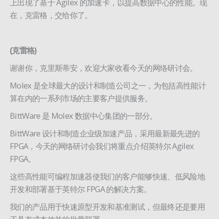
上出现了基于 Agilex 的加速卡，以提高数据中心的性能。现
在，克雷格，交给你了。
(克雷格)
谢谢你，克里斯蒂安，欢迎大家收看今天的网络研讨会。
Molex 是全球最大的设计和制造公司之一，为包括高性能计
算在内的一系列市场的主要客户提供服务。
BittWare 是 Molex 数据中心集团的一部分。
BittWare 设计和制造企业级加速产品，采用最新最先进的
FPGA，今天的网络研讨会我们将重点介绍英特尔 Agilex
FPGA。
这些高性能可编程加速器使我们的客户能够快速、低风险地
开发和部署基于英特尔 FPGA 的解决方案。
我们的产品用于快速原型开发和基准测试，但最终还是要用