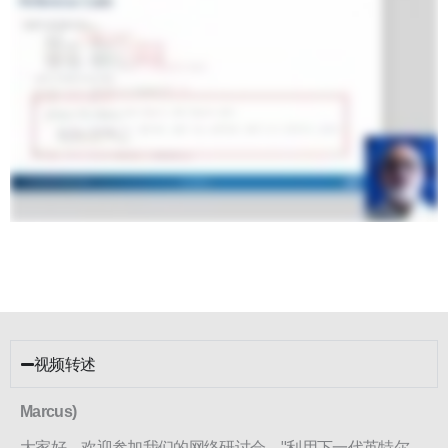
视频转述
Marcus)
大家好，欢迎参加我们的网络研讨会，"利用下一代英特尔