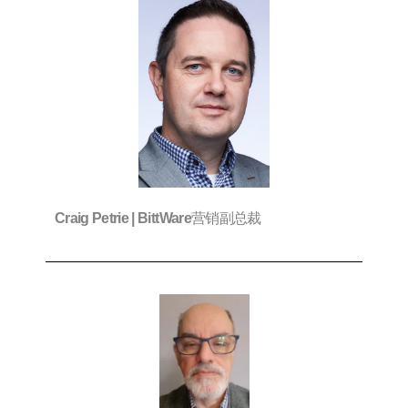
营销副总裁
Craig Petrie |
BittWare