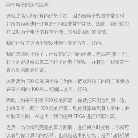
两个粒子的所有距离。
这就是高性能计算的优势所在，因为当粒子数量非常多时，
对所有距离进行计算的时间就非常非常长。因此，我们这里
有 200 万个电子的样本分布，这就是我们的测试。
我们计算了这两个密度球模型的直方图。好的。
我们选取两个粒子，计算它们之间的距离，然后将[第一个]
粒子的密度乘以第二个粒子的电子密度，并将这一权重置于
直方图的距离位置。
以距离为 100 埃的两个粒子为例：把这对粒子的电子重量放
在直方图的 100 埃......X[轴]......这里。好的。
因此，如果它们有 200 埃的距离，你就把它们放到另一边。
如果又有一两个 200 埃的距离，则将其添加到直方图中，并
绘制直方图。在这里，我们使用 FPGA 进行距离计算。
之后，当你得到完整的直方图后，进行傅立叶变换，你就可
以看到你计算出的结果，也就是这里的红线，是否与解析解