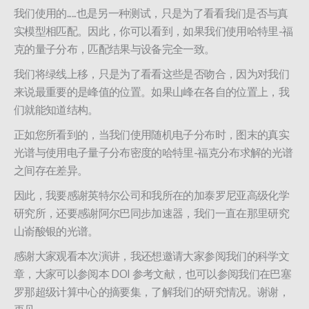
我们使用的......也是另一种测试，只是为了看看我们是否与真
实模型相匹配。因此，你可以看到，如果我们使用哈特里-福
克的量子分布，匹配结果与设备完全一致。
我们将绿线上移，只是为了看看这些是否吻合，因为对我们
来说最重要的是峰值的位置。如果山峰在各自的位置上，我
们就能知道结构。
正如您所看到的，当我们使用随机电子分布时，图末的真实
光谱与使用电子量子分布密度的哈特里-福克分布求解的光谱
之间存在差异。
因此，我要感谢英特尔公司和我所在的加泰罗尼亚高级化学
研究所，还要感谢阿尔巴同步加速器，我们一直在那里研究
山嵛酸银的光谱。
感谢大家观看本次演讲，我还想邀请大家参阅我们的科学文
章，大家可以参阅本 DOI 参考文献，也可以参阅我们在巴塞
罗那超级计算中心的摘要集，了解我们的研究情况。谢谢，