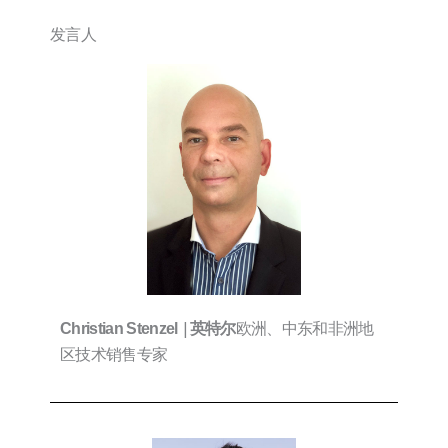
发言人
|
欧洲、中东和非洲地
Christian Stenzel
英特尔
区技术销售专家