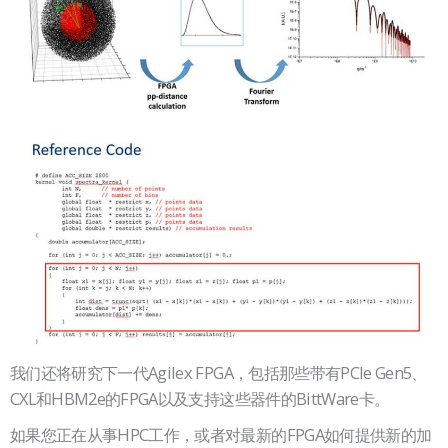
我们还将研究下一代Agilex FPGA，包括那些带有PCIe Gen5、
CXL和HBM2e的FPGA以及支持这些器件的BittWare卡。
如果您正在从事HPC工作，或者对最新的FPGA如何提供新的加