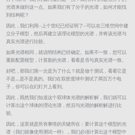
光谱来做到这一点。如果我们有了分子的光谱，如何才能找
到结构呢？
因此，我们利用--上个世纪已经证明了--可以在三维空间中建
立分子模型，然后再建立该理论模型的光谱，并将该光谱与
真实光谱进行比较。
如果光谱相同，就说明结构已经确定。如果不一致，您可以
重新配置模型，计算新的光谱，看看是否与真实光谱一致。
好吧，那我们第一次是为了什么？就是做个测试，看看它是
不是......是不是真的。我们在双密度球中测试了两百万个电
子，你可以在幻灯片上看到。
因此，既然我们知道这个双球体光谱的解析解，我们就可以
计算出这个球体的理论光谱，然后与光谱的解析解进行比
较。
因此，这里就是所有事情的关键所在：要计算这个模型的光
谱（我们就像使用测试一样），我们必须计算出这个模型中