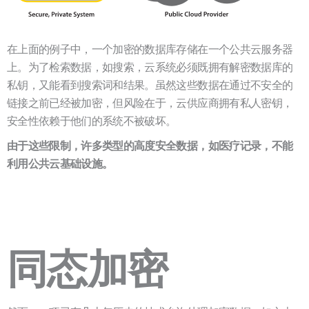
在上面的例子中，一个加密的数据库存储在一个公共云服务器
上。为了检索数据，如搜索，云系统必须既拥有解密数据库的
私钥，又能看到搜索词和结果。虽然这些数据在通过不安全的
链接之前已经被加密，但风险在于，云供应商拥有私人密钥，
安全性依赖于他们的系统不被破坏。
由于这些限制，许多类型的高度安全数据，如医疗记录，不能
利用公共云基础设施。
同态加密