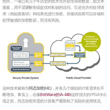
然而，一项已有几十年历史的技术允许处理加密数据，如文本
搜索，
解密或提供对私钥的访问。它还允许对处理请
而不需要
求（例如搜索词）和结果也进行加密。存储供应商可以存储和
处理敏感的加密数据，而没有风险。
这种技术被称为
，并有几个级别的计算需求在不
同态加密(HE)
断增加。事实上，在像
BittWare的IA-440i
这样强大的FPGA卡出
现之前，同态加密所需的计算量严重限制了实际的使用情况。