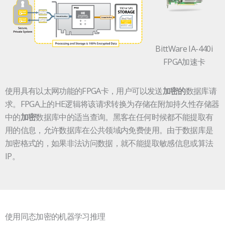
BittWare IA-440i
FPGA加速卡
使用具有以太网功能的FPGA卡，用户可以发送
数据库请
加密的
求。FPGA上的HE逻辑将该请求转换为存储在附加持久性存储器
中的
数据库中的适当查询。黑客在任何时候都不能提取有
加密
用的信息，允许数据库在公共领域内免费使用。由于数据库是
加密格式的，如果非法访问数据，就不能提取敏感信息或算法
IP。
使用同态加密的机器学习推理