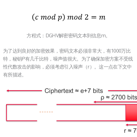
方程式：DGHV解密密码文本到信息m。
为了达到良好的加密效果，密码文本必须非常大，有1000万比
特，秘钥
有几千比特，噪声值很大。为了确保加密方案不受线
P
性代数攻击的影响，必须考虑引入噪声（r）。这一点在下文中
有所描述。