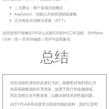
二元乘法：两个多项式的乘法
KeySwitch：切换公共加密密钥或参数
正向和反向负数论变换（NTT）
这些使用户能够在FPGA上试验不同的HE工作流程。BittWare
USM（统一共享存储器）BSP与该库兼容。
总结
同态加密的潜在好处是巨大的；能够更好地利用公共
的高风险数据的共享资源，如用于医疗和金融领域。
同态加密正在不断发展，以解决新技术的性能问题。
由于FPGA具有高度灵活和高性能的架构，因此它是帮