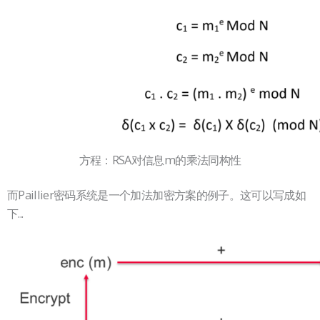
方程：RSA对信息m的乘法同构性
而Paillier密码系统是一个加法加密方案的例子。这可以写成如
下...