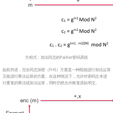
方程式：加法同态的Paillier密码系统
如前所述，完全同态加密（FHE）方案是一种既能进行加法运算
又能进行乘法运算的方案。在这种情况下，允许对密码文本进
行重复的乘法或加法运算，同时仍然允许恢复原始明文。