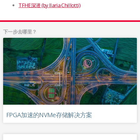
TFHE深潜 (by Ilaria Chillotti)
下一步去哪里？
FPGA加速的NVMe存储解决方案