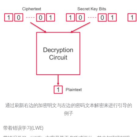
通过刷新右边的加密明文与左边的密码文本解密来进行引导的
例子
带着错误学习(LWE)