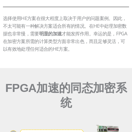
选择使用HE方案在很大程度上取决于用户的问题案例。因此，
不太可能有一种解决方案适合所有的情况。在HE中处理加密数
据也非常慢，需要
才能发挥作用。幸运的是，FPGA
明显的加速
在加密方案所需的计算类型方面非常出色，而且足够灵活，可
以有效地处理任何适合的HE方案。
FPGA加速的同态加密系
统