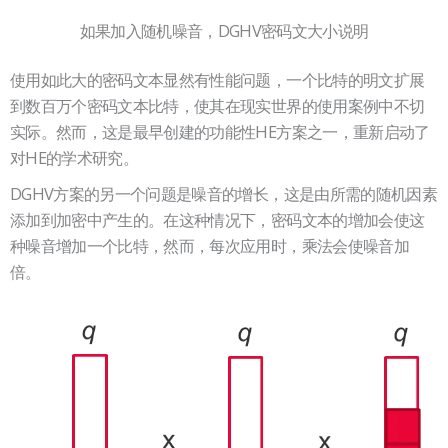
如果加入随机噪音，DGHV密码文大小说明
使用如此大的密码文本显然有性能问题，一个比特的明文扩展
到数百万个密码文本比特，使其在现实世界的使用案例中不切
实际。然而，这是最早创建的功能性HE方案之一，重新启动了
对HE的学术研究。
DGHV方案的另一个问题是噪音的增长，这是由所需的随机因素
添加到加密中产生的。在这种情况下，密码文本的增加会使这
种噪音增加一个比特，然而，每次应用时，乘法会使噪音加
倍。