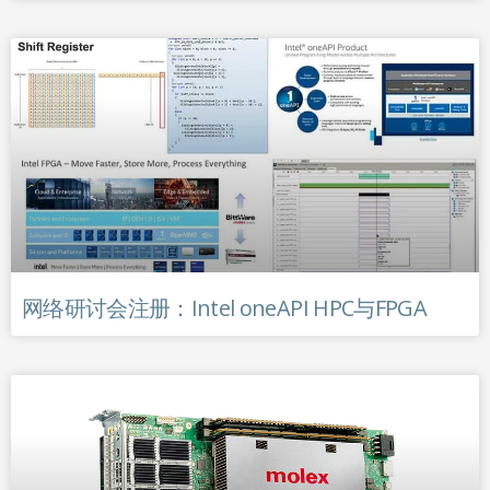
网络研讨会注册：Intel oneAPI HPC与FPGA