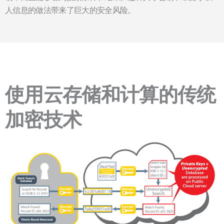
人信息的做法带来了巨大的安全风险。
使用云存储和计算的传统
加密技术