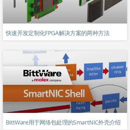
快速开发定制化FPGA解决方案的两种方法
BittWare用于网络包处理的SmartNIC外壳介绍