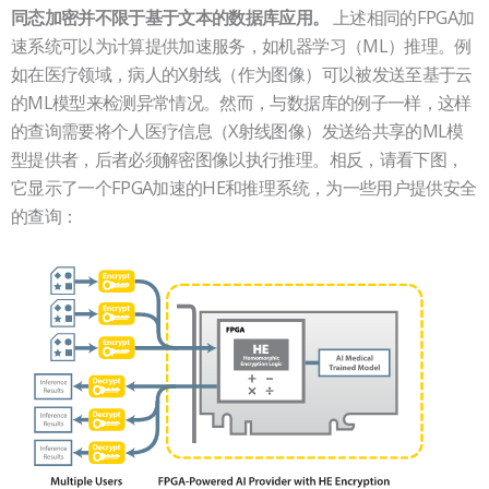
上述相同的FPGA加
同态加密并不限于基于文本的数据库应用。
速系统可以为计算提供加速服务，如机器学习（ML）推理。例
如在医疗领域，病人的X射线（作为图像）可以被发送至基于云
的ML模型来检测异常情况。然而，与数据库的例子一样，这样
的查询需要将个人医疗信息（X射线图像）发送给共享的ML模
型提供者，后者必须解密图像以执行推理。相反，请看下图，
它显示了一个FPGA加速的HE和推理系统，为一些用户提供安全
的查询：