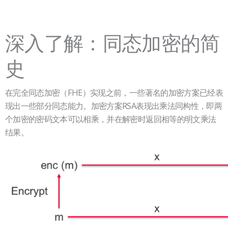
深入了解：同态加密的简
史
在完全同态加密（FHE）实现之前，一些著名的加密方案已经表
现出一些部分同态能力。加密方案RSA表现出乘法同构性，即两
个加密的密码文本可以相乘，并在解密时返回相等的明文乘法
结果。