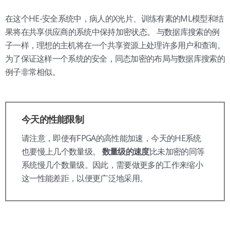
在这个HE-安全系统中，病人的X光片、训练有素的ML模型和结
果将在共享供应商的系统中保持加密状态。
与数据库搜索的例
子一样，理想的主机将在一个共享资源上处理许多用户和查询。
为了保证这样一个系统的安全，同态加密的布局与数据库搜索的
例子非常相似。
今天的性能限制
请注意，即使有FPGA的高性能加速，今天的HE系统
也要慢上几个数量级。
比未加密的同等
数量级的速度
系统慢几个数量级。因此，需要做更多的工作来缩小
这一性能差距，以便更广泛地采用。