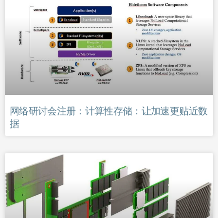
网络研讨会注册：计算性存储：让加速更贴近数
据