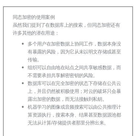
同态加密的使用案例
虽然我们提到了在数据库上的搜索，但同态加密还有
许多其他的潜在用途：
多个用户在加密数据上协同工作，数据本身没
有暴露的风险，因为它从未以明文存储或甚至
传输。
组织可以自由地在站点之间共享敏感数据，而
不需要承担共享解密密钥的风险。
数据库可以在完全加密的状态下存储在公共云
上，并且仍然被积极使用；对云的破坏只会暴
露出加密的数据，而无法接触到私钥。
机器学习的图像或音频搜索可以由公共推理计
算资源执行，搜索本身、结果甚至数据源池都
无法从计算/存储提供者那里分辨出来。