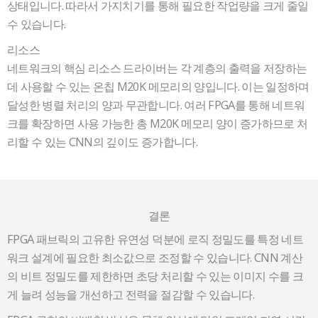
상태입니다. 따라서 가지치기를 통해 필요한 작업량을 크게 줄일
수 있습니다.
리소스
네트워크의 핵심 리소스 드라이버는 각 계층의 출력을 저장하는
데 사용할 수 있는 온칩 M20K 메모리의 양입니다. 이는 일정하며
달성한 병렬 처리의 양과 무관합니다. 여러 FPGA를 통해 네트워
크를 확장하면 사용 가능한 총 M20K 메모리 양이 증가하므로 처
리할 수 있는 CNN의 깊이도 증가합니다.
빈
제
목
결론
FPGA 패브릭의 고유한 유연성 덕분에 로직 정밀도를 특정 네트
워크 설계에 필요한 최소값으로 조정할 수 있습니다. CNN 계산
의 비트 정밀도를 제한하면 초당 처리할 수 있는 이미지 수를 크
게 늘려 성능을 개선하고 전력을 절감할 수 있습니다.