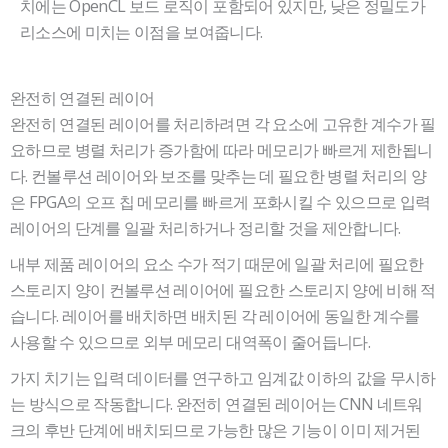
치에는 OpenCL 보드 로직이 포함되어 있지만, 낮은 정밀도가
리소스에 미치는 이점을 보여줍니다.
완전히 연결된 레이어
완전히 연결된 레이어를 처리하려면 각 요소에 고유한 계수가 필
요하므로 병렬 처리가 증가함에 따라 메모리가 빠르게 제한됩니
다. 컨볼루션 레이어와 보조를 맞추는 데 필요한 병렬 처리의 양
은 FPGA의 오프 칩 메모리를 빠르게 포화시킬 수 있으므로 입력
레이어의 단계를 일괄 처리하거나 정리할 것을 제안합니다.
내부 제품 레이어의 요소 수가 적기 때문에 일괄 처리에 필요한
스토리지 양이 컨볼루션 레이어에 필요한 스토리지 양에 비해 적
습니다. 레이어를 배치하면 배치된 각 레이어에 동일한 계수를
사용할 수 있으므로 외부 메모리 대역폭이 줄어듭니다.
가지 치기는 입력 데이터를 연구하고 임계값 이하의 값을 무시하
는 방식으로 작동합니다. 완전히 연결된 레이어는 CNN 네트워
크의 후반 단계에 배치되므로 가능한 많은 기능이 이미 제거된