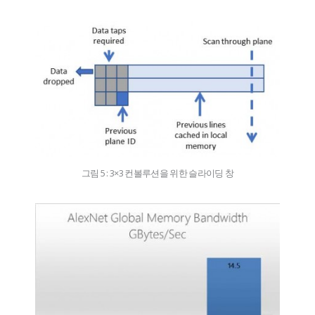
그림 5 : 3×3 컨볼루션을 위한 슬라이딩 창