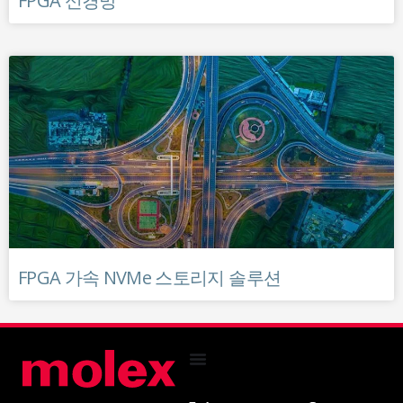
FPGA 신경망
FPGA 가속 NVMe 스토리지 솔루션