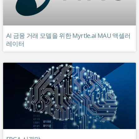
AI 금융 거래 모델을 위한 Myrtle.ai MAU 액셀러
레이터