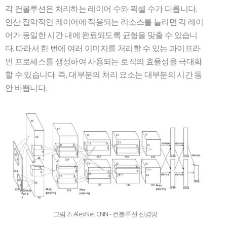
각 컨볼루션은 처리하는 레이어 수와 픽셀 수가 다릅니다.
연산 집약적인 레이어에 적용되는 리소스를 늘리면 각 레이
어가 동일한 시간 내에 완료되도록 균형을 맞출 수 있습니
다. 따라서 한 번에 여러 이미지를 처리할 수 있는 파이프라
인 프로세스를 생성하여 사용되는 로직의 효율성을 극대화
할 수 있습니다. 즉, 대부분의 처리 요소는 대부분의 시간 동
안 바쁩니다.
그림 2 : AlexNet CNN - 컨볼루션 신경망