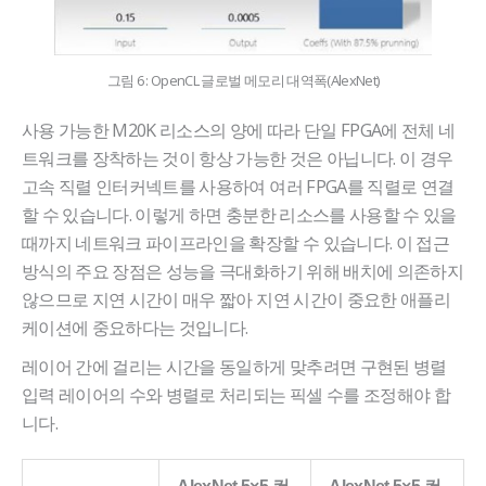
그림 6 : OpenCL 글로벌 메모리 대역폭(AlexNet)
사용 가능한 M20K 리소스의 양에 따라 단일 FPGA에 전체 네
트워크를 장착하는 것이 항상 가능한 것은 아닙니다. 이 경우
고속 직렬 인터커넥트를 사용하여 여러 FPGA를 직렬로 연결
할 수 있습니다. 이렇게 하면 충분한 리소스를 사용할 수 있을
때까지 네트워크 파이프라인을 확장할 수 있습니다. 이 접근
방식의 주요 장점은 성능을 극대화하기 위해 배치에 의존하지
않으므로 지연 시간이 매우 짧아 지연 시간이 중요한 애플리
케이션에 중요하다는 것입니다.
레이어 간에 걸리는 시간을 동일하게 맞추려면 구현된 병렬
입력 레이어의 수와 병렬로 처리되는 픽셀 수를 조정해야 합
니다.
AlexNet 5×5 컨
AlexNet 5×5 컨