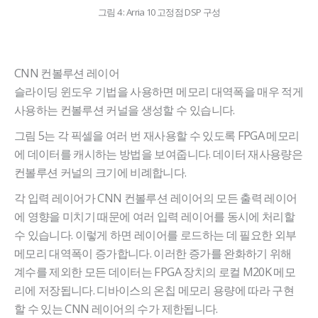
그림 4 : Arria 10 고정점 DSP 구성
CNN 컨볼루션 레이어
슬라이딩 윈도우 기법을 사용하면 메모리 대역폭을 매우 적게
사용하는 컨볼루션 커널을 생성할 수 있습니다.
그림 5는 각 픽셀을 여러 번 재사용할 수 있도록 FPGA 메모리
에 데이터를 캐시하는 방법을 보여줍니다. 데이터 재사용량은
컨볼루션 커널의 크기에 비례합니다.
각 입력 레이어가 CNN 컨볼루션 레이어의 모든 출력 레이어
에 영향을 미치기 때문에 여러 입력 레이어를 동시에 처리할
수 있습니다. 이렇게 하면 레이어를 로드하는 데 필요한 외부
메모리 대역폭이 증가합니다. 이러한 증가를 완화하기 위해
계수를 제외한 모든 데이터는 FPGA 장치의 로컬 M20K 메모
리에 저장됩니다. 디바이스의 온칩 메모리 용량에 따라 구현
할 수 있는 CNN 레이어의 수가 제한됩니다.