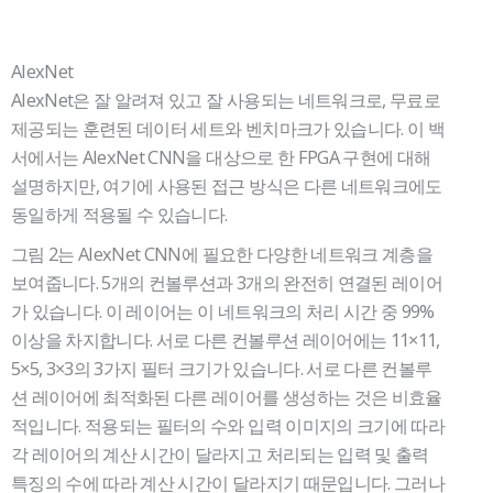
AlexNet
AlexNet은 잘 알려져 있고 잘 사용되는 네트워크로, 무료로
제공되는 훈련된 데이터 세트와 벤치마크가 있습니다. 이 백
서에서는 AlexNet CNN을 대상으로 한 FPGA 구현에 대해
설명하지만, 여기에 사용된 접근 방식은 다른 네트워크에도
동일하게 적용될 수 있습니다.
그림 2는 AlexNet CNN에 필요한 다양한 네트워크 계층을
보여줍니다. 5개의 컨볼루션과 3개의 완전히 연결된 레이어
가 있습니다. 이 레이어는 이 네트워크의 처리 시간 중 99%
이상을 차지합니다. 서로 다른 컨볼루션 레이어에는 11×11,
5×5, 3×3의 3가지 필터 크기가 있습니다. 서로 다른 컨볼루
션 레이어에 최적화된 다른 레이어를 생성하는 것은 비효율
적입니다. 적용되는 필터의 수와 입력 이미지의 크기에 따라
각 레이어의 계산 시간이 달라지고 처리되는 입력 및 출력
특징의 수에 따라 계산 시간이 달라지기 때문입니다. 그러나