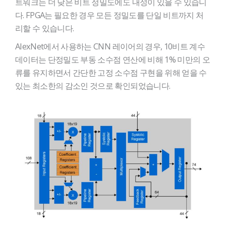
트워크는 더 낮은 비트 정밀도에도 내성이 있을 수 있습니
다. FPGA는 필요한 경우 모든 정밀도를 단일 비트까지 처
리할 수 있습니다.
AlexNet에서 사용하는 CNN 레이어의 경우, 10비트 계수
데이터는 단정밀도 부동 소수점 연산에 비해 1% 미만의 오
류를 유지하면서 간단한 고정 소수점 구현을 위해 얻을 수
있는 최소한의 감소인 것으로 확인되었습니다.