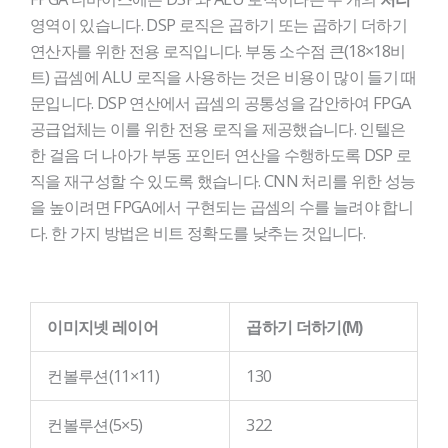
영역이 있습니다. DSP 로직은 곱하기 또는 곱하기 더하기
연산자를 위한 전용 로직입니다. 부동 소수점 큰(18×18비
트) 곱셈에 ALU 로직을 사용하는 것은 비용이 많이 들기 때
문입니다. DSP 연산에서 곱셈의 공통성을 감안하여 FPGA
공급업체는 이를 위한 전용 로직을 제공했습니다. 인텔은
한 걸음 더 나아가 부동 포인터 연산을 수행하도록 DSP 로
직을 재구성할 수 있도록 했습니다. CNN 처리를 위한 성능
을 높이려면 FPGA에서 구현되는 곱셈의 수를 늘려야 합니
다. 한 가지 방법은 비트 정확도를 낮추는 것입니다.
빈
제
목
이미지넷 레이어
곱하기 더하기(M)
컨볼루션(11×11)
130
컨볼루션(5×5)
322