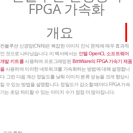
FPGA 가속화
개요
컨볼루션 신경망(CNN)은 복잡한 이미지 인식 문제에 매우 효과적
인 것으로 나타났습니다. 이 백서에서는
인텔 OpenCL 소프트웨어
개발 키트를
사용하여 프로그래밍된
BittWare의 FPGA 가속기 제품
을
사용하여 이러한 네트워크를 가속화하는 방법에 대해 설명합니
다. 그런 다음 계산 정밀도를 낮춰 이미지 분류 성능을 크게 향상시
킬 수 있는 방법을 설명합니다. 정밀도가 감소할 때마다 FPGA 가속
기는 초당 처리할 수 있는 이미지 수가 점점 더 많아집니다.
카페 통합