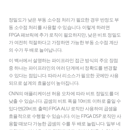
정밀도가 낮은 부동 소수점 처리가 필요한 경우 반정도 부
동 소수점 처리를 사용할 수 있습니다. 이렇게 하려면
FPGA 패브릭에 추가 로직이 필요하지만, 낮은 비트 정밀도
가 여전히 적절하다고 가정하면 가능한 부동 소수점 계산
의 수가 두 배로 늘어납니다.
이 백서에서 설명하는 파이프라인 접근 방식의 주요 장점
중 하나는 파이프라인의 여러 단계에서 정확도를 변경할
수 있다는 점입니다. 따라서 리소스가 필요한 곳에만 사용
되므로 설계의 효율성이 높아집니다.
CNN의 애플리케이션 허용 오차에 따라 비트 정밀도를 더
낮출 수 있습니다. 곱셈의 비트 폭을 10비트 이하로 줄일 수
있다면(20비트 출력) FPGA ALU 로직만 사용하여 곱셈을
효율적으로 수행할 수 있습니다. 이는 FPGA DSP 로직만 사
용할 때보다 가능한 곱셈의 수를 두 배로 늘립니다. 일부 네