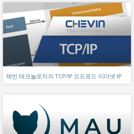
체빈 테크놀로지의 TCP/IP 오프로드 이더넷 IP