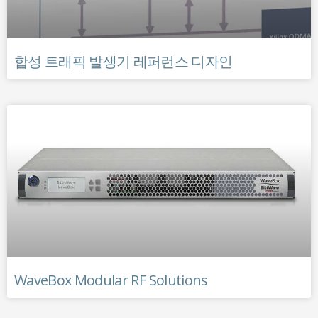
합성 트래픽 발생기 레퍼런스 디자인
WaveBox Modular RF Solutions