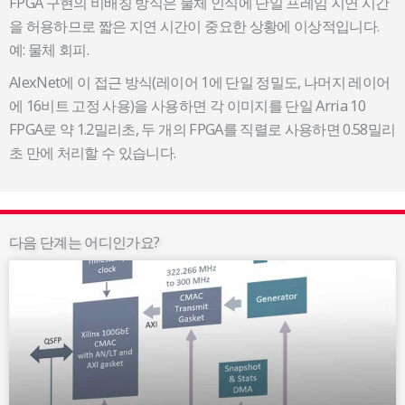
FPGA 구현의 비배칭 방식은 물체 인식에 단일 프레임 지연 시간
을 허용하므로 짧은 지연 시간이 중요한 상황에 이상적입니다.
예: 물체 회피.
AlexNet에 이 접근 방식(레이어 1에 단일 정밀도, 나머지 레이어
에 16비트 고정 사용)을 사용하면 각 이미지를 단일 Arria 10
FPGA로 약 1.2밀리초, 두 개의 FPGA를 직렬로 사용하면 0.58밀리
초 만에 처리할 수 있습니다.
다음 단계는 어디인가요?