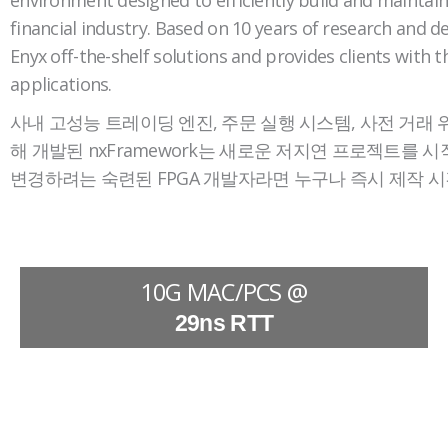
financial industry. Based on 10 years of research and 
Enyx off-the-shelf solutions and provides clients with 
applications.
사내 고성능 트레이딩 엔진, 주문 실행 시스템, 사전 거래
해 개발된 nxFramework는 새로운 저지연 프로젝트를
변경하려는 숙련된 FPGA 개발자라면 누구나 즉시 제작 시
10G MAC/PCS @
29ns RTT