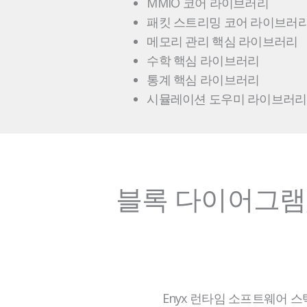
MMIO 코어 라이브러리
패킷 스트리밍 코어 라이브러
메모리 관리 핵심 라이브러리
수학 핵심 라이브러리
통계 핵심 라이브러리
시뮬레이션 도우미 라이브러리
블록 다이어그램,
Enyx 런타임 소프트웨어 스