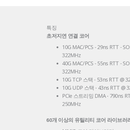
특징
초저지연 연결 코어
10G MAC/PCS - 29ns RTT - S
322MHz
40G MAC/PCS - 55ns RTT - S
322MHz
10G TCP 스택 - 53ns RTT @ 
10G UDP 스택 - 43ns RTT @ 
PCIe 스트리밍 DMA - 790ns R
250MHz
60개 이상의 유틸리티 코어 라이브러