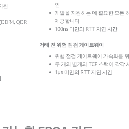
인
지원
개발을 지원하는 데 필요한 모든 
제공합니다.
R4, QDR
100ns 미만의 RTT 지연 시간
거래 전 위험 점검
게이트웨이
위험 점검 게이트웨이 가속화를 위
두 개의 별개의 TCP 스택이 각각
1µs 미만의 RTT 지연 시간
원