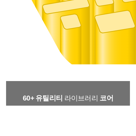
라이브러리
60+ 유틸리티
코어