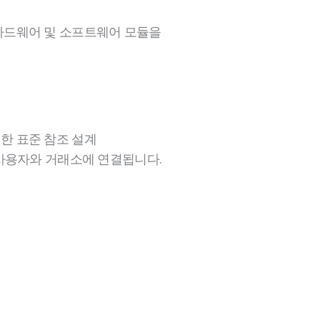
하드웨어 및 소프트웨어 모듈을
한 표준 참조 설계
 사용자와 거래소에 연결됩니다.