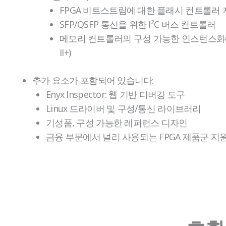
FPGA 비트스트림에 대한 플래시 컨트롤러 
SFP/QSFP 통신을 위한 I²C 버스 컨트롤러
메모리 컨트롤러의 구성 가능한 인스턴스화(DD
II+)
추가 요소가 포함되어 있습니다:
Enyx Inspector: 웹 기반 디버깅 도구
Linux 드라이버 및 구성/통신 라이브러리
기성품, 구성 가능한 레퍼런스 디자인
금융 부문에서 널리 사용되는 FPGA 제품군 지