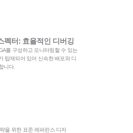
인스펙터: 효율적인 디버깅
PGA를 구성하고 모니터링할 수 있는
I가 탑재되어 있어 신속한 배포와 디
합니다.
 전략을 위한 표준 레퍼런스 디자