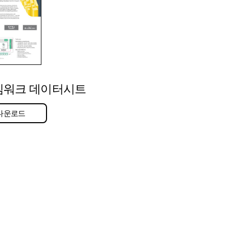
워크 데이터시트
다운로드