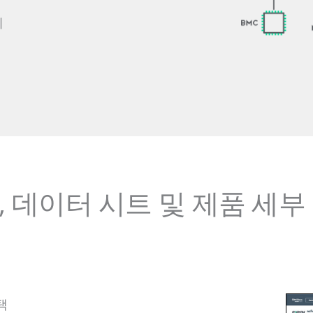
리
 데이터 시트 및 제품 세부
택