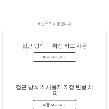
섹션으로 이동합니다:
접근 방식 1: 확장 카드 사용
이동 &GT;&GT;
접근 방식 2: 사용자 지정 변형 사
용
이동 &GT;&GT;