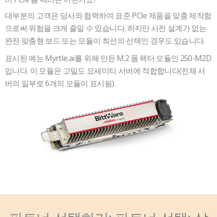
대부분의 고객은 당사와 협력하여 표준 PCIe 제품을 맞춤 제작함
으로써 위험을 크게 줄일 수 있습니다. 하지만 사전 설계가 없는
완전 맞춤형 보드 또는 모듈이 최선의 선택인 경우도 있습니다.
표시된 예는 Myrtle.ai를 위해 만든 M.2 폼 팩터 모듈인 250-M2D
입니다. 이 모듈은 고밀도 요세미티 서버에 적합합니다(전체 서
버의 일부로 6개의 모듈이 표시됨).