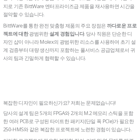
지로 기존 BittWare 엔터프라이즈급 제품을 재사용하면 시간을
절약할 수 있습니다.
BittWare를 통한 완전 맞춤형 제품의 주요 장점은
까다로운 프로
광범위한
. 당사 직원은 단순한 디
젝트에 대한
설계 경험입니다
자인 샵이 아니라 Molex의 광범위한 리소스를 사용하여 초기 설
계 검증부터 대량 생산까지 포함하는 풀서비스 공급업체로서 귀
사의 팀과 긴밀하게 협력할 수 있습니다.
복잡한 디자인이 필요하신가요? 저희는 문제없습니다!
당사의 설계 팀은 5개의 FPGA와 2개의 M.2 메모리 스틱을 포함
한 여러 PCB로 구성된 타이트한 패키지(단일 폭 PCIe)가 필요한
250-HMS와 같은 복잡한 프로젝트에 노련한 경험이 있습니다.