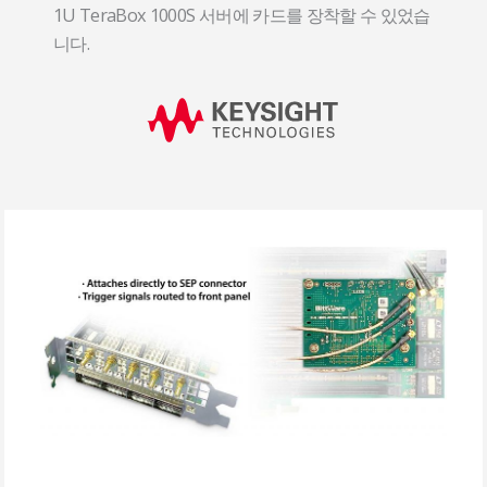
1U TeraBox 1000S 서버에 카드를 장착할 수 있었습
니다.