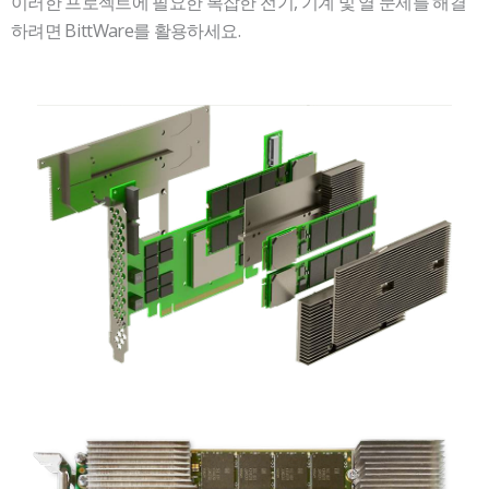
이러한 프로젝트에 필요한 복잡한 전기, 기계 및 열 문제를 해결
하려면 BittWare를 활용하세요.