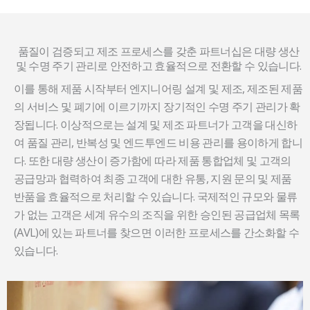
품질이 검증되고 제조 프로세스를 갖춘 파트너십은 대량 생산
및 수명 주기 관리로 안전하고 효율적으로 전환할 수 있습니다.
이를 통해 제품 시작부터 엔지니어링 설계 및 제조, 제조된 제품
의 서비스 및 폐기에 이르기까지 장기적인 수명 주기 관리가 확
장됩니다. 이상적으로는 설계 및 제조 파트너가 고객을 대신하
여 품질 관리, 반복성 및 엔드투엔드 비용 관리를 용이하게 합니
다. 또한 대량 생산이 증가함에 따라 제품 통합업체 및 고객의
공급망과 협력하여 최종 고객에 대한 유통, 지원 문의 및 제품
반품을 효율적으로 처리할 수 있습니다. 국제적인 규모와 물류
가 없는 고객은 세계 유수의 조직을 위한 승인된 공급업체 목록
(AVL)에 있는 파트너를 찾으면 이러한 프로세스를 간소화할 수
있습니다.