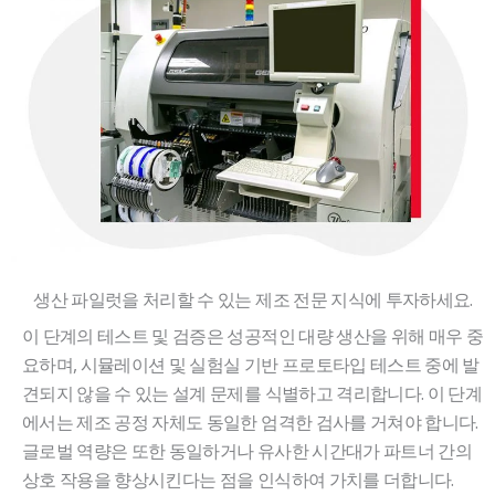
생산 파일럿을 처리할 수 있는 제조 전문 지식에 투자하세요.
이 단계의 테스트 및 검증은 성공적인 대량 생산을 위해 매우 중
요하며, 시뮬레이션 및 실험실 기반 프로토타입 테스트 중에 발
견되지 않을 수 있는 설계 문제를 식별하고 격리합니다. 이 단계
에서는 제조 공정 자체도 동일한 엄격한 검사를 거쳐야 합니다.
글로벌 역량은 또한 동일하거나 유사한 시간대가 파트너 간의
상호 작용을 향상시킨다는 점을 인식하여 가치를 더합니다.