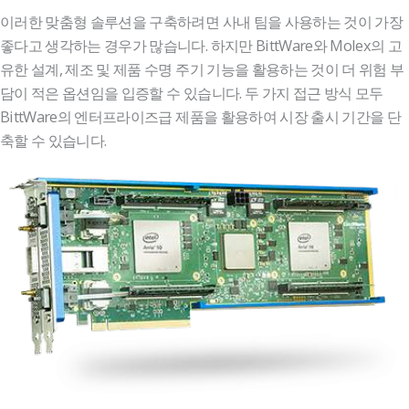
이러한 맞춤형 솔루션을 구축하려면 사내 팀을 사용하는 것이 가장
좋다고 생각하는 경우가 많습니다. 하지만 BittWare와 Molex의 고
유한 설계, 제조 및 제품 수명 주기 기능을 활용하는 것이 더 위험 부
담이 적은 옵션임을 입증할 수 있습니다. 두 가지 접근 방식 모두
BittWare의 엔터프라이즈급 제품을 활용하여 시장 출시 기간을 단
축할 수 있습니다.