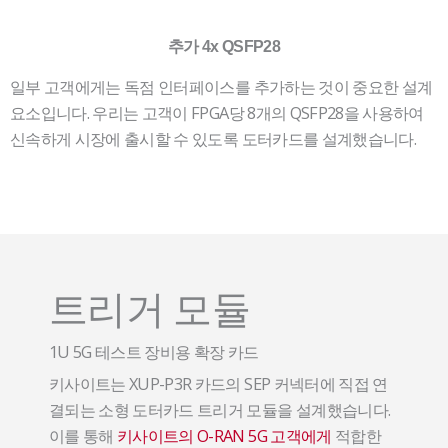
추가 4x QSFP28
일부 고객에게는 독점 인터페이스를 추가하는 것이 중요한 설계
요소입니다. 우리는 고객이 FPGA당 8개의 QSFP28을 사용하여
신속하게 시장에 출시할 수 있도록 도터카드를 설계했습니다.
트리거 모듈
1U 5G 테스트 장비용 확장 카드
키사이트는 XUP-P3R 카드의 SEP 커넥터에 직접 연
결되는 소형 도터카드 트리거 모듈을 설계했습니다.
이를 통해
키사이트의 O-RAN 5G 고객에게
적합한