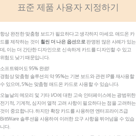
표준 제품 사용자 지정하기
항상 완전한 맞춤형 보드가 필요하다고 생각하지 마세요. 애드온 카
드를 제작하는 것이
판명된 많은 사례가 있는
훨씬 더 나은 옵션으로
데, 이는 더 간단한 디자인으로 신속하게 카드를 디자인할 수 있고
위험도 낮기 때문입니다.
소프트웨어도 95% 완료!
경험상 맞춤형 솔루션의 약 95%는 기본 보드와 관련 IP를 재사용할
수 있으며, 5%는 맞춤형 애드온 카드로 사용할 수 있습니다.
오늘날의 메모리 및 기타 I/O에 대한 고속 인터페이스에는 광범위한
전기적, 기계적, 심지어 열적 고려 사항이 필요하다는 점을 고려하는
것이 중요합니다. 하지만 확장 카드를 사용하면 엔터프라이즈급
BittWare 솔루션을 사용하여 이러한 요구 사항을 뛰어넘을 수 있습
니다.