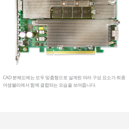
CAD 분해도에는 모두 맞춤형으로 설계된 여러 구성 요소가 최종
어셈블리에서 함께 결합되는 모습을 보여줍니다.