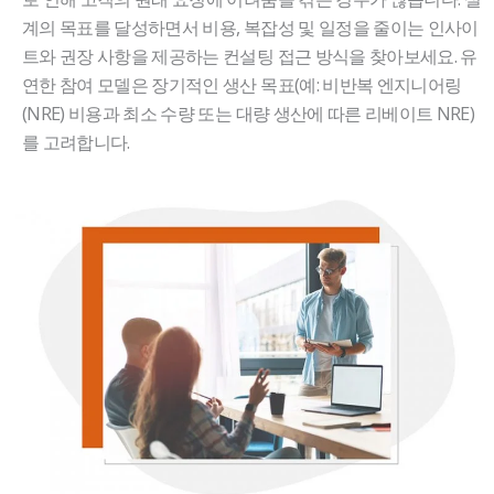
계의 목표를 달성하면서 비용, 복잡성 및 일정을 줄이는 인사이
트와 권장 사항을 제공하는 컨설팅 접근 방식을 찾아보세요. 유
연한 참여 모델은 장기적인 생산 목표(예: 비반복 엔지니어링
(NRE) 비용과 최소 수량 또는 대량 생산에 따른 리베이트 NRE)
를 고려합니다.