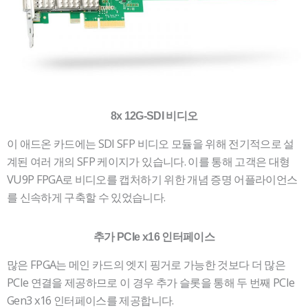
8x 12G-SDI 비디오
이 애드온 카드에는 SDI SFP 비디오 모듈을 위해 전기적으로 설
계된 여러 개의 SFP 케이지가 있습니다. 이를 통해 고객은 대형
VU9P FPGA로 비디오를 캡처하기 위한 개념 증명 어플라이언스
를 신속하게 구축할 수 있었습니다.
추가 PCIe x16 인터페이스
많은 FPGA는 메인 카드의 엣지 핑거로 가능한 것보다 더 많은
PCIe 연결을 제공하므로 이 경우 추가 슬롯을 통해 두 번째 PCIe
Gen3 x16 인터페이스를 제공합니다.