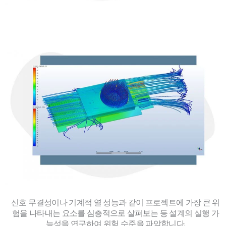
신호 무결성이나 기계적 열 성능과 같이 프로젝트에 가장 큰 위
험을 나타내는 요소를 심층적으로 살펴보는 등 설계의 실행 가
능성을 연구하여 위험 수준을 파악합니다.