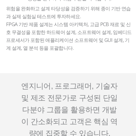
위험을 완화하고 설계 타당성을 검증하기 위해 종이 기반 연습
과 실제 실험실 테스트에 투자하세요.
FPGA 기반 제품 설계는 시스템 아키텍처, 고급 PCB 재료 및 신
호 무결성을 포함한 하드웨어 설계, 소프트웨어 설계, 임베디드
프로세서가 포함된 애플리케이션 소프트웨어 및 GUI 설계, 기
계 설계, 열 분석 등을 포괄합니다.
엔지니어, 프로그래머, 기술자
및 제조 전문가로 구성된 단일
다분야 그룹을 활용하면 개발
이 간소화되고 고객은 핵심 역
량에 집중할 수 있습니다.