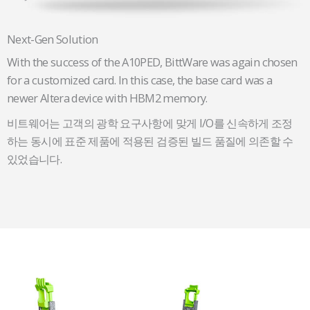
Next-Gen Solution
With the success of the A10PED, BittWare was again chosen
for a customized card. In this case, the base card was a
newer Altera device with HBM2 memory.
비트웨어는 고객의 광학 요구사항에 맞게 I/O를 신속하게 조정
하는 동시에 표준 제품에 적용된 검증된 빌드 품질에 의존할 수
있었습니다.