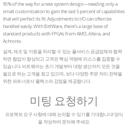
95% of the way for a new system design—needing only a
small customization to gain the last 5 percent of capabilities
that will perfect its fit. Adjustments to I/O can often be
handled easily. With BittWare, there’s a large base of
standard products with FPGAs from AMD, Altera, and
Achronix.
설계, 제조 및 지원을 처리할 수 있는 풀서비스 공급업체와 협력
하면 협업이 향상되고 고객은 핵심 역량에 리소스를 집중할 수
있습니다. 비트웨어는 초기 개발부터 대량 생산까지 모든 것을
필요로 하는 고객을 찾고 있으며, 보다 다양한 주문 처리 전략을
위한 파트너로서 몰렉스의 강점을 제공합니다.
미팅 요청하기
프로젝트 요구 사항에 대해 논의할 수 있기를 기대합니다! 양식
을 작성하여 문의해 주세요.