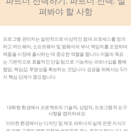
파트너 선택하기: 파트너 선택: 살
펴봐야 할 사항
프로그램 관리자는 일반적으로 이상적인 참여 프로세스를 정의
하고 하드웨어, 소프트웨어 및 펌웨어의 부서 책임자를 조정하여
제품을 시장에 출시하는 데 중요한 역할을 합니다. 이들의 목표
는 기본적으로 효율적인 단일 팀으로 기능하는 파트너십을 통해
협업, 책임감, 투명성을 확보하는 것입니다. 성공을 위해서는 5가
지 핵심 단계가 중요합니다:
대화형 환경에서 프로젝트의 기술적, 상업적, 프로그램적 요구
사항을 캡처하세요.
이러한 환경에서는 디자인 및 제조 파트너의 실제 전문 지식으
로 인해 고객의 원래 요청에 어려움을 겪는 경우가 많습니다. 설