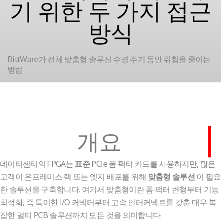
기 위한 두 가지 접근
방식
BittWare가 전체 맞춤형 솔루션 수명 주기 동안 위험을 줄이는
방법
개요
데이터센터의 FPGA는
PCIe 폼 팩터 카드를 사용하지만, 많은
표준
고객이 온프레미스 랙 또는 엣지 배포를 위해
이 필요
맞춤형 솔루션
한 솔루션을 구축합니다. 여기서 맞춤형이란 폼 팩터 변형부터 기능
최적화, 즉 특이한 I/O 커넥터부터 고속 인터커넥트를 갖춘 매우 복
잡한 멀티 PCB 솔루션까지 모든 것을 의미합니다.