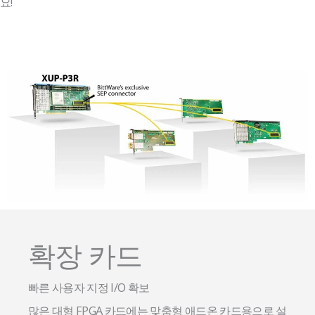
요!
확장 카드
빠른 사용자 지정 I/O 확보
많은 대형 FPGA 카드에는 맞춤형 애드온 카드용으로 설