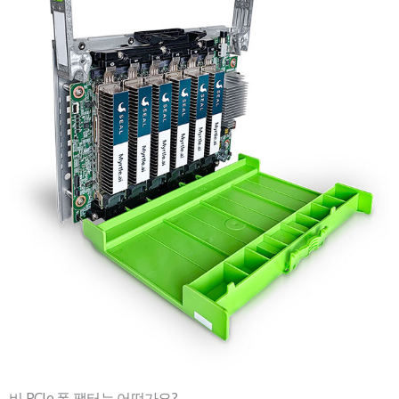
비 PCIe 폼 팩터는 어떤가요?