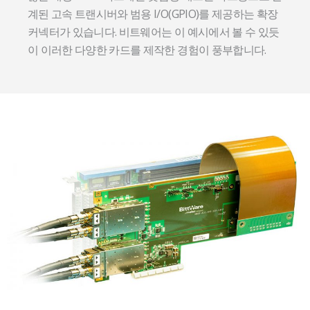
계된 고속 트랜시버와 범용 I/O(GPIO)를 제공하는 확장
커넥터가 있습니다. 비트웨어는 이 예시에서 볼 수 있듯
이 이러한 다양한 카드를 제작한 경험이 풍부합니다.