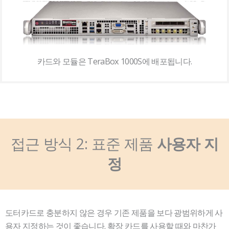
카드와 모듈은 TeraBox 1000S에 배포됩니다.
접근 방식 2: 표준 제품
사용자 지
정
도터카드로 충분하지 않은 경우 기존 제품을 보다 광범위하게 사
용자 지정하는 것이 좋습니다. 확장 카드를 사용할 때와 마찬가