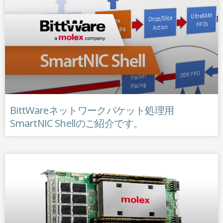
BittWareネットワークパケット処理用
SmartNIC Shellのご紹介です。