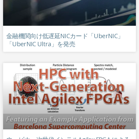
金融機関向け低遅延NICカード「UberNIC」
「UberNIC Ultra」を発売