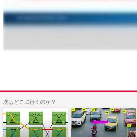
次はどこに行くのか？