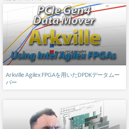
Arkville Agilex FPGAを用いたDPDKデータムー
バー