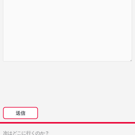
次はどこに行くのか？