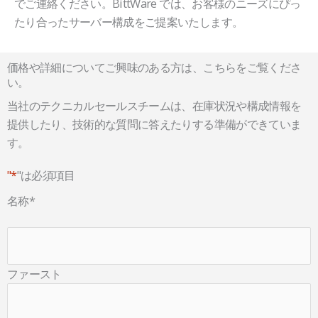
でご連絡ください。BittWare では、お客様のニーズにぴっ
たり合ったサーバー構成をご提案いたします。
価格や詳細についてご興味のある方は、こちらをご覧くださ
い。
当社のテクニカルセールスチームは、在庫状況や構成情報を
提供したり、技術的な質問に答えたりする準備ができていま
す。
"*
"は必須項目
名称
*
ファースト