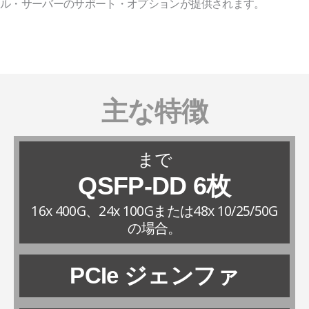
ル・サーバーのサポート・オプションが提供されます。
主な特徴
まで
QSFP-DD 6枚
16x 400G、24x 100Gまたは48x 10/25/50G
の場合。
PCIe ジェンファ