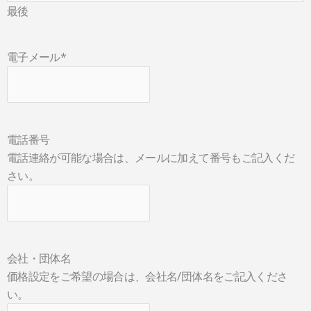
最後
電子メール
*
電話番号
電話連絡が可能な場合は、メールに加えて番号もご記入くだ
さい。
会社・団体名
価格設定をご希望の場合は、会社名/団体名をご記入くださ
い。