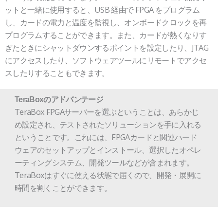
ットと一緒に使用すると、USB 経由で FPGA をプログラム
し、カードの電力と温度を監視し、オンボードクロックを再
プログラムすることができます。また、カードが熱くなりす
ぎたときにシャットダウンするポイントを設定したり、JTAG
にアクセスしたり、ソフトウェアツールにリモートでアクセ
スしたりすることもできます。
TeraBoxのアドバンテージ
TeraBox FPGAサーバーを選ぶということは、あらかじ
め設定され、テストされたソリューションを手に入れる
ということです。これには、FPGAカードと関連ハード
ウェアのセットアップとインストール、選択したオペレ
ーティングシステム、開発ツールなどが含まれます。
TeraBoxはすぐに使える状態で届くので、開発・展開に
時間を割くことができます。