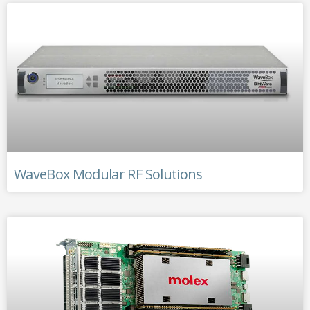
WaveBox Modular RF Solutions