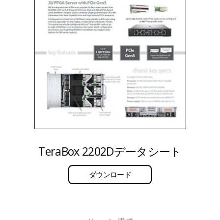
TeraBox 2202Dデータシート
ダウンロード