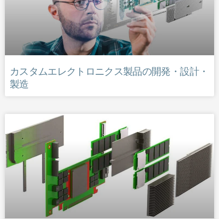
カスタムエレクトロニクス製品の開発・設計・
製造