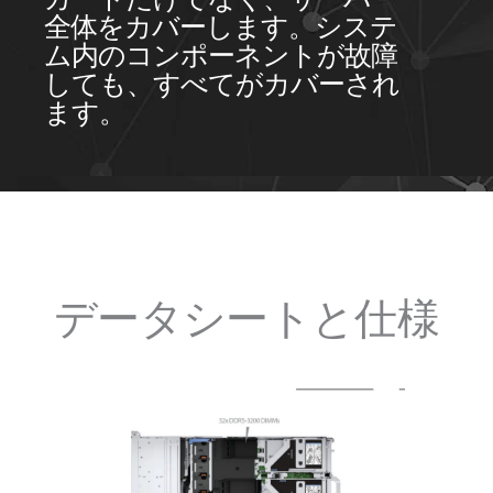
全体をカバーします。システ
ム内のコンポーネントが故障
しても、すべてがカバーされ
ます。
データシートと仕様