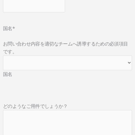
国名
*
お問い合わせ内容を適切なチームへ誘導するための必須項目
です。
国名
どのようなご用件でしょうか？