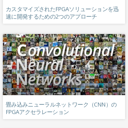
カスタマイズされたFPGAソリューションを迅
速に開発するための2つのアプローチ
畳み込みニューラルネットワーク（CNN）の
FPGAアクセラレーション