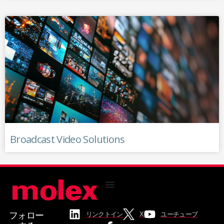
Broadcast Video Solutions
フォロー
リンクトイン
X
ユーチューブ