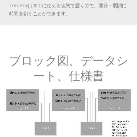
TeraBoxはすぐに使える状態で届くので、開発・展開に
時間を割くことができます。
ブロック図、データシ
ート、仕様書