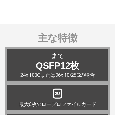
主な特徴
まで
QSFP12枚
24x 100Gまたは96x 10/25Gの場合
2U
最大6枚のロープロファイルカード