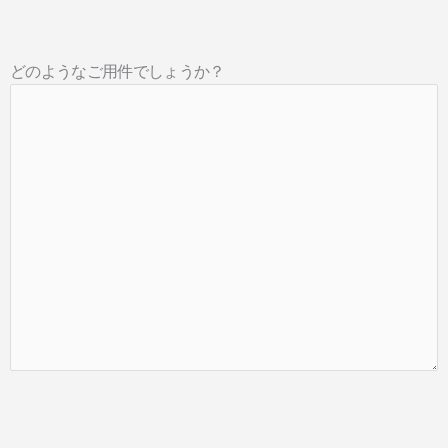
どのようなご用件でしょうか？