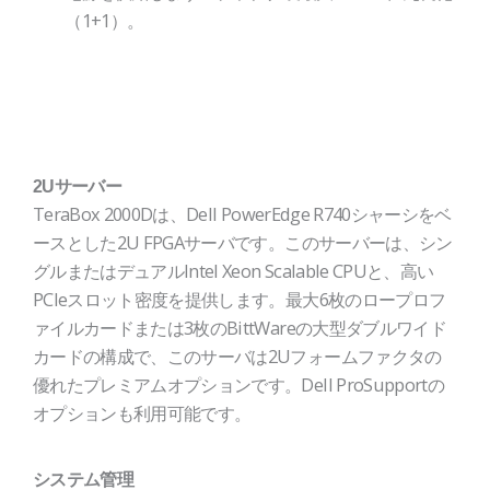
（1+1）。
2Uサーバー
TeraBox 2000Dは、Dell PowerEdge R740シャーシをベ
ースとした2U FPGAサーバです。このサーバーは、シン
グルまたはデュアルIntel Xeon Scalable CPUと、高い
PCIeスロット密度を提供します。最大6枚のロープロフ
ァイルカードまたは3枚のBittWareの大型ダブルワイド
カードの構成で、このサーバは2Uフォームファクタの
優れたプレミアムオプションです。Dell ProSupportの
オプションも利用可能です。
システム管理