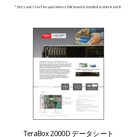
TeraBox 2000D データシート