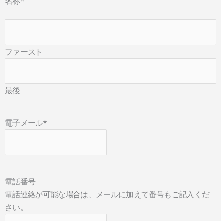
名称
*
ファースト
最後
電子メール
*
電話番号
電話連絡が可能な場合は、メールに加えて番号もご記入くだ
さい。