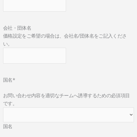
会社・団体名
価格設定をご希望の場合は、会社名/団体名をご記入くださ
い。
国名
*
お問い合わせ内容を適切なチームへ誘導するための必須項目
です。
国名