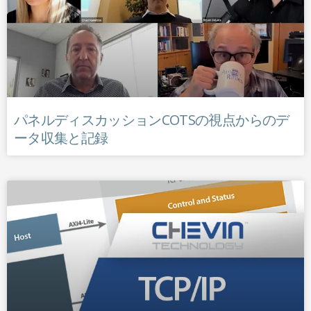
パネルディスカッションCOTSの視点からのデ
ータ収集と記録