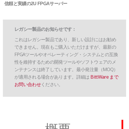
信頼と実績の2U FPGAサーバー
レガシー製品のお知らせです：
これはレガシー製品であり、新しい設計にはお勧め
できません。現在もご購入いただけますが、最新の
FPGAツールやオペレーティング・システムとの互換
性を維持するための開発ツールやソフトウェアのメ
ンテナンスは終了しています。最小発注量（MOQ）
が適用される場合があります。詳細は
BittWare まで
お問い合わせ
ください。
概要