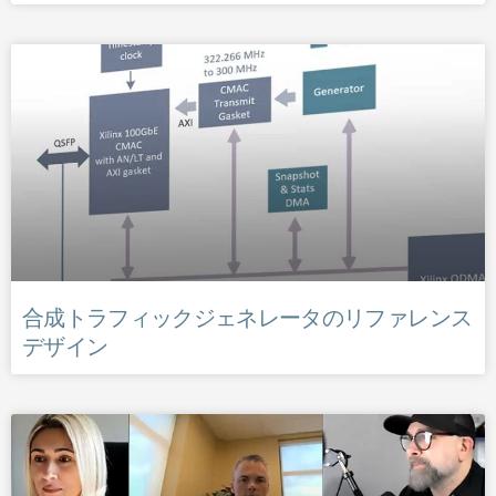
合成トラフィックジェネレータのリファレンス
デザイン