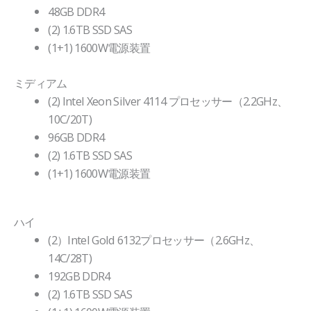
48GB DDR4
(2) 1.6TB SSD SAS
(1+1) 1600W電源装置
ミディアム
(2) Intel Xeon Silver 4114 プロセッサー（2.2GHz、
10C/20T)
96GB DDR4
(2) 1.6TB SSD SAS
(1+1) 1600W電源装置
ハイ
(2）Intel Gold 6132プロセッサー（2.6GHz、
14C/28T)
192GB DDR4
(2) 1.6TB SSD SAS