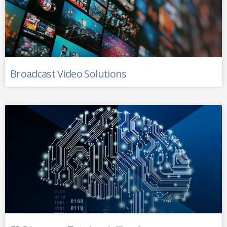
Broadcast Video Solutions