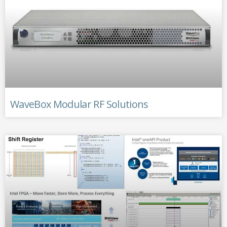
WaveBox Modular RF Solutions