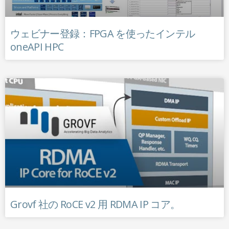
ウェビナー登録：FPGA を使ったインテル
oneAPI HPC
Grovf 社の RoCE v2 用 RDMA IP コア。