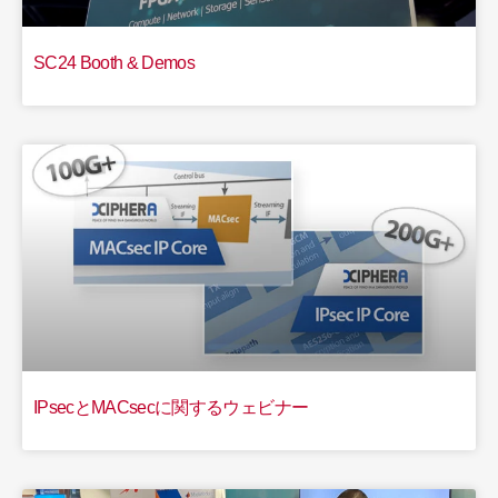
SC24 Booth & Demos
IPsecとMACsecに関するウェビナー