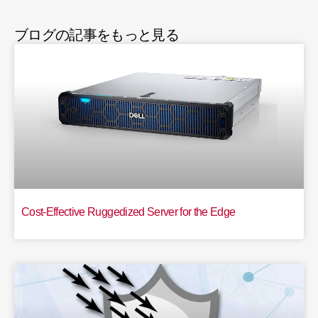
ブログの記事をもっと見る
Cost-Effective Ruggedized Server for the Edge