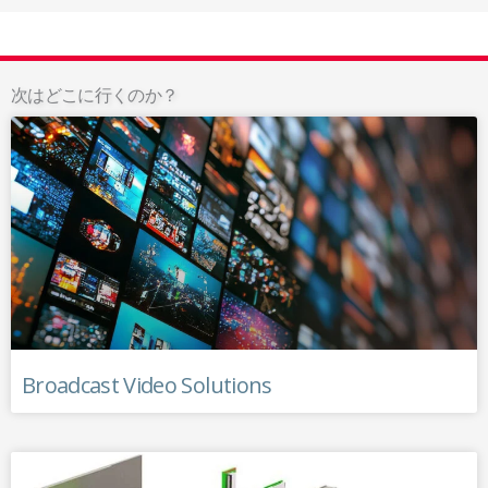
次はどこに行くのか？
Broadcast Video Solutions