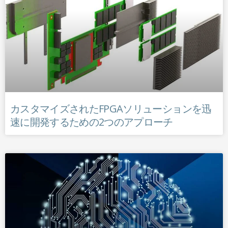
カスタマイズされたFPGAソリューションを迅
速に開発するための2つのアプローチ