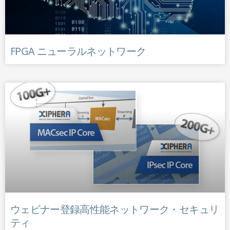
FPGA ニューラルネットワーク
ウェビナー登録高性能ネットワーク・セキュリ
ティ