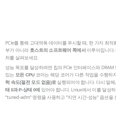
PCIe를 통해 고대역폭 데이터를 푸시할 때, 한 가지 최적화
부가 아니라
이루어집니다. 
호스트의 소프트웨어 쪽에서
처를 살펴보세요.
성능 목표를 달성하려면 칩의 PCIe 인터페이스와 DRA
있는
코어는 해당 코어가 다른 작업을 수행하
모든 CPU
실행되어야 합니다. 다시 말해,
럭 속도(절전 모드 없음)로
있어야 합니다. Linux에서 이를 달성
태 0과 P-상태 0에
"tuned-adm" 명령을 사용하고 "지연 시간-성능" 옵션