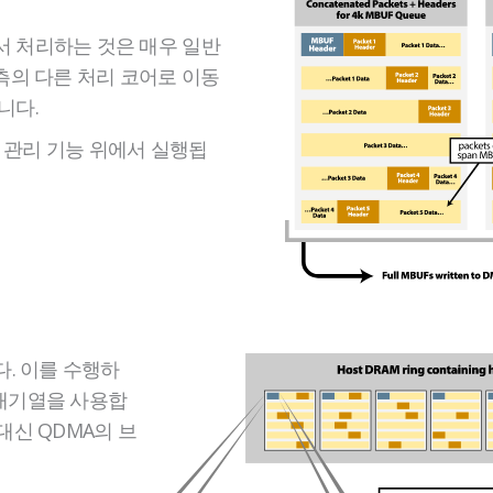
서 처리하는 것은 매우 일반
 측의 다른 처리 코어로 이동
니다.
 관리 기능 위에서 실행됩
다. 이를 수행하
 대기열을 사용합
대신 QDMA의 브