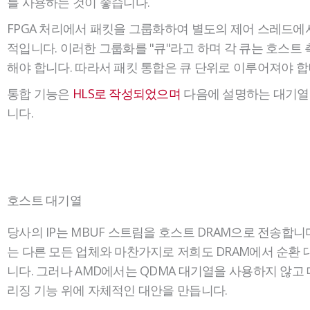
를 사용하는 것이 좋습니다.
FPGA 처리에서 패킷을 그룹화하여 별도의 제어 스레드에
적입니다. 이러한 그룹화를 "큐"라고 하며 각 큐는 호스트
해야 합니다. 따라서 패킷 통합은 큐 단위로 이루어져야 합
통합 기능은
HLS로 작성되었으며
다음에 설명하는 대기열
니다.
호스트 대기열
당사의 IP는 MBUF 스트림을 호스트 DRAM으로 전송합니
는 다른 모든 업체와 마찬가지로 저희도 DRAM에서 순환
니다. 그러나 AMD에서는 QDMA 대기열을 사용하지 않고 
리징 기능 위에 자체적인 대안을 만듭니다.