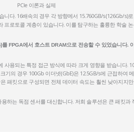
PCIe 이론과 실제
니다. 16배속의 경우 각 방향에서 15.760GB/s(126Gb/s)
라 프로토콜 계층이 있습니다. 이를 탐구하는 훌륭한 학술 
02Gb/s)를 FPGA에서 호스트 DRAM으로 전송할 수 있었습니다.
에 사용되는 특정 접근 방식에 따라 크게 영향을 받습니다. 10
기의 경우 100Gb 이더넷(GbE)은 12.5GB/s에 근접하여 
작은 패킷으로 구성되면 전체 데이터 속도는 훨씬 낮아지지만 
 사용하는 독점 센서를 대신합니다. 저희 솔루션은 큰 패킷과 