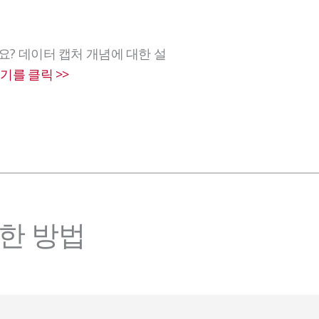
? 데이터 캡처 개념에 대한 설
기를 클릭 >>
성한 방법