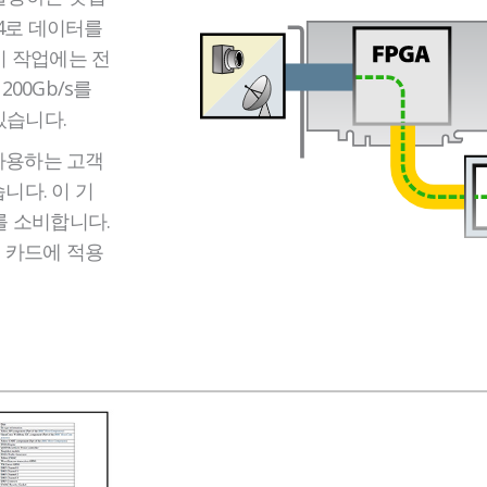
R4로 데이터를
이 작업에는 전
200Gb/s를
있습니다.
 사용하는 고객
니다. 이 기
%를 소비합니다.
le+ 카드에 적용