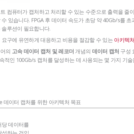
트 컴퓨터가 캡처하고 처리할 수 있는 수준으로 출력을 줄이기
수 있습니다. FPGA 후 데이터 속도가 초당 약 40Gb/s를 
 솔루션이 필요합니다.
 IP의 요구에 유연하게 대응하고 비용을 절감할 수 있는
아키텍처
웨어의
개념의
구성 
고속 데이터 캡처 및 레코더
데이터 캡처
지속적인 100Gb/s 캡처를 달성하는 데 사용되는 몇 가지 기
Ie 데이터 캡처를 위한 아키텍처 목표
 해당 데이터를
달성하는 것입