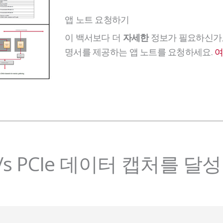
앱 노트 요청하기
이 백서보다 더
정보가 필요하신가요
자세한
명서를 제공하는 앱 노트를 요청하세요.
여
b/s PCIe 데이터 캡처를 달