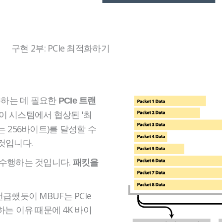
구현 2부: PCIe 최적화하기
동하는 데 필요한
PCIe 트랜
션이 시스템에서 협상된 '최
 256바이트)를 달성할 수
것입니다.
을 수행하는 것입니다.
패킷을
언급했듯이 MBUF는 PCIe
는 이유 때문에 4K 바이