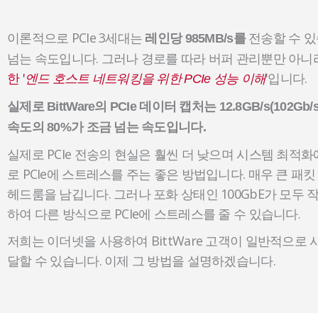
이론적으로 PCIe 3세대는
전송할 수 있습
레인당 985MB/s를
넘는 속도입니다. 그러나 경로를 따라 버퍼 관리뿐만 아니
한 '
'입니다.
엔드 호스트 네트워킹을 위한 PCIe 성능 이해
실제로 BittWare의 PCIe 데이터 캡처는 12.8GB/s(1
속도의 80%가 조금 넘는 속도입니다.
실제로 PCIe 전송의 현실은 훨씬 더 낮으며 시스템 최적화
로 PCIe에 스트레스를 주는 좋은 방법입니다. 매우 큰 패킷 크
헤드룸을 남깁니다. 그러나 포화 상태인 100GbE가 모두 
하여 다른 방식으로 PCIe에 스트레스를 줄 수 있습니다.
저희는 이더넷을 사용하여 BittWare 고객이 일반적으로
달할 수 있습니다. 이제 그 방법을 설명하겠습니다.