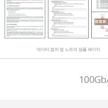
데이터 캡처 앱 노트의 샘플 페이지
100G