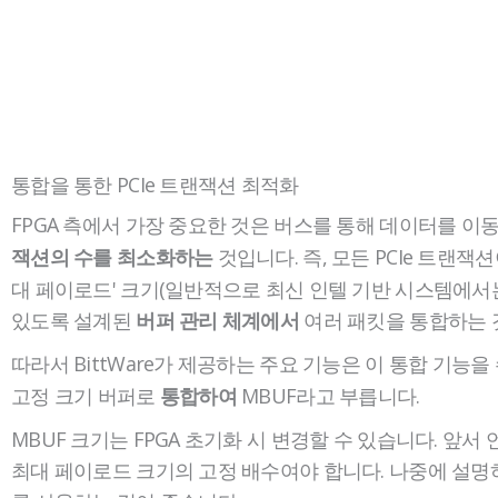
통합을 통한 PCIe 트랜잭션 최적화
FPGA 측에서 가장 중요한 것은 버스를 통해 데이터를 이
것입니다. 즉, 모든 PCIe 트랜잭
잭션의 수를 최소화하는
대 페이로드' 크기(일반적으로 최신 인텔 기반 시스템에서는
있도록 설계된
여러 패킷을 통합하는 
버퍼 관리 체계에서
따라서 BittWare가 제공하는 주요 기능은 이 통합 기능
고정 크기 버퍼로
MBUF라고 부릅니다.
통합하여
MBUF 크기는 FPGA 초기화 시 변경할 수 있습니다. 앞서 
최대 페이로드 크기의 고정 배수여야 합니다. 나중에 설명하