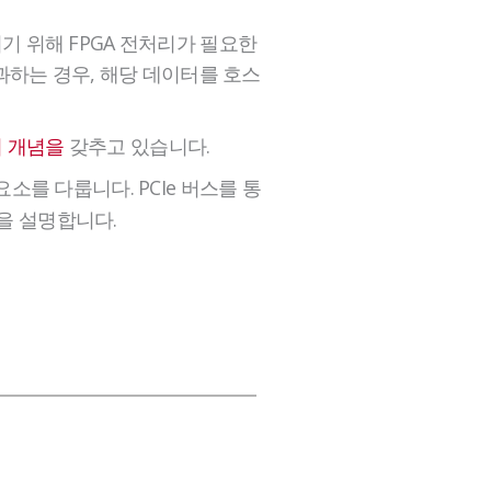
 위해 FPGA 전처리가 필요한
초과하는 경우, 해당 데이터를 호스
 개념을
갖추고 있습니다.
요소를 다룹니다. PCIe 버스를 통
술을 설명합니다.