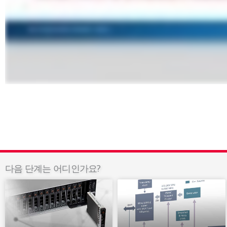
다음 단계는 어디인가요?