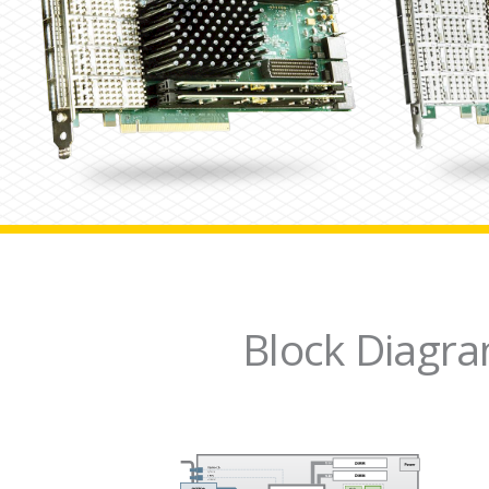
Block Diagra