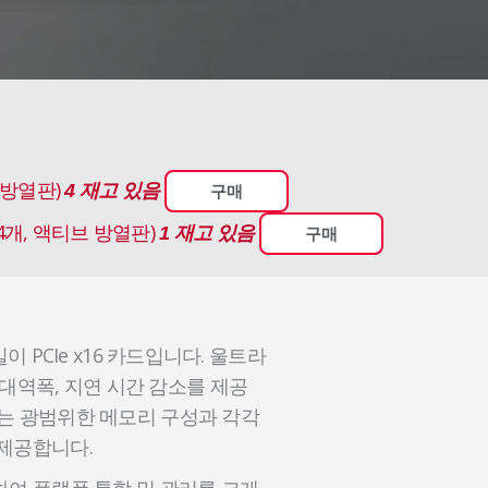
브 방열판)
4 재고 있음
구매
MM 4개, 액티브 방열판)
1 재고 있음
구매
이 PCIe x16 카드입니다. 울트라
대역폭, 지연 시간 감소를 제공
하는 광범위한 메모리 구성과 각각
를 제공합니다.
합하여 플랫폼 통합 및 관리를 크게