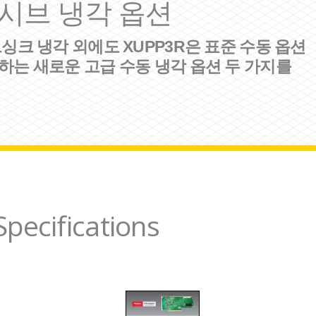
시브 냉각 옵션
싱크 냉각 외에도 XUPP3R은 표준 수동 옵션
하는 새로운 고급 수동 냉각 옵션 두 가지를
pecifications