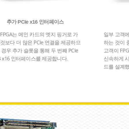
추가 PCIe x16 인터페이스
FPGA는 메인 카드의 엣지 핑거로 가
일부 고객
것보다 더 많은 PCIe 연결을 제공하므
하는 것이 
 경우 추가 슬롯을 통해 두 번째 PCIe
고객이 FPG
3 x16 인터페이스를 제공합니다.
신속하게 시
드를 설계했