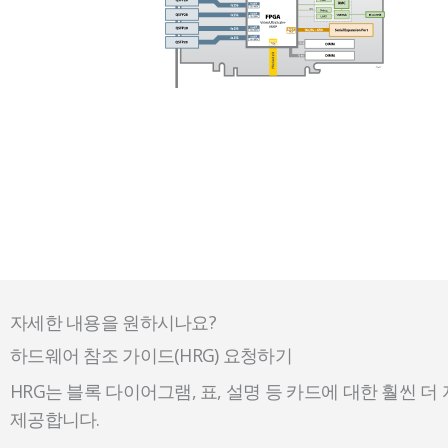
자세한 내용을 원하시나요?
하드웨어 참조 가이드(HRG) 요청하기
HRG는 블록 다이어그램, 표, 설명 등 카드에 대한 훨씬 더
제공합니다.