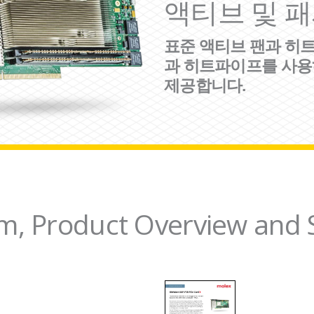
액티브 및 패
표준 액티브 팬과 히트
과 히트파이프를 사용
제공합니다.
m, Product Overview and S