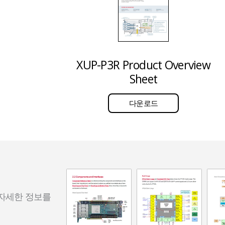
XUP-P3R Product Overview
Sheet
다운로드
 자세한 정보를