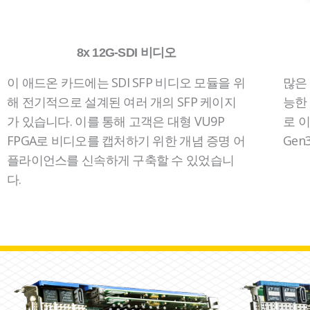
8x 12G-SDI 비디오
이 애드온 카드에는 SDI SFP 비디오 모듈을 위
많은 
해 전기적으로 설계된 여러 개의 SFP 케이지
능한 
가 있습니다. 이를 통해 고객은 대형 VU9P
로 이
FPGA로 비디오를 캡처하기 위한 개념 증명 어
Gen
플라이언스를 신속하게 구축할 수 있었습니
다.