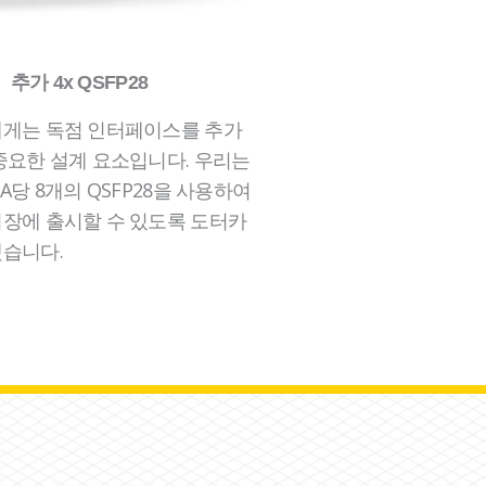
추가 4x QSFP28
에게는 독점 인터페이스를 추가
중요한 설계 요소입니다. 우리는
A당 8개의 QSFP28을 사용하여
장에 출시할 수 있도록 도터카
습니다.