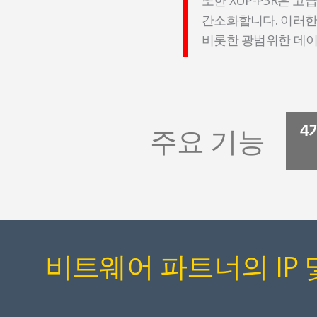
간소화합니다. 이러한 
비롯한 광범위한 데이
4
주요 기능
비트웨어 파트너의 IP