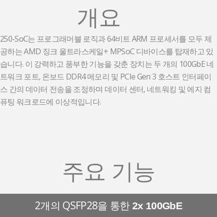
개요
250-SoC는 프로그래머블 로직과 64비트 ARM 프로세서를 모두 제
공하는 AMD 징크 울트라스케일+ MPSoC 디바이스를 탑재하고 있
습니다. 이 강력하고 풍부한 기능을 갖춘 장치는 두 개의 100GbE 네
트워크 포트, 온보드 DDR4 메모리 및 PCIe Gen 3 호스트 인터페이
스 간의 데이터 전송을 조정하며 데이터 센터, 네트워킹 및 에지 컴
퓨팅 워크로드에 이상적입니다.
주요 기능
2개의 QSFP28을 통한
2x 100GbE