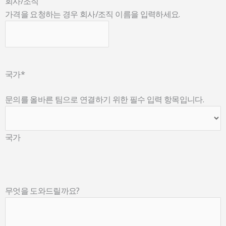
회사/조직
가격을 요청하는 경우 회사/조직 이름을 입력하세요.
국가
*
문의를 올바른 팀으로 연결하기 위한 필수 입력 항목입니다.
국가
무엇을 도와드릴까요?