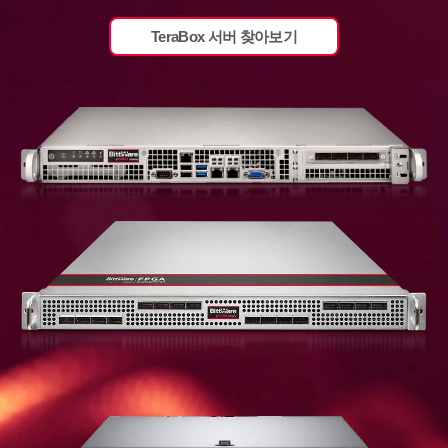
TeraBox 서버 찾아보기