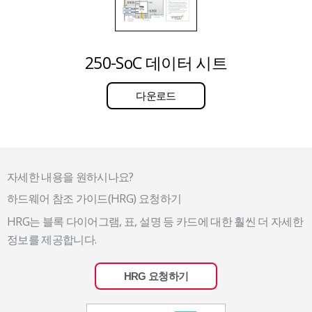
250-SoC 데이터 시트
다운로드
자세한 내용을 원하시나요?
하드웨어 참조 가이드(HRG) 요청하기
HRG는 블록 다이어그램, 표, 설명 등 카드에 대한 훨씬 더 자세한
정보를 제공합니다.
HRG 요청하기