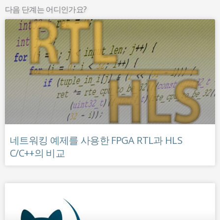
다음 단계는 어디인가요?
네트워킹 예제를 사용한 FPGA RTL과 HLS
C/C++의 비교