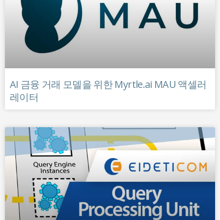
AI 금융 거래 모델을 위한 Myrtle.ai MAU 액셀러
레이터