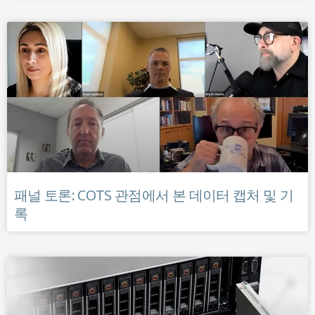
패널 토론: COTS 관점에서 본 데이터 캡처 및 기
록