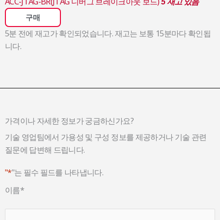
ACC-JTAG-BR(JTAG 디버그 브레이크아웃 보드)
5 재고 있음
구매
5분 전에 재고가 확인되었습니다. 재고는 보통 15분마다 확인됩
니다.
가격이나 자세한 정보가 궁금하신가요?
기술 영업팀에서 가용성 및 구성 정보를 제공하거나 기술 관련
질문에 답변해 드립니다.
"*
"는 필수 필드를 나타냅니다.
이름
*