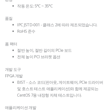
작동 온도: 5°C ~ 35°C
품질
IPC JSTD-001 - 클래스 2에 따라 제조되었습니다.
RoHS 준수
폼 팩터
절반 높이, 절반 길이의 PCIe 보드
전체 높이 PCI 브라켓 옵션
개발 도구
FPGA 개발
BIST - 소스 코드(핀아웃, 게이트웨어, PCIe 드라이버
및 호스트 테스트 애플리케이션)와 함께 제공되는
CentOS 7용 내장형 자체 테스트입니다.
애플리케이션 개발