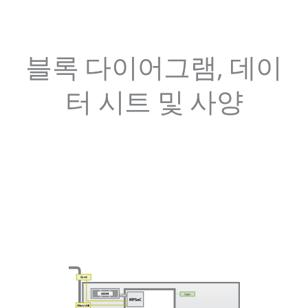
블록 다이어그램, 데이
터 시트 및 사양