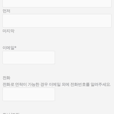
먼저
마지막
이메일
*
전화
전화로 연락이 가능한 경우 이메일 외에 전화번호를 알려주세요.