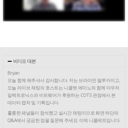
비디오 대본
Bryan
오늘 함께 해주셔서 감사합니다. 저는 브라이언 델루카이고,
오늘 라이브 채팅의 호스트는 니콜렛 에미노와 함께 마우저
일렉트로닉스와 비트웨어가 후원하는 COTS 관점에서 본
데이터 캡처 및 기록입니다.
훌륭한 패널들이 참석했고 실시간 채팅이므로 화면 하단의
Q&A에서 궁금한 점을 질문해 주세요. 이제 니콜레트입니다.