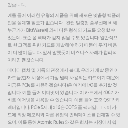
있습니다.
예를 들어 이러한 유형의 제품을 위해 새로운 맞춤형 백플레
인을 설계할 필요가 없습니다... 완전 맞춤형 솔루션에 비해
누군가가 BittWare에 와서 다른 형식의 카드를 요청할 수
있는데, 표준 폼 팩터가 같지 않을 수도 있습니다. 일반적으
로 한 고객을 위한 카드를 개발해야 하기 때문에 투자 비용
이 더 많이 듭니다. 앞서 말했듯이 비즈니스 사례가 합리적
이라면 괜찮습니다.
데이터 캡처 및 기록의 관점에서 볼 때, 우리가 개발 중인 이
카드들(현재 시장에서 가장 널리 사용되는 카드이기 때문에
지금은 PCIe를 사용하겠습니다)은 여기에 I/O를 추가할 것
입니다. 예를 들어 이더넷이 있습니다. 이 카드에서 400기가
비트 이더넷을 사용할 수 있습니다. 예를 들어 표준 QSFP 커
넥터입니다. PCIe 5세대 x16은 COTS 폼 팩터입니다. 이 카
드에 외장 메모리와 다른 유형의 인터페이스를 탑재할 수 있
으며, 이를 통해 Atomic Rules와 같은 회사는 시장에서 쉽