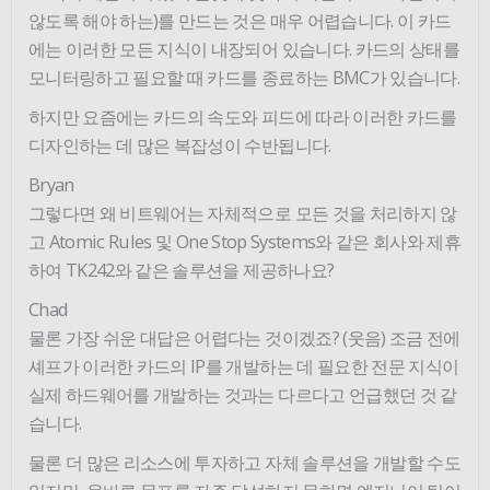
않도록 해야 하는)를 만드는 것은 매우 어렵습니다. 이 카드
에는 이러한 모든 지식이 내장되어 있습니다. 카드의 상태를
모니터링하고 필요할 때 카드를 종료하는 BMC가 있습니다.
하지만 요즘에는 카드의 속도와 피드에 따라 이러한 카드를
디자인하는 데 많은 복잡성이 수반됩니다.
Bryan
그렇다면 왜 비트웨어는 자체적으로 모든 것을 처리하지 않
고 Atomic Rules 및 One Stop Systems와 같은 회사와 제휴
하여 TK242와 같은 솔루션을 제공하나요?
Chad
물론 가장 쉬운 대답은 어렵다는 것이겠죠? (웃음) 조금 전에
셰프가 이러한 카드의 IP를 개발하는 데 필요한 전문 지식이
실제 하드웨어를 개발하는 것과는 다르다고 언급했던 것 같
습니다.
물론 더 많은 리소스에 투자하고 자체 솔루션을 개발할 수도