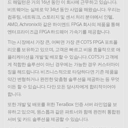
드 해밀턴은 거의 16년 동안 이 회사에 근무하고 있습니다.
비트웨어는 실제로 약 34년 동안 사업을 해왔습니다. 우리는
컴퓨팅, 네트워크, 스토리지 및 센서 처리 분야에서 인텔,
AMD, Achronix와 같은 하이엔드 FPGA 회사의 제품을 통해
엔터프라이즈급 FPGA 하드웨어 가속기를 제공합니다.
TI는 시장에서 가장 큰, 어쩌면 가장 큰 COTS FPGA 포트폴
리오를 보유하고 있으며, 고객은 빠르고 비용 효율적으로 애
플리케이션을 개발 및 배포할 수 있습니다. COTS가 고객에
게 적합한 솔루션이 아닌 경우에는 가능한 경우 커스터마이
징을 해드립니다. 비즈니스적으로 타당하다면 기존 제품을
약간 변형하거나 완전한 맞춤형 솔루션을 제공하는 등 무엇
이든 할 수 있습니다. 다만 모든 당사자에게 합리적이어야
합니다.
또한 개발 및 배포를 위한 TeraBox 인증 서버 라인업을 보
유하고 있으며, 원스톱과 같은 파트너와 함께 완전히 통합된
서버 및 카드 솔루션을 제공할 수 있습니다.