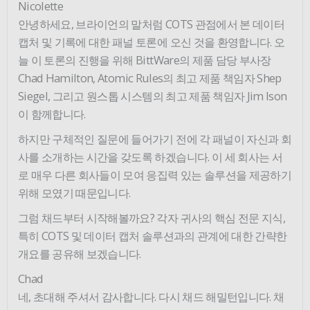
Nicolette
안녕하세요, 브라이언의 말처럼 COTS 관점에서 본 데이터
캡처 및 기록에 대한 패널 토론에 오신 것을 환영합니다. 오
늘 이 토론의 진행을 위해 BittWare의 제품 담당 부사장
Chad Hamilton, Atomic Rules의 최고 제품 책임자 Shep
Siegel, 그리고 원스톱 시스템의 최고 제품 책임자 Jim Ison
이 함께합니다.
하지만 구체적인 질문에 들어가기 전에 각 패널이 자신과 회
사를 소개하는 시간을 갖도록 하겠습니다. 이 세 회사는 서
로 매우 다른 회사들이 모여 응집력 있는 솔루션을 제공하기
위해 모였기 때문입니다.
그럼 채드부터 시작해볼까요? 각자 귀사의 핵심 전문 지식,
특히 COTS 및 데이터 캡처 솔루션과의 관계에 대한 간략한
개요를 공유해 보겠습니다.
Chad
네, 초대해 주셔서 감사합니다. 다시 채드 해밀턴입니다. 채