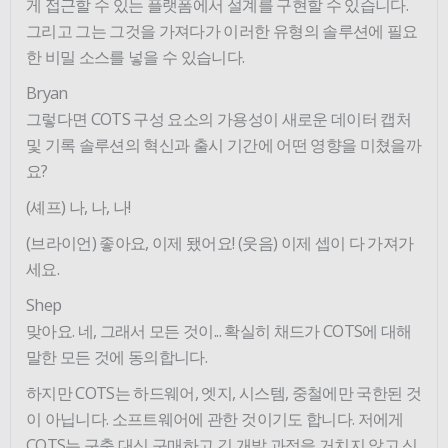
게 접근할 수 있는 플랫폼에서 설계를 구현할 수 있습니다.
그리고 그는 그것을 가져다가 이러한 유형의 솔루션에 필요
한 비밀 소스를 넣을 수 있습니다.
Bryan
그렇다면 COTS 구성 요소의 가용성이 새로운 데이터 캡처
및 기록 솔루션의 혁신과 출시 기간에 어떤 영향을 미쳤을까
요?
(셰프) 나, 나, 나!
(브라이언) 좋아요, 이제 됐어요! (웃음) 이제 셉이 다 가져가
세요.
Shep
맞아요. 네, 그래서 모든 것이... 확실히 채드가 COTS에 대해
말한 모든 것에 동의합니다.
하지만 COTS는 하드웨어, 엣지, 시스템, 중철에만 국한된 것
이 아닙니다. 소프트웨어에 관한 것이기도 합니다. 저에게
COTS는 구축 대신 구매하고 긴 개발 과정을 거치지 않고 신