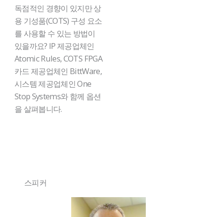
독점적인 경향이 있지만 상
용 기성품(COTS) 구성 요소
를 사용할 수 있는 방법이
있을까요? IP 제공업체인
Atomic Rules, COTS FPGA
카드 제공업체인 BittWare,
시스템 제공업체인 One
Stop Systems와 함께 옵션
을 살펴봅니다.
스피커