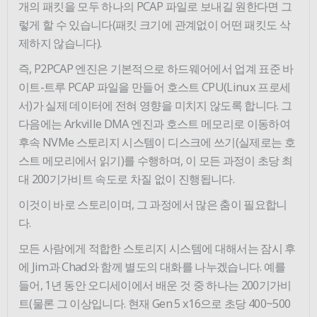
개의 패킷을 모두 하나의 PCAP 파일로 보내길 원한다면 그
렇게 할 수 있습니다(패킷 크기에 관계없이 어떤 패킷도 삭
제하지 않습니다).
즉, P2PCAP 엔진은 기본적으로 하드웨어에서 업계 표준 바
이트-트루 PCAP 파일을 만들어 호스트 CPU(Linux 프로세
서)가 실제 데이터에 전혀 영향을 미치지 않도록 합니다. 그
다음에는 Arkville DMA 엔진과 호스트 메모리로 이동하여
후속 NVMe 스토리지 시스템이 디스크에 쓰기(실제로는 호
스트 메모리에서 읽기)를 수행하며, 이 모든 과정이 초당 최
대 200기가비트 속도로 차질 없이 진행됩니다.
이것이 바로 스토리이며, 그 과정에서 많은 춤이 필요합니
다.
모든 사람에게 적합한 스토리지 시스템에 대해서는 잠시 후
에 Jim과 Chad와 함께 별도의 대화를 나누겠습니다. 예를
들어, 1년 동안 오디세이에서 배운 것 중 하나는 200기가비
트(물론 그 이상입니다. 현재 Gen 5 x16으로 초당 400~500