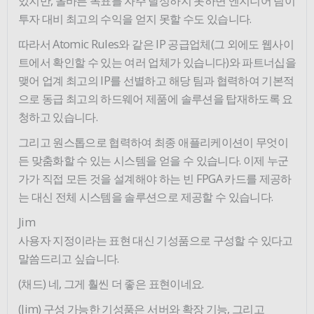
있지만, 올바른 목표를 자주 달성하지 못하면 엔지니어 팀이
투자 대비 최고의 수익을 얻지 못할 수도 있습니다.
따라서 Atomic Rules와 같은 IP 공급업체(그 외에도 웹사이
트에서 확인할 수 있는 여러 업체가 있습니다)와 파트너십을
맺어 업계 최고의 IP를 선별하고 해당 팀과 협력하여 기본적
으로 동급 최고의 하드웨어 제품에 솔루션을 탑재하도록 요
청하고 있습니다.
그리고 원스톱으로 협력하여 최종 애플리케이션이 무엇이
든 맞춤화할 수 있는 시스템을 얻을 수 있습니다. 이제 누군
가가 직접 모든 것을 설계해야 하는 빈 FPGA 카드를 제공하
는 대신 전체 시스템을 솔루션으로 제공할 수 있습니다.
Jim
사용자 지정이라는 표현 대신 기성품으로 구성할 수 있다고
말씀드리고 싶습니다.
(채드) 네, 그게 훨씬 더 좋은 표현이네요.
(Jim) 구성 가능한 기성품은 서버와 확장 기능, 그리고