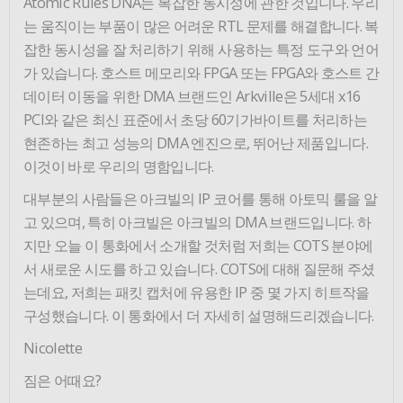
Atomic Rules DNA는 복잡한 동시성에 관한 것입니다. 우리
는 움직이는 부품이 많은 어려운 RTL 문제를 해결합니다. 복
잡한 동시성을 잘 처리하기 위해 사용하는 특정 도구와 언어
가 있습니다. 호스트 메모리와 FPGA 또는 FPGA와 호스트 간
데이터 이동을 위한 DMA 브랜드인 Arkville은 5세대 x16
PCI와 같은 최신 표준에서 초당 60기가바이트를 처리하는
현존하는 최고 성능의 DMA 엔진으로, 뛰어난 제품입니다.
이것이 바로 우리의 명함입니다.
대부분의 사람들은 아크빌의 IP 코어를 통해 아토믹 룰을 알
고 있으며, 특히 아크빌은 아크빌의 DMA 브랜드입니다. 하
지만 오늘 이 통화에서 소개할 것처럼 저희는 COTS 분야에
서 새로운 시도를 하고 있습니다. COTS에 대해 질문해 주셨
는데요, 저희는 패킷 캡처에 유용한 IP 중 몇 가지 히트작을
구성했습니다. 이 통화에서 더 자세히 설명해드리겠습니다.
Nicolette
짐은 어때요?