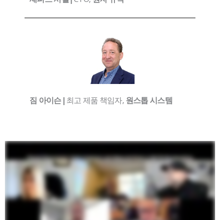
최고 제품 책임자,
짐 아이슨 |
원스톱 시스템