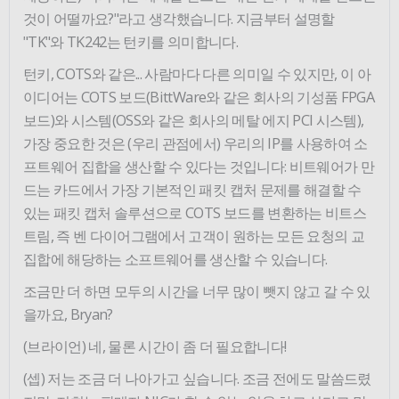
것이 어떨까요?"라고 생각했습니다. 지금부터 설명할
"TK"와 TK242는 턴키를 의미합니다.
턴키, COTS와 같은... 사람마다 다른 의미일 수 있지만, 이 아
이디어는 COTS 보드(BittWare와 같은 회사의 기성품 FPGA
보드)와 시스템(OSS와 같은 회사의 메탈 에지 PCI 시스템),
가장 중요한 것은 (우리 관점에서) 우리의 IP를 사용하여 소
프트웨어 집합을 생산할 수 있다는 것입니다: 비트웨어가 만
드는 카드에서 가장 기본적인 패킷 캡처 문제를 해결할 수
있는 패킷 캡처 솔루션으로 COTS 보드를 변환하는 비트스
트림, 즉 벤 다이어그램에서 고객이 원하는 모든 요청의 교
집합에 해당하는 소프트웨어를 생산할 수 있습니다.
조금만 더 하면 모두의 시간을 너무 많이 뺏지 않고 갈 수 있
을까요, Bryan?
(브라이언) 네, 물론 시간이 좀 더 필요합니다!
(셉) 저는 조금 더 나아가고 싶습니다. 조금 전에도 말씀드렸