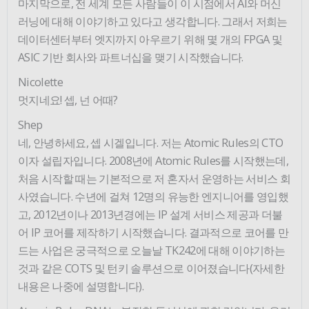
마지막으로, 전 세계 모든 사람들이 이 시점에서 AI와 머신
러닝에 대해 이야기하고 있다고 생각합니다. 그래서 저희는
데이터센터부터 엣지까지 아우르기 위해 몇 개의 FPGA 및
ASIC 기반 회사와 파트너십을 맺기 시작했습니다.
Nicolette
멋지네요! 셉, 넌 어때?
Shep
네, 안녕하세요, 셉 시겔입니다. 저는 Atomic Rules의 CTO
이자 설립자입니다. 2008년에 Atomic Rules를 시작했는데,
처음 시작할 때는 기본적으로 저 혼자서 운영하는 서비스 회
사였습니다. 수년에 걸쳐 12명의 유능한 엔지니어를 영입했
고, 2012년이나 2013년경에는 IP 설계 서비스 제공과 더불
어 IP 코어를 제작하기 시작했습니다. 결과적으로 코어를 만
드는 사업은 궁극적으로 오늘날 TK242에 대해 이야기하는
것과 같은 COTS 및 턴키 솔루션으로 이어졌습니다(자세한
내용은 나중에 설명합니다).