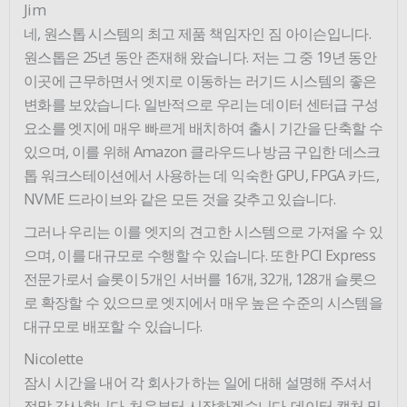
Jim
네, 원스톱 시스템의 최고 제품 책임자인 짐 아이슨입니다.
원스톱은 25년 동안 존재해 왔습니다. 저는 그 중 19년 동안
이곳에 근무하면서 엣지로 이동하는 러기드 시스템의 좋은
변화를 보았습니다. 일반적으로 우리는 데이터 센터급 구성
요소를 엣지에 매우 빠르게 배치하여 출시 기간을 단축할 수
있으며, 이를 위해 Amazon 클라우드나 방금 구입한 데스크
톱 워크스테이션에서 사용하는 데 익숙한 GPU, FPGA 카드,
NVME 드라이브와 같은 모든 것을 갖추고 있습니다.
그러나 우리는 이를 엣지의 견고한 시스템으로 가져올 수 있
으며, 이를 대규모로 수행할 수 있습니다. 또한 PCI Express
전문가로서 슬롯이 5개인 서버를 16개, 32개, 128개 슬롯으
로 확장할 수 있으므로 엣지에서 매우 높은 수준의 시스템을
대규모로 배포할 수 있습니다.
Nicolette
잠시 시간을 내어 각 회사가 하는 일에 대해 설명해 주셔서
정말 감사합니다. 처음부터 시작하겠습니다. 데이터 캡처 및