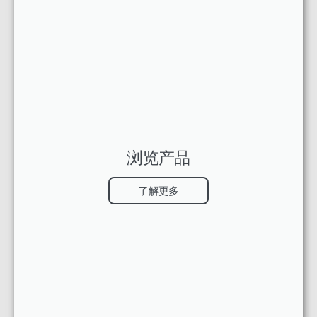
浏览产品
了解更多