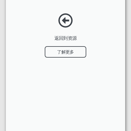
返回到资源
了解更多