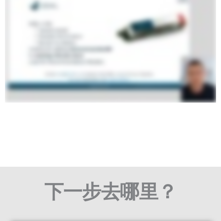
下一步去哪里？