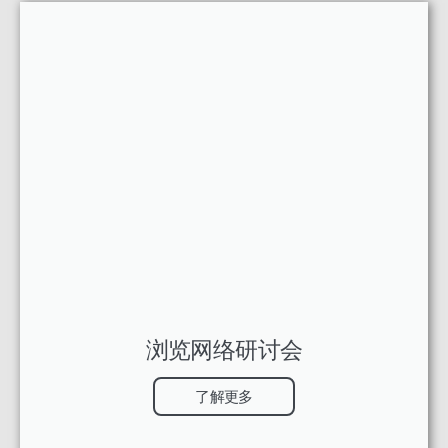
浏览网络研讨会
了解更多