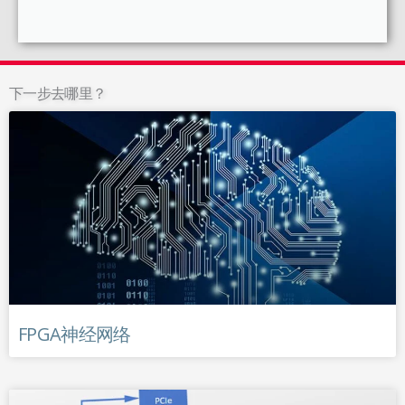
下一步去哪里？
FPGA神经网络