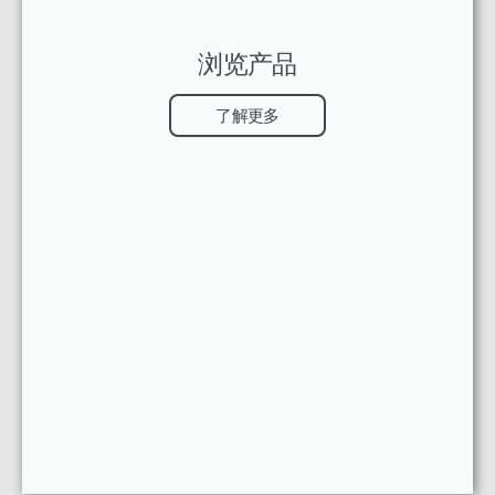
浏览产品
了解更多