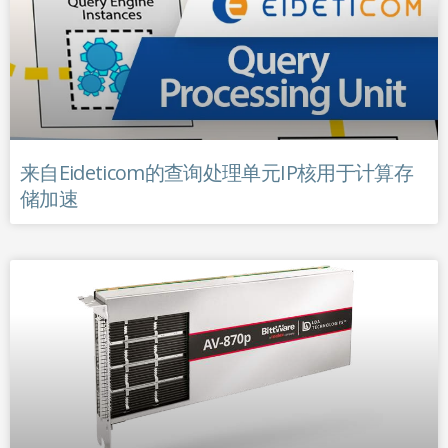
来自Eideticom的查询处理单元IP核用于计算存
储加速