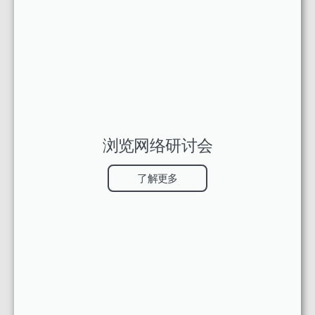
浏览网络研讨会
了解更多