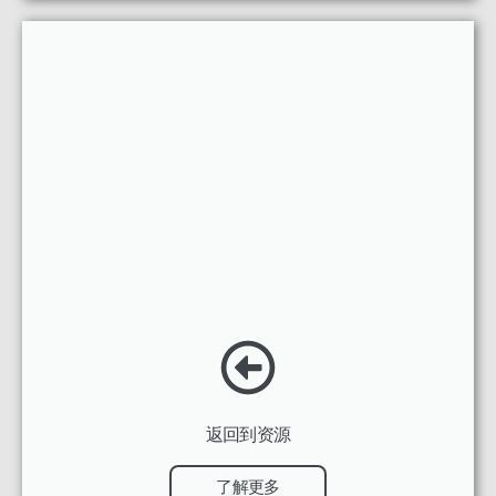
返回到资源
了解更多