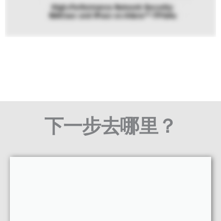
下一步去哪里？