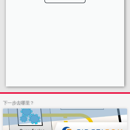
下一步去哪里？