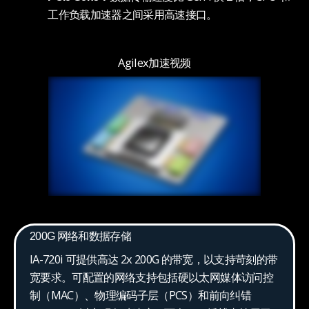
工作负载加速器之间采用高速接口。
Agilex加速视频
200G 网络和数据存储
IA-720i 可提供高达 2x 200G 的带宽，以支持苛刻的带
宽要求。可配置的网络支持包括硬以太网媒体访问控
制（MAC）、物理编码子层（PCS）和前向纠错