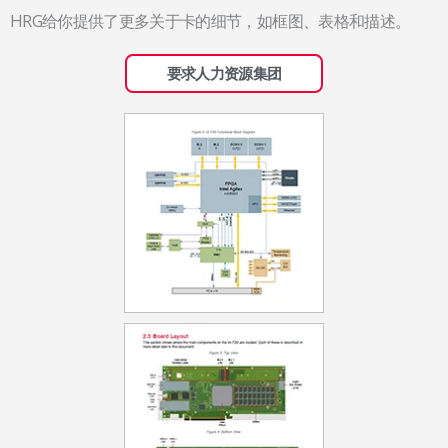
HRG给你提供了更多关于卡的细节，如框图、表格和描述。
要求人力资源集团