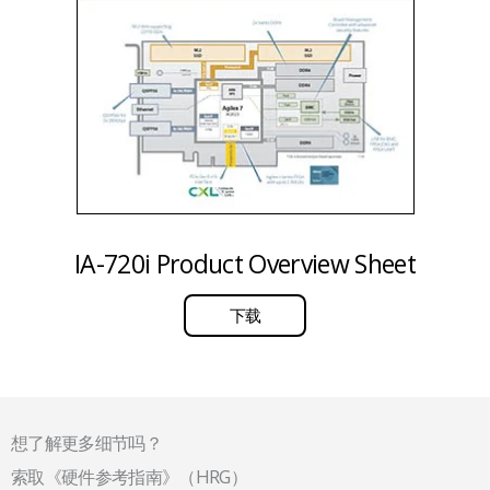
IA-720i Product Overview Sheet
下载
想了解更多细节吗？
索取《硬件参考指南》（HRG）