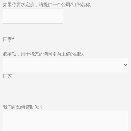
如果你要求定价，请提供一个公司/组织名称。
国家
*
必填项，用于将您的询问引向正确的团队
国家
我们能如何帮助你？