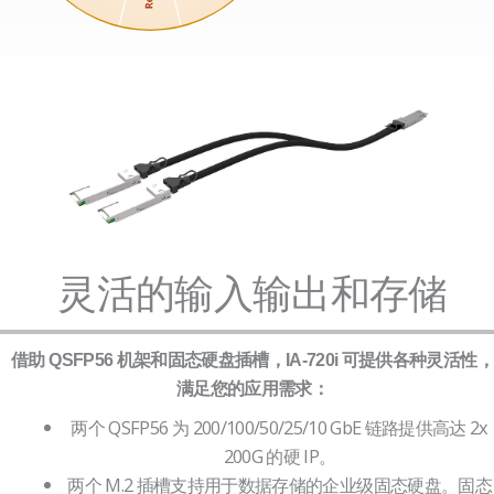
灵活的输入输出和存储
借助 QSFP56 机架和固态硬盘插槽，IA-720i 可提供各种灵活性，
满足您的应用需求：
两个 QSFP56 为 200/100/50/25/10 GbE 链路提供高达 2x
200G 的硬 IP。
两个 M.2 插槽支持用于数据存储的企业级固态硬盘。固态