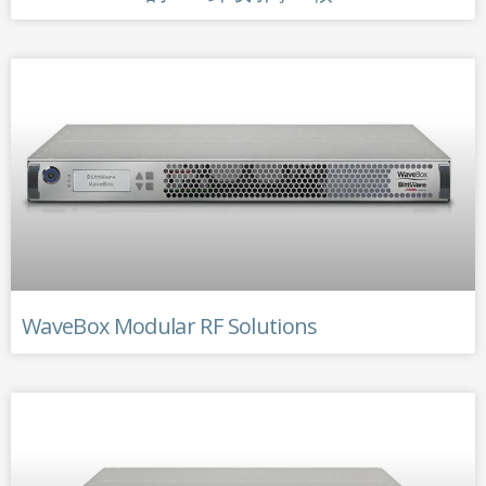
WaveBox Modular RF Solutions