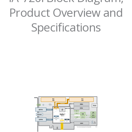
Product Overview and
Specifications