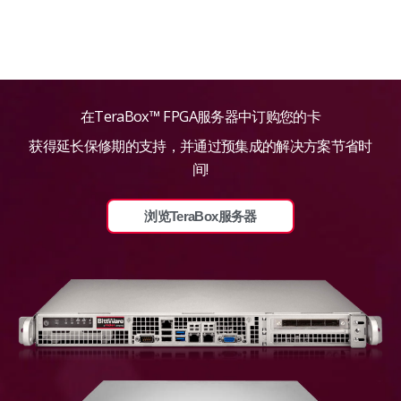
在TeraBox™ FPGA服务器中订购您的卡
获得延长保修期的支持，并通过预集成的解决方案节省时
间!
浏览TeraBox服务器