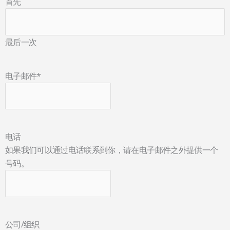
首先
最后一次
电子邮件
*
电话
如果我们可以通过电话联系到你，请在电子邮件之外提供一个
号码。
公司/组织