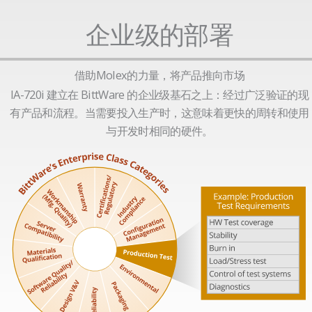
企业级的部署
借助Molex的力量，将产品推向市场
IA-720i 建立在 BittWare 的企业级基石之上：经过广泛验证的现
有产品和流程。当需要投入生产时，这意味着更快的周转和使用
与开发时相同的硬件。