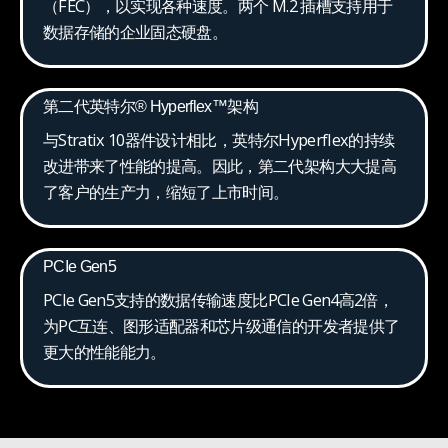
（FEC），以实现各种速度。两个 M.2 插槽支持用于
数据存储的企业固态硬盘。
第二代英特尔® Hyperflex™架构
与Stratix 10器件设计相比，英特尔Hyperflex的持续
改进带来了性能的提高。因此，第二代架构大大提高
了客户的生产力，缩短了上市时间。
PCIe Gen5
PCIe Gen5支持的数据传输速度比PCIe Gen4高2倍，
为PC互连、图形适配器和芯片级通信的开发者提供了
更大的性能能力。