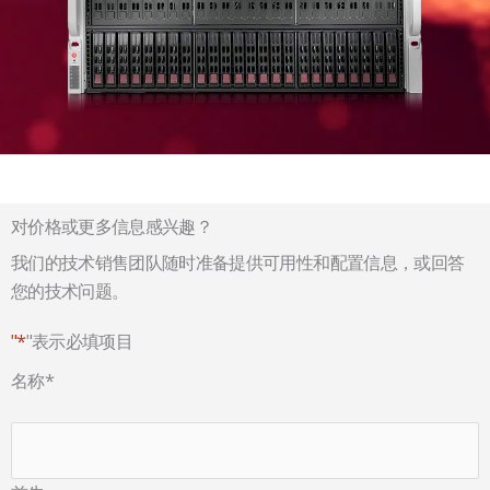
对价格或更多信息感兴趣？
我们的技术销售团队随时准备提供可用性和配置信息，或回答
您的技术问题。
"*
"表示必填项目
名称
*