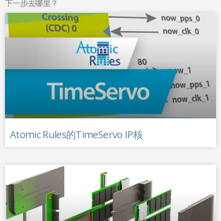
下一步去哪里？
Atomic Rules的TimeServo IP核