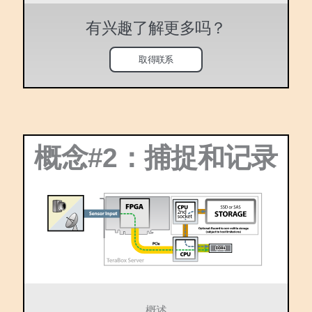
有兴趣了解更多吗？
取得联系
概念#2：捕捉和记录
概述