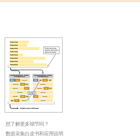
想了解更多细节吗？
数据采集白皮书和应用说明