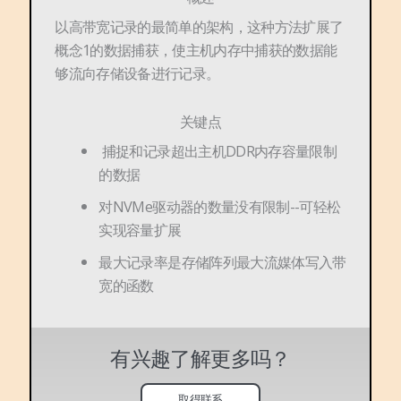
以高带宽记录的最简单的架构，这种方法扩展了
概念1的数据捕获，使主机内存中捕获的数据能
够流向存储设备进行记录。
关键点
捕捉和记录超出主机DDR内存容量限制
的数据
对NVMe驱动器的数量没有限制--可轻松
实现容量扩展
最大记录率是存储阵列最大流媒体写入带
宽的函数
有兴趣了解更多吗？
取得联系