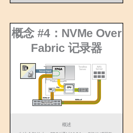
概念 #4：NVMe Over
Fabric 记录器
概述