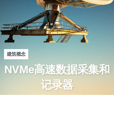
建筑概念
NVMe高速数据采集和
记录器