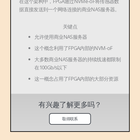
在这个架构中，FPGA通过NVMe-oF将传感器数
据直接发送到一个网络连接的商业NAS服务器。
关键点
允许使用商业NAS服务器
这个概念利用了FPGA内部的NVM-oF
大多数商业NAS服务器的持续线速都限制
在100Gb/s以下
这一概念占用了FPGA内部的大部分资源
有兴趣了解更多吗？
取得联系