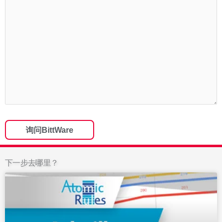
下一步去哪里？