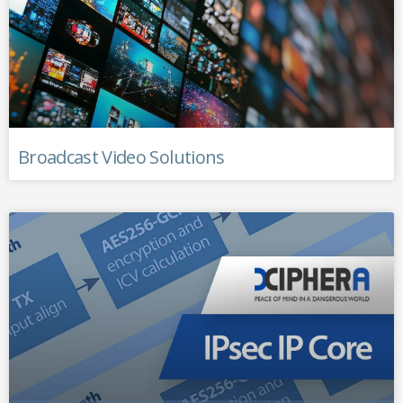
Broadcast Video Solutions