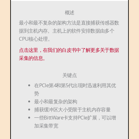
概述
最小和最不复杂的架构方法是直接捕获传感器数
据到主机内存。主机上的软件安排数据由多个
CPU核心处理。
点击这里，在我们的白皮书中了解更多关于数据
采集的信息。
关键点
在PCIe第4和第5代出现时迅速利用其优
势
最小和最复杂的架构
捕获缓冲区大小受限于主机内存容量
一些BittWare卡支持PCIe扩展，可以增
加采集带宽