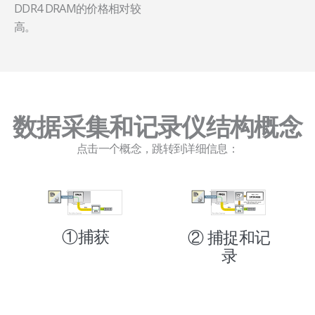
DDR4 DRAM的价格相对较
高。
数据采集和记录仪结构概念
点击一个概念，跳转到详细信息：
①捕获
② 捕捉和记
录