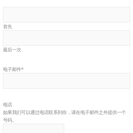
家
首先
最后一次
电子邮件
*
电话
如果我们可以通过电话联系到你，请在电子邮件之外提供一个
号码。