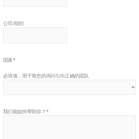
公司/组织
国家
*
必填项，用于将您的询问引向正确的团队
我们能如何帮助你？
*