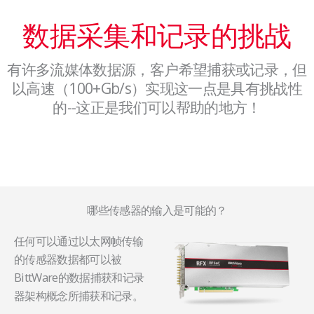
数据采集和记录的挑战
有许多流媒体数据源，客户希望捕获或记录，但
以高速（100+Gb/s）实现这一点是具有挑战性
的--这正是我们可以帮助的地方！
哪些传感器的输入是可能的？
任何可以通过以太网帧传输
的传感器数据都可以被
BittWare的数据捕获和记录
器架构概念所捕获和记录。