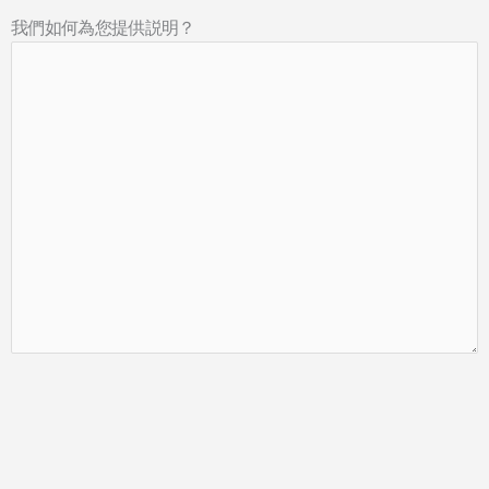
我們如何為您提供説明？