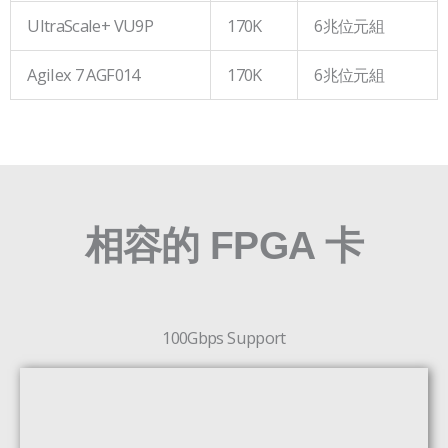
UltraScale+ VU9P
170K
6兆位元組
Agilex 7 AGF014
170K
6兆位元組
相容的 FPGA 卡
100Gbps Support