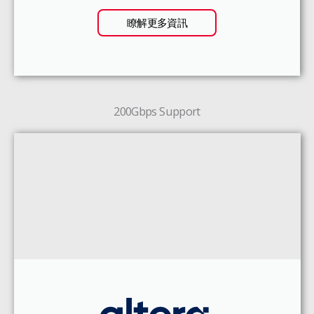
瞭解更多資訊
200Gbps Support