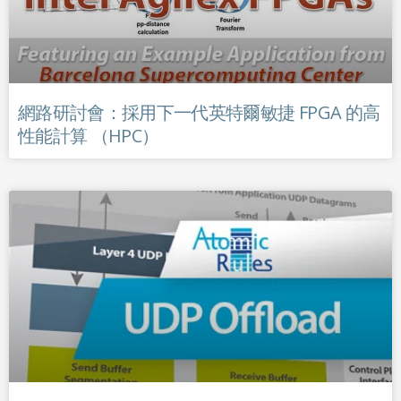
網路研討會：採用下一代英特爾敏捷 FPGA 的高
性能計算 （HPC）