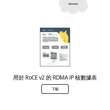
用於 RoCE v2 的 RDMA IP 核數據表
下載