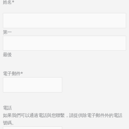
姓名
*
第一
最後
電子郵件
*
電話
如果我們可以通過電話與您聯繫，請提供除電子郵件外的電話
號碼。