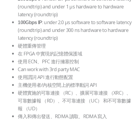
(roundtrip) and under 1 µs hardware to hardware
latency (roundtrip)
: under 2.0 µs software to software latency
100Gbps IP
(roundtrip) and under 300 ns hardware to hardware
latency (roundtrip)
硬體重傳管理
在 FPGA 中實現的記憶體保護域
使用 ECN、PFC 進行擁塞控制
Can work with 3rd party MAC
使用謂詞 API 進行動態配置
主機使用者/內核空間上的標準動詞 API
硬體實施的可靠連接 （RC）、擴展可靠連接 （XRC）、
可靠數據報 （RD）、不可靠連接 （UC） 和不可靠數據
報 （UD）
傳入和傳出發送、RDMA 讀取、RDMA 寫入