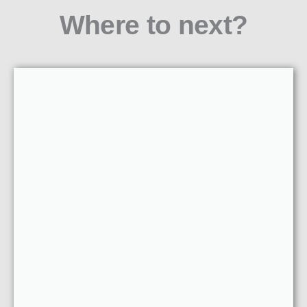
Where to next?