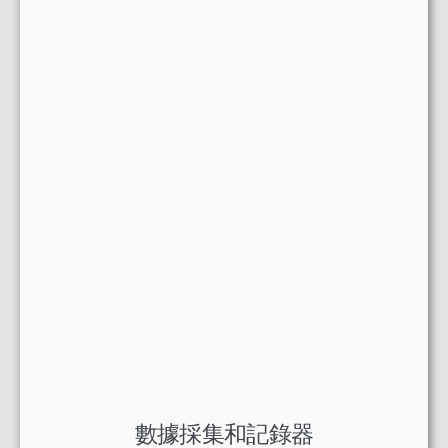
數據採集和記錄器