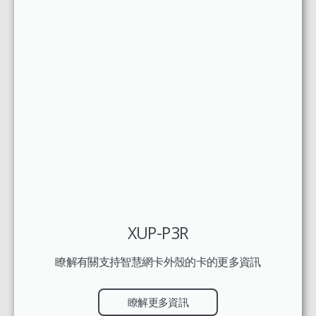
XUP-P3R
瞭解有關支持智慧網卡外殼的卡的更多資訊
瞭解更多資訊