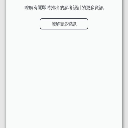
瞭解有關即將推出的參考設計的更多資訊
瞭解更多資訊