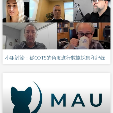
小組討論：從COTS的角度進行數據採集和記錄