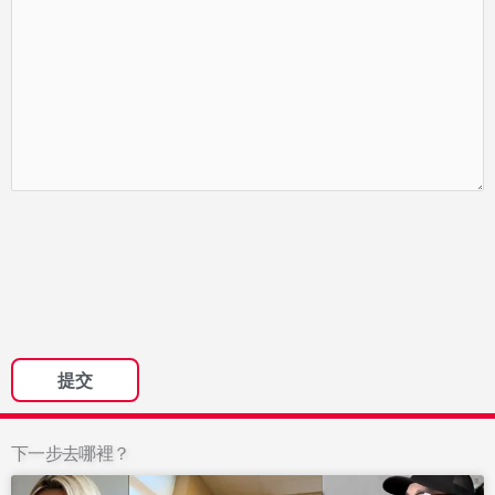
下一步去哪裡？