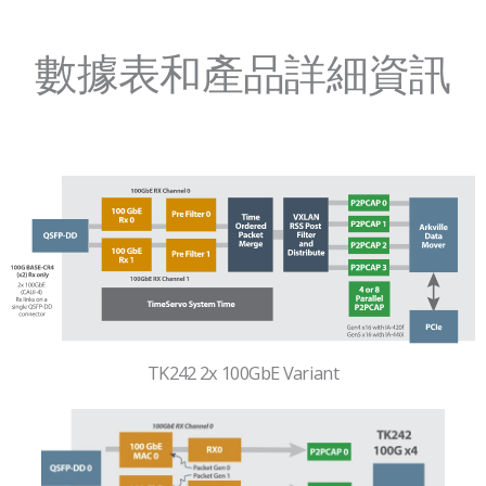
數據表和產品詳細資訊
TK242 2x 100GbE Variant