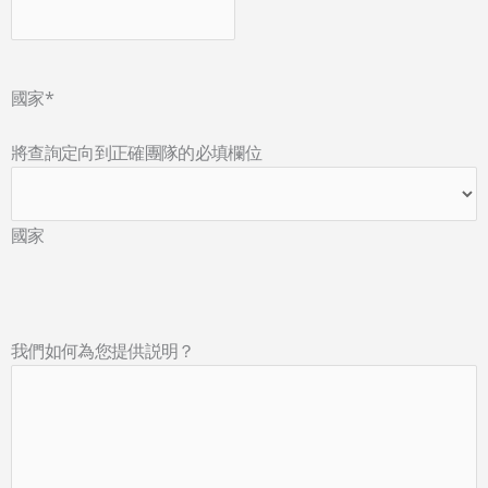
國家
*
將查詢定向到正確團隊的必填欄位
國家
我們如何為您提供説明？