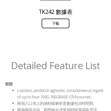
TK242 數據表
下載
Detailed Feature List
整體
Lossless, protocol-agnostic, simultaneous ingest
of up to four 100G 100GBASE-CR4 sources
兩個入口埠上的納秒級解析度數據包頭時間戳
將兩個埠在線、動態融合成單個時間單調有序流