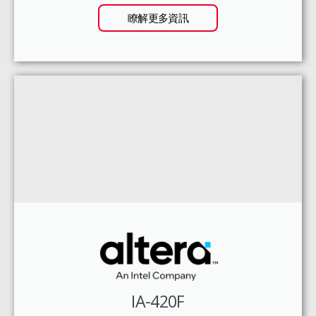
瞭解更多資訊
IA-420F