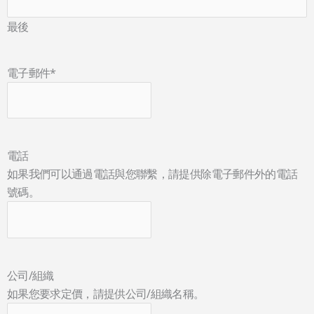
最後
電子郵件
*
電話
如果我們可以通過電話與您聯繫，請提供除電子郵件外的電話
號碼。
公司/組織
如果您要求定價，請提供公司/組織名稱。