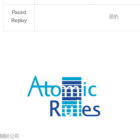
Paced
是的
Replay
關於公司