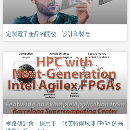
定製電子產品的開發、設計和製造
網路研討會：採用下一代英特爾敏捷 FPGA 的高