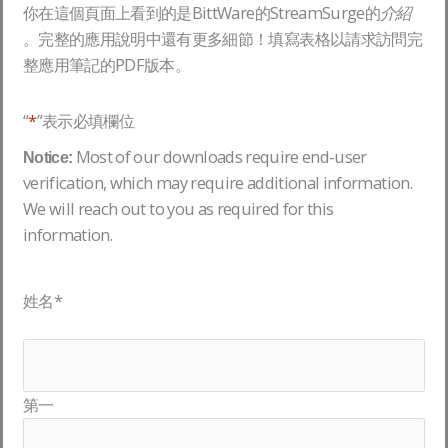
你在這個頁面上看到的是BittWare的StreamSurge的
介紹
。完整的應用說明中還有更多細節！填寫表格以請求訪問完
整應用筆記的PDF版本。
“
*
”表示必填欄位
Most of our downloads require end-user
Notice:
verification, which may require additional information.
We will reach out to you as required for this
information.
姓名
*
第一