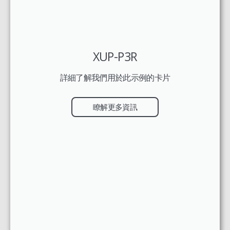
XUP-P3R
詳細了解我們用於此示例的卡片
瞭解更多資訊