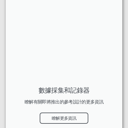
數據採集和記錄器
瞭解有關即將推出的參考設計的更多資訊
瞭解更多資訊