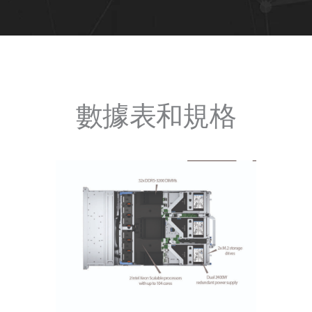
數據表和規格