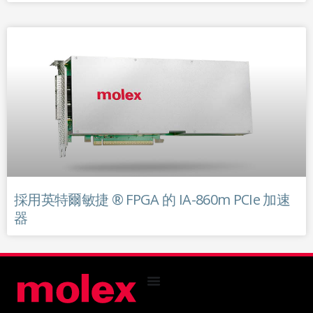
採用英特爾敏捷 ® FPGA 的 IA-860m PCIe 加速
器