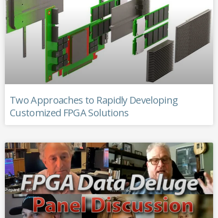
Two Approaches to Rapidly Developing
Customized FPGA Solutions