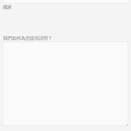
國家
我們如何為您提供説明？