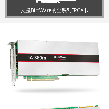
支援BittWare的全系列FPGA卡