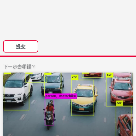
下一步去哪裡？