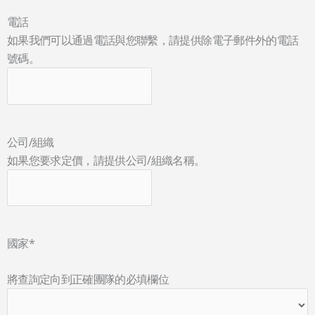
電話
如果我們可以通過電話與您聯繫，請提供除電子郵件外的電話
號碼。
公司/組織
如果您要求定價，請提供公司/組織名稱。
國家
*
將查詢定向到正確團隊的必填欄位