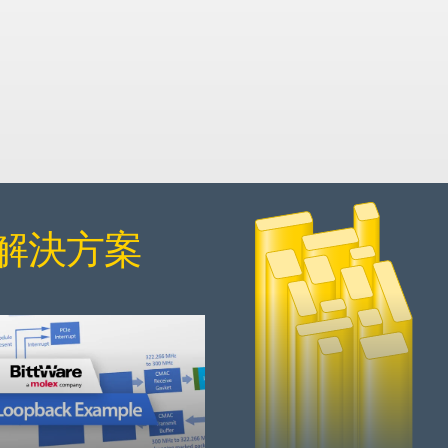
和解決方案