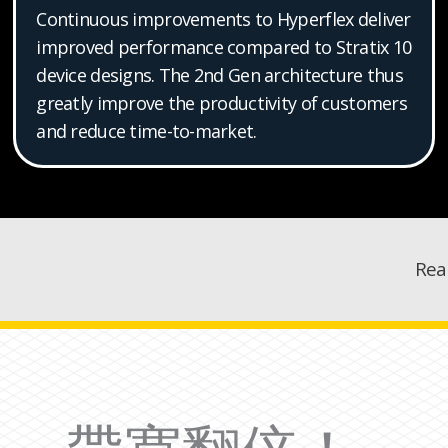
Continuous improvements to Hyperflex deliver
improved performance compared to Stratix 10
device designs. The 2nd Gen architecture thus
greatly improve the productivity of customers
and reduce time-to-market.
Rea