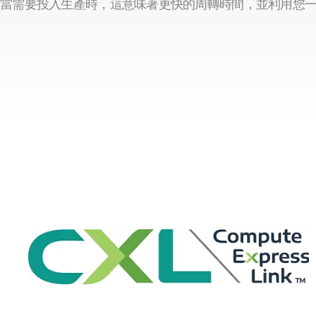
當需要投入生產時，這意味著更快的周轉時間，並利用您